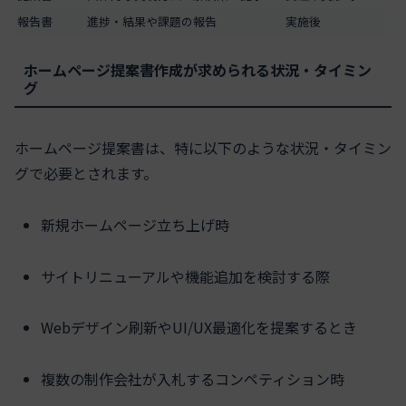
報告書
進捗・結果や課題の報告
実施後
ホームページ提案書作成が求められる状況・タイミン
グ
ホームページ提案書は、特に以下のような状況・タイミン
グで必要とされます。
新規ホームページ立ち上げ時
サイトリニューアルや機能追加を検討する際
Webデザイン刷新やUI/UX最適化を提案するとき
複数の制作会社が入札するコンペティション時