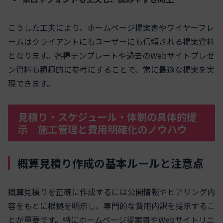
こうした工夫により、ホームページ提案書やワイヤーフレ
ームはクライアントにもユーザーにも信頼される提案資料
となります。各種テンプレートや過去のWebサイトプレゼ
ン資料も積極的に参考にすることで、常に最適な提案を実
現できます。
見積り・スケジュール・体制の具体的提
示｜施工管理と費用明確化のノウハウ
概算見積り作成の基本ルールと注意点
概算見積りを正確に作成するには公開情報やヒアリング内
容をもとに根拠を明示し、専門的な費用内訳を提示するこ
とが重要です。特にホームページ提案書やWebサイトリニ