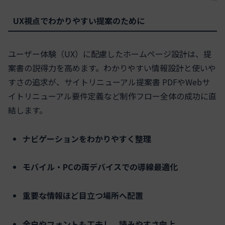
UX視点でわかりやすい提案のために
ユーザー体験（UX）に配慮したホームページ設計は、提
案書の説得力を高めます。わかりやすい情報設計と使いや
すさの追求が、サイトリニューアル提案書 PDFやWebサ
イトリニューアル要件定義など制作フロー全体の成功に直
結します。
ナビゲーションをわかりやすく整理
モバイル・PCの両デバイスでの導線最適化
重要な情報ほど目立つ場所へ配置
余白やフォントも工夫し、読みやすさ向上