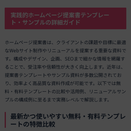
実践的ホームページ提案書テンプレー
ト・サンプルの詳細ガイド
ホームページ提案書は、クライアントの課題や目標に最適
なWebサイト制作やリニューアルを提案する重要な資料で
す。構成やデザイン、企画、SEOまで細かな情報を網羅す
ることで、受注率や信頼性が大きく向上します。近年は、
提案書テンプレートやサンプル資料が多数公開されてお
り、効率よく高品質な資料作成が可能です。以下では無
料・有料テンプレートの比較や活用例、リニューアルサン
プルの構成例に至るまで実務レベルで解説します。
最新かつ使いやすい無料・有料テンプレ
ートの特徴比較