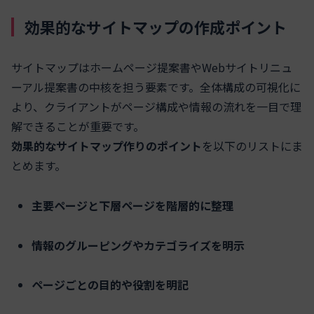
効果的なサイトマップの作成ポイント
サイトマップはホームページ提案書やWebサイトリニュ
ーアル提案書の中核を担う要素です。全体構成の可視化に
より、クライアントがページ構成や情報の流れを一目で理
解できることが重要です。
効果的なサイトマップ作りのポイント
を以下のリストにま
とめます。
主要ページと下層ページを階層的に整理
情報のグルーピングやカテゴライズを明示
ページごとの目的や役割を明記