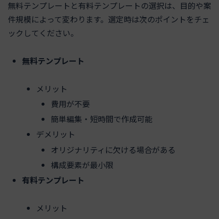
無料テンプレートと有料テンプレートの選択は、目的や案
件規模によって変わります。選定時は次のポイントをチェ
ックしてください。
無料テンプレート
メリット
費用が不要
簡単編集・短時間で作成可能
デメリット
オリジナリティに欠ける場合がある
構成要素が最小限
有料テンプレート
メリット