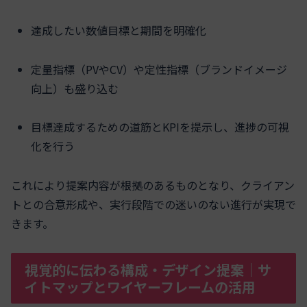
達成したい数値目標と期間を明確化
定量指標（PVやCV）や定性指標（ブランドイメージ
向上）も盛り込む
目標達成するための道筋とKPIを提示し、進捗の可視
化を行う
これにより提案内容が根拠のあるものとなり、クライアン
トとの合意形成や、実行段階での迷いのない進行が実現で
きます。
視覚的に伝わる構成・デザイン提案｜サ
イトマップとワイヤーフレームの活用