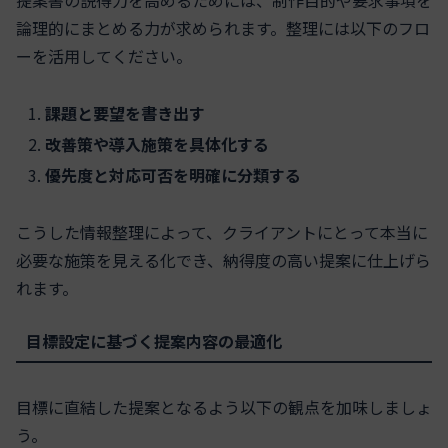
提案書の説得力を高めるためには、制作目的や要求事項を
論理的にまとめる力が求められます。整理には以下のフロ
ーを活用してください。
課題と要望を書き出す
改善策や導入施策を具体化する
優先度と対応可否を明確に分類する
こうした情報整理によって、クライアントにとって本当に
必要な施策を見える化でき、納得度の高い提案に仕上げら
れます。
目標設定に基づく提案内容の最適化
目標に直結した提案となるよう以下の観点を加味しましょ
う。