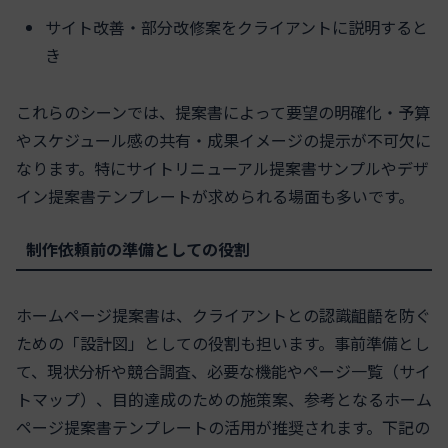
サイト改善・部分改修案をクライアントに説明すると
き
これらのシーンでは、提案書によって要望の明確化・予算
やスケジュール感の共有・成果イメージの提示が不可欠に
なります。特にサイトリニューアル提案書サンプルやデザ
イン提案書テンプレートが求められる場面も多いです。
制作依頼前の準備としての役割
ホームページ提案書は、クライアントとの認識齟齬を防ぐ
ための「設計図」としての役割も担います。事前準備とし
て、現状分析や競合調査、必要な機能やページ一覧（サイ
トマップ）、目的達成のための施策案、参考となるホーム
ページ提案書テンプレートの活用が推奨されます。下記の