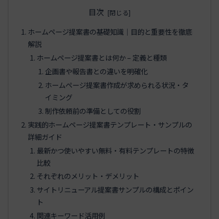
目次
ホームページ提案書の基礎知識｜目的と重要性を徹底
解説
ホームページ提案書とは何か – 定義と種類
企画書や報告書との違いを明確化
ホームページ提案書作成が求められる状況・タ
イミング
制作依頼前の準備としての役割
実践的ホームページ提案書テンプレート・サンプルの
詳細ガイド
最新かつ使いやすい無料・有料テンプレートの特徴
比較
それぞれのメリット・デメリット
サイトリニューアル提案書サンプルの構成とポイン
ト
関連キーワード活用例