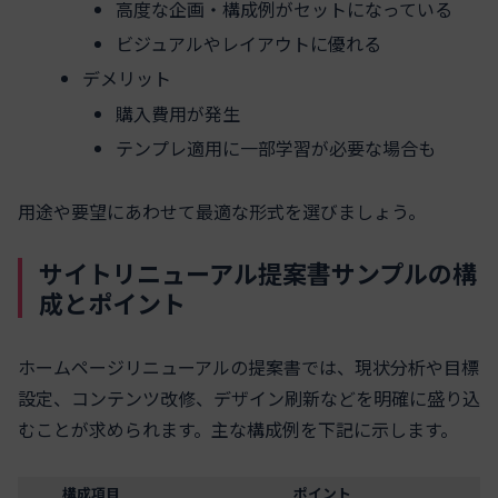
高度な企画・構成例がセットになっている
ビジュアルやレイアウトに優れる
デメリット
購入費用が発生
テンプレ適用に一部学習が必要な場合も
用途や要望にあわせて最適な形式を選びましょう。
サイトリニューアル提案書サンプルの構
成とポイント
ホームページリニューアルの提案書では、現状分析や目標
設定、コンテンツ改修、デザイン刷新などを明確に盛り込
むことが求められます。主な構成例を下記に示します。
構成項目
ポイント