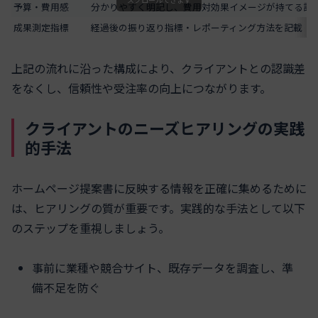
予算・費用感
分かりやすく明記し、費用対効果イメージが持てる記
成果測定指標
経過後の振り返り指標・レポーティング方法を記載
上記の流れに沿った構成により、クライアントとの認識差
をなくし、信頼性や受注率の向上につながります。
クライアントのニーズヒアリングの実践
的手法
ホームページ提案書に反映する情報を正確に集めるために
は、ヒアリングの質が重要です。実践的な手法として以下
のステップを重視しましょう。
事前に業種や競合サイト、既存データを調査し、準
備不足を防ぐ