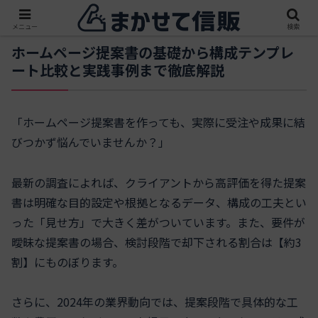
メニュー
検索
ホームページ提案書の基礎から構成テンプレ
ート比較と実践事例まで徹底解説
「ホームページ提案書を作っても、実際に受注や成果に結
びつかず悩んでいませんか？」
最新の調査によれば、クライアントから高評価を得た提案
書は明確な目的設定や根拠となるデータ、構成の工夫とい
った「見せ方」で大きく差がついています。また、要件が
曖昧な提案書の場合、検討段階で却下される割合は【約3
割】にものぼります。
さらに、2024年の業界動向では、提案段階で具体的な工