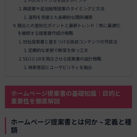
再提案や追加施策提案のタイミングと方法
運用を見据えた長期的な関係構築
競合との差別化ポイントと最新トレンド｜常に最適化
を継続する提案書作成の戦略
他社提案書と差をつける独自コンテンツの作成法
定期的な更新で鮮度を保つ工夫
SEOとUXを両立させる提案書の設計戦略
検索意図とユーザビリティを融合
ホームページ提案書の基礎知識｜目的と
重要性を徹底解説
ホームページ提案書とは何か – 定義と種
類