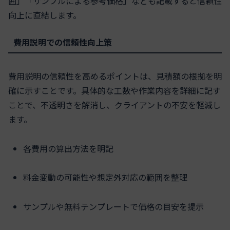
囲」「サンプルによる参考価格」なども記載すると信頼性
向上に直結します。
費用説明での信頼性向上策
費用説明の信頼性を高めるポイントは、見積額の根拠を明
確に示すことです。具体的な工数や作業内容を詳細に記す
ことで、不透明さを解消し、クライアントの不安を軽減し
ます。
各費用の算出方法を明記
料金変動の可能性や想定外対応の範囲を整理
サンプルや無料テンプレートで価格の目安を提示