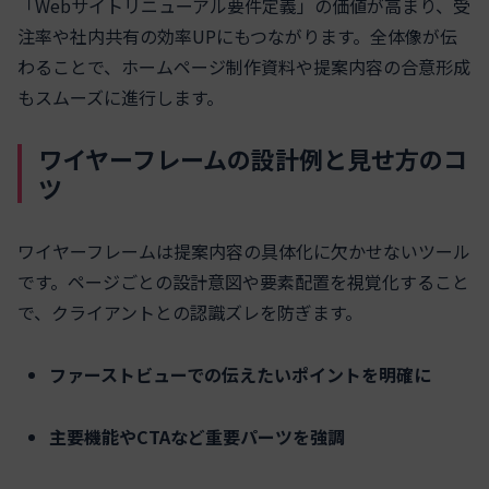
「Webサイトリニューアル要件定義」の価値が高まり、受
注率や社内共有の効率UPにもつながります。全体像が伝
わることで、ホームページ制作資料や提案内容の合意形成
もスムーズに進行します。
ワイヤーフレームの設計例と見せ方のコ
ツ
ワイヤーフレームは提案内容の具体化に欠かせないツール
です。ページごとの設計意図や要素配置を視覚化すること
で、クライアントとの認識ズレを防ぎます。
ファーストビューでの伝えたいポイントを明確に
主要機能やCTAなど重要パーツを強調