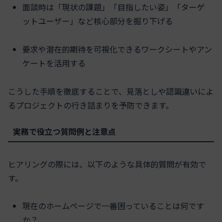
面談時は「現状の課題」「目指したい姿」「ターゲ
ットユーザー」など核心部分を掘り下げる
要求や潜在的期待を可視化できるワークシートやアン
ケートを活用する
こうした手順を徹底することで、見落としや認識違いによ
るプロジェクトの行き詰まりを予防できます。
実務で役立つ質問例と注意点
ヒアリングの際には、以下のような具体的質問が有効で
す。
現在のホームページで一番困っていることは何です
か？