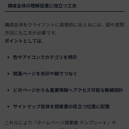
構成全体の理解促進に役立つ工夫
構成全体をクライアントに直感的に伝えるには、図や表現
方法にも工夫が必要です。
ポイントとしては
、
色やアイコンでカテゴリを明示
関連ページを矢印や線でつなぐ
どのページからも重要情報へアクセス可能な動線設計
サイトマップ自体を提案書の目立つ位置に配置
これらにより「ホームページ提案書 テンプレート」や