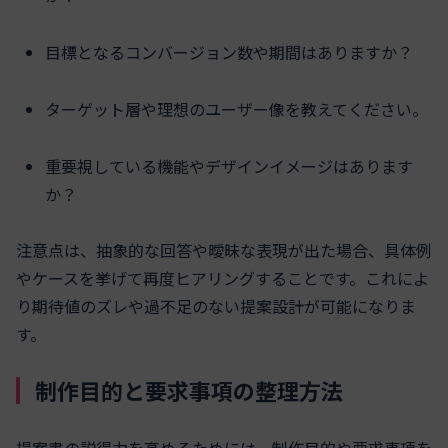
目標となるコンバージョン数や期間はありますか？
ターゲット層や理想のユーザー像を教えてください。
重要視している機能やデザインイメージはあります
か？
注意点は、抽象的な回答や曖昧な表現が出た場合、具体例
やケースを挙げて再度ヒアリングすることです。これによ
り期待値のズレや過不足のない提案設計が可能になりま
す。
制作目的と要求事項の整理方法