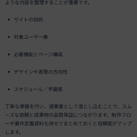
ような内容を整理することが重要です。
サイトの目的
対象ユーザー像
必要機能とページ構成
デザインや表現の方向性
スケジュール／予算感
丁寧な準備を行い、提案書として落とし込むことで、スム
ーズな依頼と成果物の品質保証につながります。制作フロ
ーや要件定義資料も併せてまとめておくと信頼度がアップ
します。