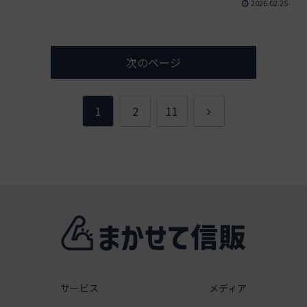
2026.02.25
次のページ
次
1
2
11
へ
サービス
メディア