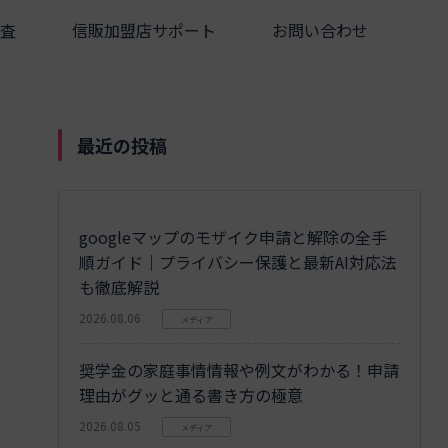
査
信販加盟店サポート
お問い合わせ
最近の投稿
googleマップのモザイク申請と解除の全手
順ガイド｜プライバシー保護と最新AI対応法
も徹底解説
2026.08.06
メディア
奨学金の家庭事情情報や例文がわかる！申請
理由がグッと通る書き方の極意
2026.08.05
メディア