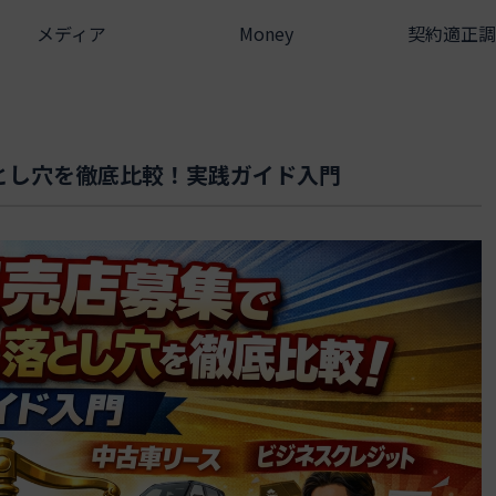
メディア
Money
契約適正調
とし穴を徹底比較！実践ガイド入門