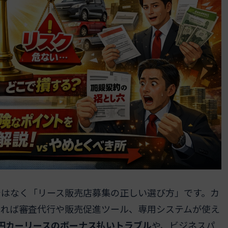
ではなく「リース販売店募集の正しい選び方」です。カ
すれば審査代行や販売促進ツール、専用システムが使え
円カーリースのボーナス払いトラブル
や、ビジネスパ