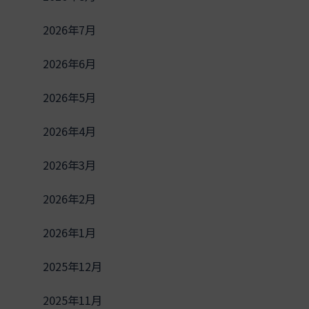
2026年7月
2026年6月
2026年5月
2026年4月
2026年3月
2026年2月
2026年1月
2025年12月
2025年11月