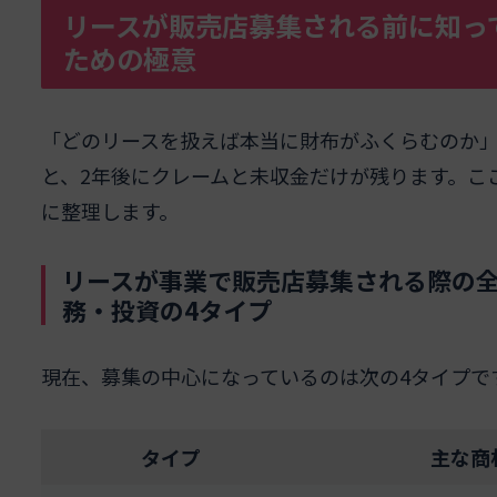
リースが販売店募集される前に知っ
ための極意
「どのリースを扱えば本当に財布がふくらむのか
と、2年後にクレームと未収金だけが残ります。こ
に整理します。
リースが事業で販売店募集される際の
務・投資の4タイプ
現在、募集の中心になっているのは次の4タイプで
タイプ
主な商