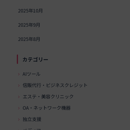
2025年10月
2025年9月
2025年8月
カテゴリー
AIツール
信販代行・ビジネスクレジット
エステ・美容クリニック
OA・ネットワーク機器
独立支援