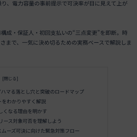
繰り、電力容量の事前提示で可決率が目に見えて上が
構成・保証人・初回支払いの“三点変更”を即断。時
すさまで、一気に決め切るための実務ベースで解説しま
ずハマる落とし穴と突破のロードマップ
トをわかりやすく解説
しくなる理由を明かす
リース対象可否を理解しよう
スムーズ可決に向けた緊急対策フロー