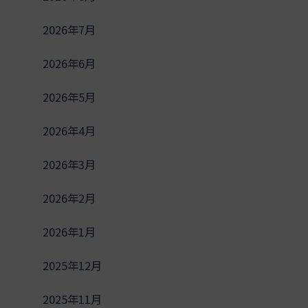
2026年7月
2026年6月
2026年5月
2026年4月
2026年3月
2026年2月
2026年1月
2025年12月
2025年11月