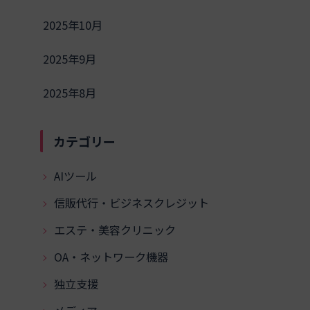
2025年10月
2025年9月
2025年8月
カテゴリー
AIツール
信販代行・ビジネスクレジット
エステ・美容クリニック
OA・ネットワーク機器
独立支援