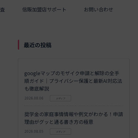
査
信販加盟店サポート
お問い合わせ
最近の投稿
googleマップのモザイク申請と解除の全手
順ガイド｜プライバシー保護と最新AI対応法
も徹底解説
2026.08.06
メディア
奨学金の家庭事情情報や例文がわかる！申請
理由がグッと通る書き方の極意
2026.08.05
メディア