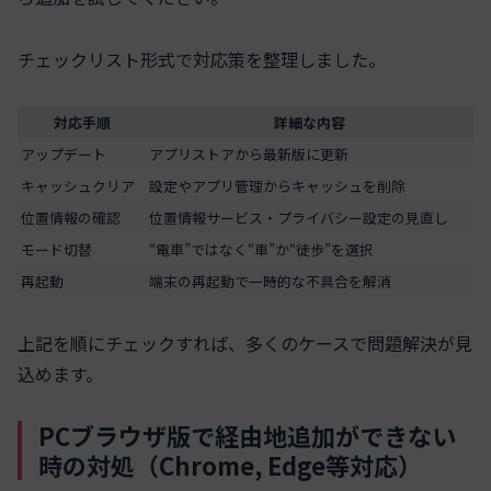
チェックリスト形式で対応策を整理しました。
対応手順
詳細な内容
アップデート
アプリストアから最新版に更新
キャッシュクリア
設定やアプリ管理からキャッシュを削除
位置情報の確認
位置情報サービス・プライバシー設定の見直し
モード切替
“電車”ではなく“車”か“徒歩”を選択
再起動
端末の再起動で一時的な不具合を解消
上記を順にチェックすれば、多くのケースで問題解決が見
込めます。
PCブラウザ版で経由地追加ができない
時の対処（Chrome, Edge等対応）