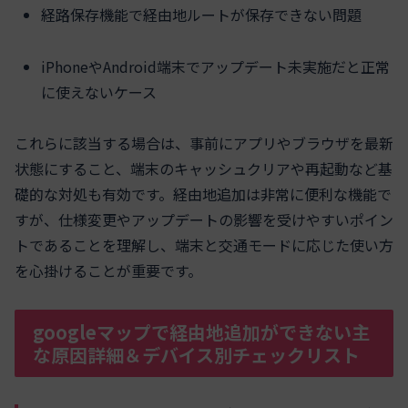
経路保存機能で経由地ルートが保存できない問題
iPhoneやAndroid端末でアップデート未実施だと正常
に使えないケース
これらに該当する場合は、事前にアプリやブラウザを最新
状態にすること、端末のキャッシュクリアや再起動など基
礎的な対処も有効です。経由地追加は非常に便利な機能で
すが、仕様変更やアップデートの影響を受けやすいポイン
トであることを理解し、端末と交通モードに応じた使い方
を心掛けることが重要です。
googleマップで経由地追加ができない主
な原因詳細＆デバイス別チェックリスト