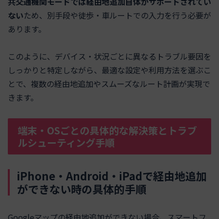
共交通機関モードでは経由地追加自体がサポートされてい
ない
ため、別手段や徒歩・車ルートでの入力を行う必要が
あります。
このように、デバイス・状況ごとに異なるトラブル要因を
しっかりと特定しながら、最適な設定や利用方法を選ぶこ
とで、複数の経由地追加やスムーズなルート計画が実現で
きます。
端末・OSごとの具体的な解決策とトラブ
ルシューティング手順
iPhone・Android・iPadで経由地追加
ができない時の具体的手順
Googleマップの経由地追加ができない場合、スマートフ