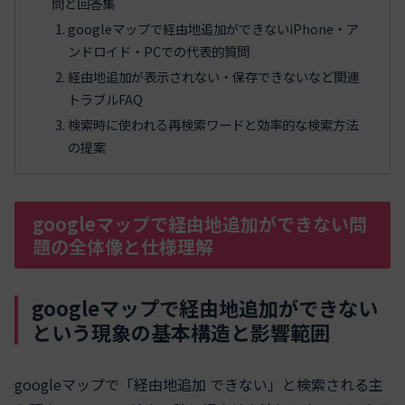
問と回答集
googleマップで経由地追加ができないiPhone・ア
ンドロイド・PCでの代表的質問
経由地追加が表示されない・保存できないなど関連
トラブルFAQ
検索時に使われる再検索ワードと効率的な検索方法
の提案
googleマップで経由地追加ができない問
題の全体像と仕様理解
googleマップで経由地追加ができない
という現象の基本構造と影響範囲
googleマップで「経由地追加 できない」と検索される主