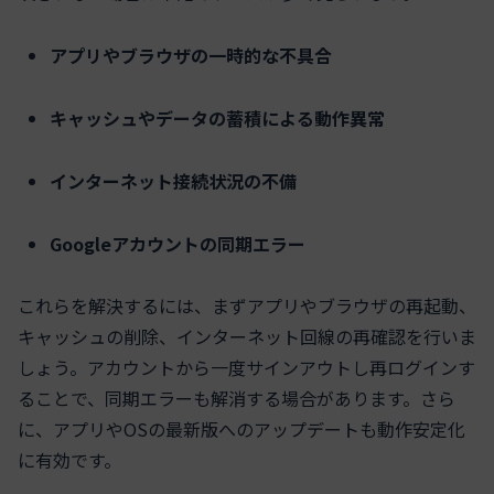
アプリやブラウザの一時的な不具合
キャッシュやデータの蓄積による動作異常
インターネット接続状況の不備
Googleアカウントの同期エラー
これらを解決するには、まずアプリやブラウザの再起動、
キャッシュの削除、インターネット回線の再確認を行いま
しょう。アカウントから一度サインアウトし再ログインす
ることで、同期エラーも解消する場合があります。さら
に、アプリやOSの最新版へのアップデートも動作安定化
に有効です。