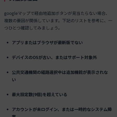
googleマップで経由地追加ボタンが見当たらない場合、
複数の要因が関係しています。下記のリストを参考に、一
つひとつ確認してみましょう。
アプリまたはブラウザが最新版でない
デバイスのOSが古い、またはサポート対象外
公共交通機関の経路選択中は追加機能が表示されな
い
最大設定数(9個)を超えている
アカウントが未ログイン、または一時的なシステム障
害