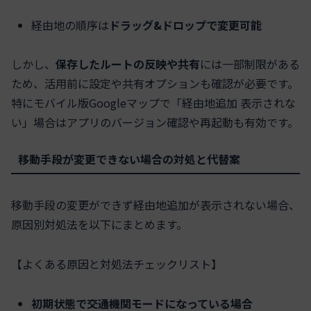
経由地の順序は
ドラッグ&ドロップで変更可能
しかし、
保存したルートの反映や共有
には一部制限がある
ため、活用前に設定や共有オプションも確認が必要です。
特にモバイル版Googleマップで「経由地追加 表示されな
い」場合はアプリのバージョン確認や再起動も有効です。
移動手段が変更できない場合の対処と代替案
移動手段の変更ができず経由地追加が表示されない場合、
原因別対処法を以下にまとめます。
【よくある原因と対処法チェックリスト】
初期状態で交通機関モードになっている場合