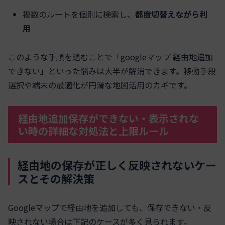
複数のルートを個別に検索し、
都度切替えながら利
用
このような手順を踏むことで「googleマップ 経由地追加
できない」といった悩みは大半が解消できます。移動手段
選択や端末の最適化が円滑な地図活用のカギです。
経由地追加保存ができない・表示されな
い時の詳細な対処法と上限ルール
経由地の保存が正しく反映されないケー
スとその解決策
Googleマップで経由地を追加しても、保存できない・反
映されない場合は下記のケースが多く見られます。