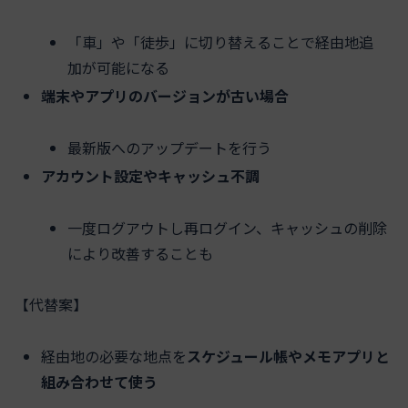
「車」や「徒歩」に切り替えることで経由地追
加が可能になる
端末やアプリのバージョンが古い場合
最新版へのアップデートを行う
アカウント設定やキャッシュ不調
一度ログアウトし再ログイン、キャッシュの削除
により改善することも
【代替案】
経由地の必要な地点を
スケジュール帳やメモアプリと
組み合わせて使う