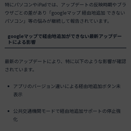
特にパソコンやiPadでは、アップデートの反映時期やブラ
ウザごとの差があり「googleマップ 経由地追加 できない
パソコン」等の悩みが継続して報告されています。
googleマップで経由地追加ができない最新アップデー
トによる影響
最新のアップデートにより、特に以下のような影響が確認
されています。
アプリのバージョン違いによる経由地追加ボタン未
表示
公共交通機関モードで経由地追加サポートの停止強
化