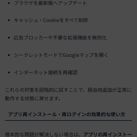
ブラウザを最新版へアップデート
キャッシュ・Cookieをすべて削除
広告ブロッカーや不要な拡張機能を無効化
シークレットモードでGoogleマップを開く
インターネット接続を再確認
これらの対策を段階的に試すことで、経由地追加が正常に
動作する状態に戻せます。
アプリ再インストール・再ログインの効果的な使い方
根本的な問題が解決しない場合は、
アプリの再インストー