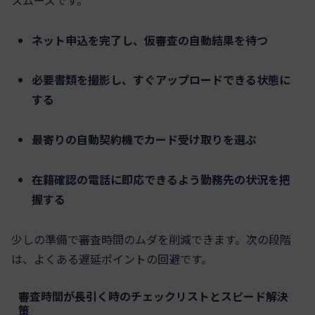
ネット申込を完了し、仮審査の自動結果を待つ
必要書類を撮影し、すぐアップロードできる状態に
する
最寄りの自動契約機でカード受け取りを選ぶ
在籍確認の電話に即応できるよう勤務先の状況を把
握する
少しの準備で審査時間のムダを削減できます。次の段階
は、よくある遅延ポイントの回避です。
審査時間が長引く時のチェックリストとスピード解決
策