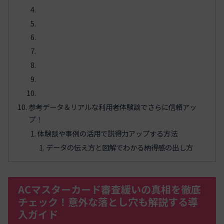
参考データ＆リアルな利用者体験談でさらに信頼アッ
プ！
体験談や事例の活用で説得力アップする方法
データの伝え方と図解でわかる納得感の出し方
ACマスターカード審査緩いの真相を徹底
チェック！意外な落とし穴も解説する導
入ガイド