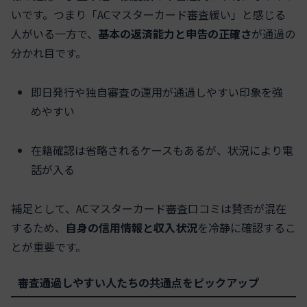
いです。つまり「ACマスターカード審査緩い」と感じる
人がいる一方で、
基本の返済能力と申告の正確さ
が通過の
分かれ目です。
即日発行や独自審査の運用が通過しやすい印象を強
めやすい
在籍確認は省略されるケースもあるが、状況により電
話が入る
補足として、ACマスターカード審査口コミは賛否が混在
するため、
自身の信用情報と収入状況
を冷静に確認するこ
とが重要です。
審査通過しやすい人たちの共通点をピックアップ