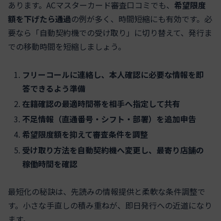
あります。ACマスターカード審査口コミでも、
希望限度
額を下げたら通過
の例が多く、時間短縮にも有効です。必
要なら「自動契約機での受け取り」に切り替えて、発行ま
での移動時間を短縮しましょう。
フリーコールに連絡し、本人確認に必要な情報を即
答できるよう準備
在籍確認の最適時間帯を相手へ指定して共有
不足情報（直通番号・シフト・部署）を追加申告
希望限度額を抑えて審査条件を調整
受け取り方法を自動契約機へ変更し、最寄り店舗の
稼働時間を確認
最短化の秘訣は、先読みの情報提供と柔軟な条件調整で
す。小さな手直しの積み重ねが、即日発行への近道になり
ます。