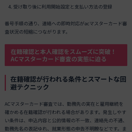
受け取り後に利用開始設定と支払い方法の登録
番号手順の通り、連絡への即時対応がacマスターカード審
査状況の短縮につながります。
在籍確認と本人確認をスムーズに突破！
ACマスターカード審査の実態に迫る
在籍確認が行われる条件とスマートな回
避テクニック
ACマスターカード審査では、勤務先の実在と雇用継続を
確かめる在籍確認が行われる場合があります。発生しやす
い条件は、申込内容と公的情報の不一致、連絡先の不通、
勤務先名の表記ゆれ、就業形態の申告不明瞭などです。ま