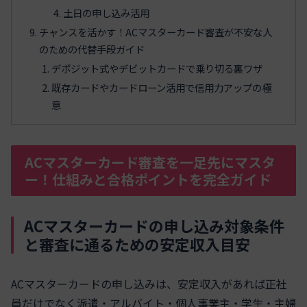
土日の申し込み活用
チャンスを活かす！ACマスターカード審査が不安な人
のための代替手段ガイド
デポジット式やデビットカードで乗り切る裏ワザ
既存カードやカードローン活用で信用力アップの極
意
ACマスターカード審査を一足先にマスタ
ー！仕組みと合格ポイントを完全ガイド
ACマスターカードの申し込み対象条件
と審査に通るための安定収入目安
ACマスターカードの申し込みは、安定収入があれば正社
員だけでなく派遣・アルバイト・個人事業主・学生・主婦