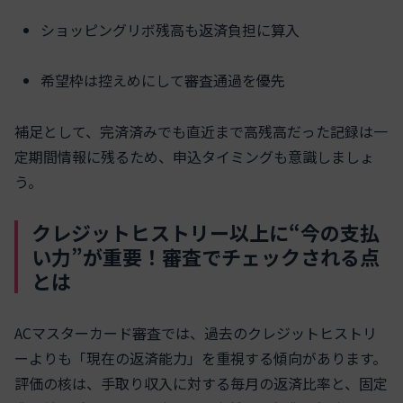
ショッピングリボ残高も返済負担に算入
希望枠は控えめにして審査通過を優先
補足として、完済済みでも直近まで高残高だった記録は一
定期間情報に残るため、申込タイミングも意識しましょ
う。
クレジットヒストリー以上に“今の支払
い力”が重要！審査でチェックされる点
とは
ACマスターカード審査では、過去のクレジットヒストリ
ーよりも「現在の返済能力」を重視する傾向があります。
評価の核は、手取り収入に対する毎月の返済比率と、固定