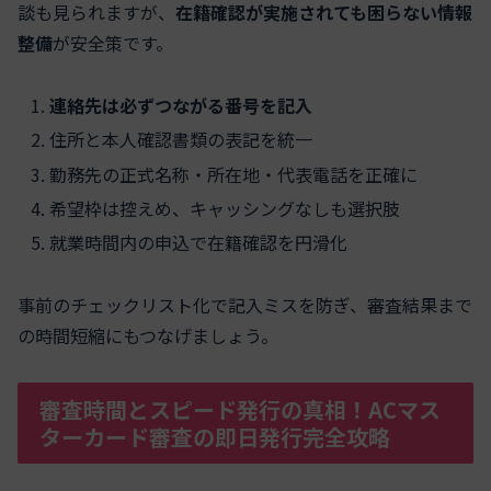
談も見られますが、
在籍確認が実施されても困らない情報
整備
が安全策です。
連絡先は必ずつながる番号を記入
住所と本人確認書類の表記を統一
勤務先の正式名称・所在地・代表電話を正確に
希望枠は控えめ、キャッシングなしも選択肢
就業時間内の申込で在籍確認を円滑化
事前のチェックリスト化で記入ミスを防ぎ、審査結果まで
の時間短縮にもつなげましょう。
審査時間とスピード発行の真相！ACマス
ターカード審査の即日発行完全攻略