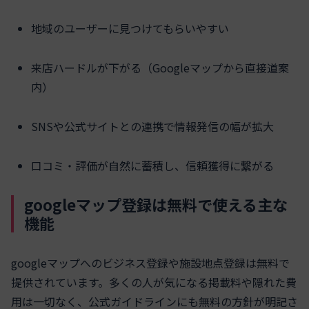
地域のユーザーに見つけてもらいやすい
来店ハードルが下がる（Googleマップから直接道案
内）
SNSや公式サイトとの連携で情報発信の幅が拡大
口コミ・評価が自然に蓄積し、信頼獲得に繋がる
googleマップ登録は無料で使える主な
機能
googleマップへのビジネス登録や施設地点登録は無料で
提供されています。多くの人が気になる掲載料や隠れた費
用は一切なく、公式ガイドラインにも無料の方針が明記さ