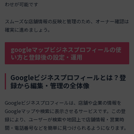
わせが可能です
スムーズな店舗情報の反映と管理のため、オーナー確認は
確実に進めましょう。
googleマップビジネスプロフィールの使
い方と登録後の設定・運用
Googleビジネスプロフィールとは？登
録から編集・管理の全体像
Googleビジネスプロフィールは、店舗や企業の情報を
Googleマップや検索に表示させるサービスです。この登
録により、ユーザーが検索や地図上で店舗情報・営業時
間・電話番号などを簡単に見つけられるようになります。