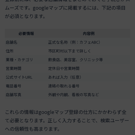
ムーズです。googleマップに掲載するには、下記の項目
が必須となります。
必要情報
内容例
店舗名
正式な名称（例：カフェABC）
住所
市区町村以下まで詳しく
業種・カテゴリ
飲食店、美容室、クリニック等
営業時間
定休日や営業時間
公式サイトURL
あれば入力（任意）
電話番号
連絡の取れる番号
店舗写真
外観や内観、看板の写真など
これらの情報はgoogleマップ登録の仕方にかかわらず全
て必要となります。正しく入力することで、検索ユーザー
への信頼性も高まります。