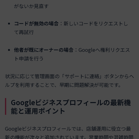
がないか見直す
コードが無効の場合
：新しいコードをリクエストし
て再試行
他者が既にオーナーの場合
：Googleへ権利リクエス
ト申請を行う
状況に応じて管理画面の「サポートに連絡」ボタンからヘ
ルプを利用することで、早期に問題解決が可能です。
Googleビジネスプロフィールの最新機
能と運用ポイント
Googleビジネスプロフィールでは、店舗運用に役立つ最
新の機能が次々と追加されています。営業時間や混雑時間