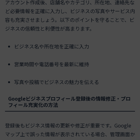
アカウント作成後、店舗名やカテゴリ、所在地、連絡先な
ど必要情報を正確に入力し、ビジネスの写真やサービス内
容も充実させましょう。以下のポイントを守ることで、ビ
ジネスの信頼性と利便性が高まります。
ビジネス名や所在地を正確に入力
営業時間や電話番号を最新に維持
写真や投稿でビジネスの魅力を伝える
Googleビジネスプロフィール登録後の情報修正・プロ
フィール充実化の方法
登録後もビジネス情報の更新や修正が重要です。Google
マップ上で誤った情報が表示されている場合、管理画面か