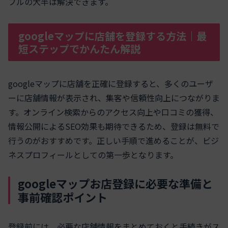
ブルの大半は解決できます。
googleマップに店舗を登録する方法｜最
短ステップでかんたん解説
googleマップに店舗を正確に登録すると、多くのユーザ
ーに店舗情報が表示され、集客や信頼性向上につながりま
す。オンライン検索からのアクセス向上や口コミの獲得、
情報公開によるSEO効果も期待できるため、登録は無料で
行うのがおすすめです。正しい手順で進めることが、ビジ
ネスプロフィールとしての第一歩となります。
googleマップお店登録に必要な準備と
事前確認ポイント
登録前には、必要な店舗情報をまとめておくと手続きがス