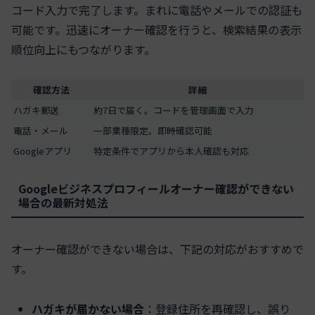
コード入力で完了します。まれに電話やメールでの認証も
可能です。迅速にオーナー確認を行うと、検索結果の表示
順位向上にもつながります。
確認方法
詳細
ハガキ郵送
約7日で届く。コードを管理画面で入力
電話・メール
一部業種限定。即時確認可能
Googleアプリ
特定条件でアプリから本人確認も対応
Googleビジネスプロフィールオーナー確認ができない
場合の最新対処法
オーナー確認ができない場合は、下記の対応がおすすめで
す。
ハガキが届かない場合
：登録住所を再確認し、誤り