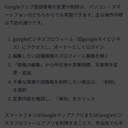
Googleマップ登録情報の変更や削除は、パソコン・スマ
ートフォンのどちらからでも実施できます。主な操作手順
は下記の通りです。
googleビジネスプロフィール（旧googleマイビジネ
ス）にアクセスし、オーナーとしてログイン
編集したい店舗情報のプロフィール画面を開く
「情報の編集」から所在地や営業時間、写真等を変
更・追加
不要な情報や誤情報を削除したい場合は、「削除」
を選択
変更内容を確認し、「保存」をクリック
スマートフォンはGoogleマップアプリまたはGoogleビジ
ネスプロフィールアプリを利用することで、外出先でも手