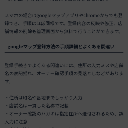
スマホの場合はgoogleマップアプリやchromeからでも登
録でき、手順はほぼ同様です。登録内容の反映や修正、店
舗情報の削除も管理画面から無料で行うことができます。
googleマップ登録方法の手順詳細とよくある間違い
登録手続きでよくある間違いには、住所の入力ミスや店舗
名の表記揺れ、オーナー確認手順の見落としなどがありま
す。
・住所は町名や番地までしっかり入力
・店舗名は一貫した名称で記載
・オーナー確認のハガキは指定住所へ送付されるため、誤
入力に注意