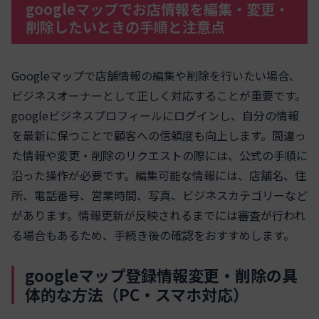
googleマップでお店情報を編集・変更・
削除したいときの手順と注意点
Googleマップで店舗情報の編集や削除を行いたい場合、
ビジネスオーナーとして正しく対応することが重要です。
googleビジネスプロフィールにログインし、自分の情報
を最新に保つことで顧客への信頼度も向上します。間違っ
た情報や変更・削除のリクエストの際には、公式の手順に
沿った操作が必要です。編集可能な情報には、店舗名、住
所、電話番号、営業時間、写真、ビジネスカテゴリーなど
があります。情報更新が反映されるまでには審査が行われ
る場合もあるため、手続き後の確認をおすすめします。
googleマップ登録情報変更・削除の具
体的な方法（PC・スマホ対応）