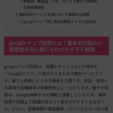
飲食店、美容室、小売、サービス業など業種別
の登録最適策
複数地図サービスを使い分けた集客向上戦略
googleマップ含む複合型集客チャネル活用法
googleマップ登録とは？基本の仕組みと
重要性を初心者にもわかりやすく解説
googleマップ登録は、店舗やオフィスなどの場所を
「Googleマップ」に表示させるための無料サービスで
す。誰でも気軽にビジネス情報を公開でき、来店・来訪へ
の誘導や店舗情報の信頼性向上につながります。最大の特
徴は、Google検索やナビ機能と連動しているため、検索
結果や地図上で店舗が目立って表示されやすくなる点で
す。さらに、営業時間や電話番号、口コミなども一目で管