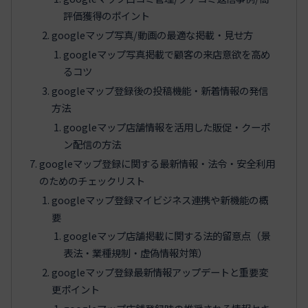
評価獲得のポイント
googleマップ写真/動画の最適な掲載・見せ方
googleマップ写真掲載で顧客の来店意欲を高め
るコツ
googleマップ登録後の投稿機能・新着情報の発信
方法
googleマップ店舗情報を活用した販促・クーポ
ン配信の方法
googleマップ登録に関する最新情報・法令・安全利用
のためのチェックリスト
googleマップ登録マイビジネス連携や新機能の概
要
googleマップ店舗掲載に関する法的留意点（景
表法・業種規制・虚偽情報対策）
googleマップ登録最新情報アップデートと重要変
更ポイント