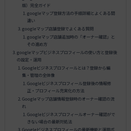
版）完全ガイド
googleマップ登録方法の手順詳細とよくある間
違い
googleマップ店舗登録でよくある質問
googleマップ店舗追加時の「オーナー確認」と
その進め方
googleマップビジネスプロフィールの使い方と登録後
の設定・運用
Googleビジネスプロフィールとは？登録から編
集・管理の全体像
Googleビジネスプロフィール登録後の情報修
正・プロフィール充実化の方法
Googleマップ店舗情報登録時のオーナー確認の流
れ
Googleビジネスプロフィールオーナー確認がで
きない場合の最新対処法
Googleビジネスプロフィールの最新機能と運用ポ