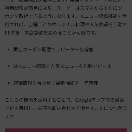
特典配布が簡単になり、ユーザーはスマホからすぐにクー
ポンを取得できるようになります。メニュー認識機能を活
用すれば、店舗ごとのオリジナル料理や人気商品を自動で
PRでき、来店意欲を高めることが可能です。
限定クーポン配信でリピーターを増加
AIメニュー認識で人気メニューを自動アピール
店舗情報と合わせて最新機能を一元管理
これらの機能を活用することで、Googleマップでの検索
上位を目指し、来店や問い合わせを増やすことにつながり
ます。