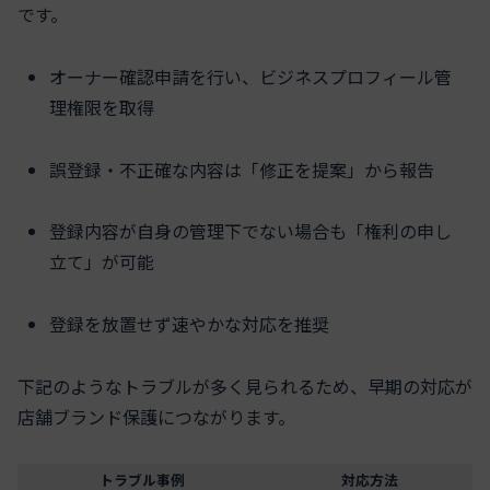
です。
オーナー確認申請を行い、ビジネスプロフィール管
理権限を取得
誤登録・不正確な内容は「修正を提案」から報告
登録内容が自身の管理下でない場合も「権利の申し
立て」が可能
登録を放置せず速やかな対応を推奨
下記のようなトラブルが多く見られるため、早期の対応が
店舗ブランド保護につながります。
トラブル事例
対応方法