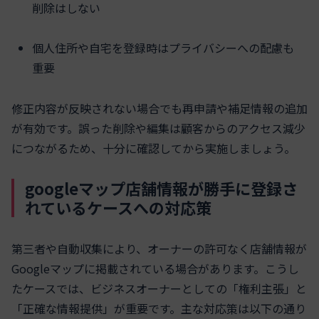
削除はしない
個人住所や自宅を登録時はプライバシーへの配慮も
重要
修正内容が反映されない場合でも再申請や補足情報の追加
が有効です。誤った削除や編集は顧客からのアクセス減少
につながるため、十分に確認してから実施しましょう。
googleマップ店舗情報が勝手に登録さ
れているケースへの対応策
第三者や自動収集により、オーナーの許可なく店舗情報が
Googleマップに掲載されている場合があります。こうし
たケースでは、ビジネスオーナーとしての「権利主張」と
「正確な情報提供」が重要です。主な対応策は以下の通り