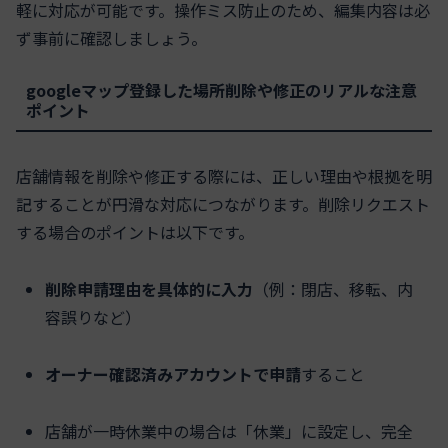
軽に対応が可能です。操作ミス防止のため、編集内容は必
ず事前に確認しましょう。
googleマップ登録した場所削除や修正のリアルな注意
ポイント
店舗情報を削除や修正する際には、正しい理由や根拠を明
記することが円滑な対応につながります。削除リクエスト
する場合のポイントは以下です。
削除申請理由を具体的に入力
（例：閉店、移転、内
容誤りなど）
オーナー確認済みアカウントで申請
すること
店舗が一時休業中の場合は「休業」に設定し、完全