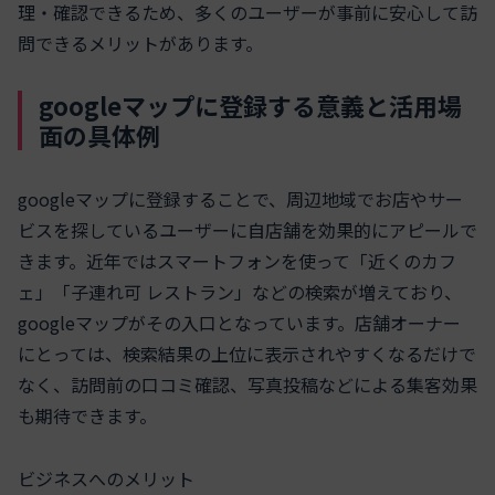
理・確認できるため、多くのユーザーが事前に安心して訪
問できるメリットがあります。
googleマップに登録する意義と活用場
面の具体例
googleマップに登録することで、周辺地域でお店やサー
ビスを探しているユーザーに自店舗を効果的にアピールで
きます。近年ではスマートフォンを使って「近くのカフ
ェ」「子連れ可 レストラン」などの検索が増えており、
googleマップがその入口となっています。店舗オーナー
にとっては、検索結果の上位に表示されやすくなるだけで
なく、訪問前の口コミ確認、写真投稿などによる集客効果
も期待できます。
ビジネスへのメリット