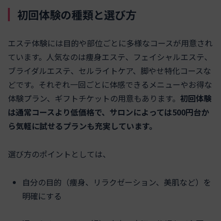
初回体験の種類と選び方
エステ体験には目的や部位ごとに多様なコースが用意され
ています。人気なのは痩身エステ、フェイシャルエステ、
ブライダルエステ、セルライトケア、脚やせ特化コースな
どです。それぞれ一回ごとに体感できるメニューやお得な
体験プラン、ギフトチケットの用意もあります。
初回体験
は通常コースより低価格で、サロンによっては500円台か
ら気軽に試せるプランも充実しています。
選び方のポイントとしては、
自分の目的（痩身、リラクゼーション、美肌など）を
明確にする