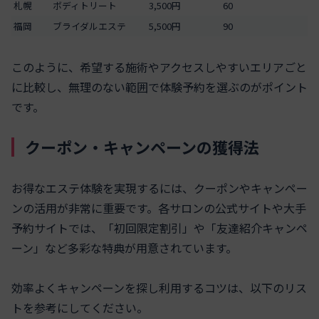
札幌
ボディトリート
3,500円
60
福岡
ブライダルエステ
5,500円
90
このように、希望する施術やアクセスしやすいエリアごと
に比較し、無理のない範囲で体験予約を選ぶのがポイント
です。
クーポン・キャンペーンの獲得法
お得なエステ体験を実現するには、クーポンやキャンペー
ンの活用が非常に重要です。各サロンの公式サイトや大手
予約サイトでは、「初回限定割引」や「友達紹介キャンペ
ーン」など多彩な特典が用意されています。
効率よくキャンペーンを探し利用するコツは、以下のリス
トを参考にしてください。