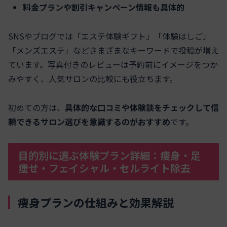
料金プランや割引キャンペーン情報も具体的
SNSやブログでは「エステ体験ギフト」「体験はしご」
「メンズエステ」などさまざまなキーワードで投稿が増え
ています。写真付きのレビューは予約前にイメージをつか
みやすく、人気サロンの比較にも役立ちます。
初めての方は、
具体的な口コミや体験談をチェックして信
頼できるサロン選びを意識するのがおすすめ
です。
目的別に選ぶ体験プラン詳細：痩身・足
痩せ・フェイシャル・セルライト除去
痩身プランの仕組みと効果解説