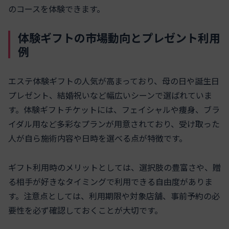
のコースを体験できます。
体験ギフトの市場動向とプレゼント利用
例
エステ体験ギフトの人気が高まっており、母の日や誕生日
プレゼント、結婚祝いなど幅広いシーンで選ばれていま
す。体験ギフトチケットには、フェイシャルや痩身、ブラ
イダル用など多彩なプランが用意されており、受け取った
人が自ら施術内容や日時を選べる点が特徴です。
ギフト利用時のメリットとしては、選択肢の豊富さや、贈
る相手が好きなタイミングで利用できる自由度がありま
す。注意点としては、利用期限や対象店舗、事前予約の必
要性を必ず確認しておくことが大切です。