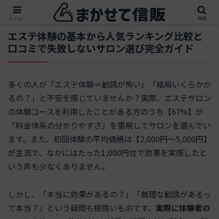
メニュー
検索
エステ体験の基本から人気ランキング比較と
口コミで失敗しないサロン選び完全ガイド
多くの人が「エステ体験＝勧誘が怖い」「結局いくらかか
るの？」と不安を感じていませんか？実際、エステサロン
の体験コースを利用したことがある方のうち【67%】が
「料金体系の分かりやすさ」を重視してサロンを選んでい
ます。また、初回体験の平均価格は【2,000円～5,000円】
が主流で、なかにはたった1,000円台で効果を実感したと
いう声も少なくありません。
しかし、「本当に効果があるの？」「無理な勧誘があるっ
て本当？」という疑問も根強いものです。
実際に体験者の