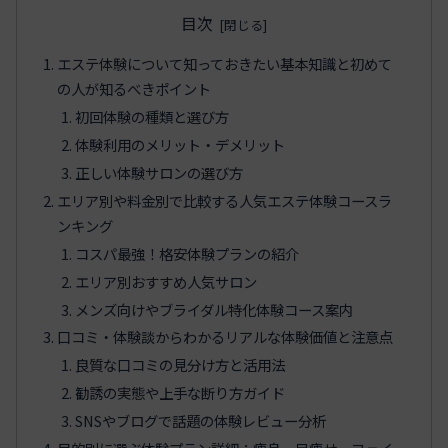
目次
エステ体験について知っておきたい基本知識と初めて
の人が知るべきポイント
初回体験の種類と選び方
体験利用のメリット・デメリット
正しい体験サロンの選び方
エリア別や料金別で比較する人気エステ体験コースラ
ンキング
コスパ最強！格安体験プランの紹介
エリア別おすすめ人気サロン
メンズ向けやブライダル特化体験コース案内
口コミ・体験談からわかるリアルな体験価値と注意点
良質な口コミの見分け方と活用法
勧誘の実態や上手な断り方ガイド
SNSやブログで話題の体験レビュー分析