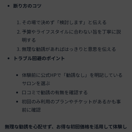
断り方のコツ
その場で決めず「検討します」と伝える
予算やライフスタイルに合わない旨を丁寧に説
明する
無理な勧誘があればはっきりと意思を伝える
トラブル回避のポイント
体験前に公式HPで「勧誘なし」を明記している
サロンを選ぶ
口コミで勧誘の有無を確認する
初回のみ利用のプランやチケットがあるかも事
前に確認
無理な勧誘を心配せず、お得な初回価格を活用して体験し