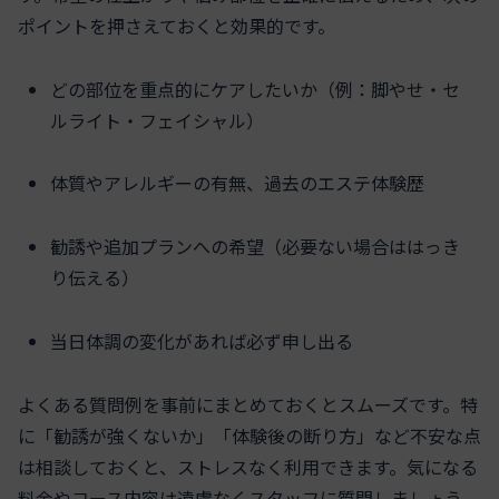
ポイントを押さえておくと効果的です。
どの部位を重点的にケアしたいか（例：脚やせ・セ
ルライト・フェイシャル）
体質やアレルギーの有無、過去のエステ体験歴
勧誘や追加プランへの希望（必要ない場合ははっき
り伝える）
当日体調の変化があれば必ず申し出る
よくある質問例を事前にまとめておくとスムーズです。特
に「勧誘が強くないか」「体験後の断り方」など不安な点
は相談しておくと、ストレスなく利用できます。気になる
料金やコース内容は遠慮なくスタッフに質問しましょう。