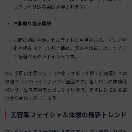
もスッキリ感の実感が得られます。
お腹周り痩身体験
お腹の脂肪や硬いセルライトに重点をおき、マシン施
術や揉みほぐしで引き締め。好みや体質によってプラ
ンを選べるのがポイントです。
特に全国の主要エリア（東京・大阪・札幌・名古屋）では
体験プランのラインナップが豊富です。各サロンの体験価
格やサービス内容を比較しやすいので、まずは気になる部
位から始めてみましょう。
美容系フェイシャル体験の最新トレンド
フェイシャルエステ体験は毛穴ケア・保湿・美白・リフト