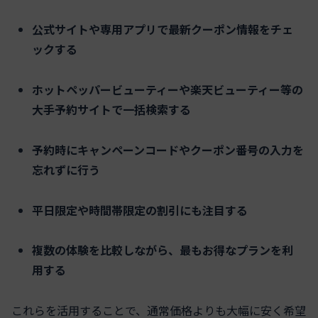
公式サイトや専用アプリで最新クーポン情報をチェ
ックする
ホットペッパービューティーや楽天ビューティー等の
大手予約サイトで一括検索する
予約時にキャンペーンコードやクーポン番号の入力を
忘れずに行う
平日限定や時間帯限定の割引にも注目する
複数の体験を比較しながら、最もお得なプランを利
用する
これらを活用することで、通常価格よりも大幅に安く希望