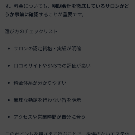
す。料金についても、
明朗会計を徹底しているサロンかど
うか事前に確認
することが重要です。
選び方のチェックリスト
サロンの認定資格・実績が明確
口コミサイトやSNSでの評価が高い
料金体系が分かりやすい
無理な勧誘を行わない旨を明示
アクセスや営業時間が自分に合う
このポイントを押さえて選ぶことで、後悔のないエステ体