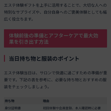
エステ体験ギフトを上手に活用することで、大切な人への
特別なサプライズや、自分自身へのご褒美体験としても幅
広く役立ちます。
体験前後の準備とアフターケアで最大効
果を引き出す方法
当日持ち物と服装のポイント
エステ体験当日は、サロンで快適に過ごすための準備が重
要です。下記の表を参考に、必要な持ち物とおすすめの服
装をチェックしましょう。
持ち物
理由
身分証明書
初回体験や会員登録、本人確認時に必要