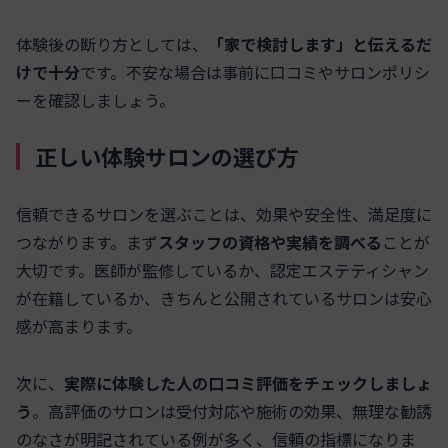
体験後の断り方としては、
「家で検討します」と伝えるだ
けで十分
です。不安な場合は事前に口コミやサロンポリシ
ーを確認しましょう。
正しい体験サロンの選び方
信頼できるサロンを選ぶことは、効果や安全性、満足度に
つながります。まず
スタッフの資格や実績を調べる
ことが
大切です。医師が監修しているか、認定エステティシャン
が在籍しているか、きちんと公開されているサロンは安心
感が高まります。
次に、
実際に体験した人の口コミ評価をチェックしましょ
う
。高評価のサロンは受付対応や施術の効果、無理な勧誘
のなさが明記されている例が多く、信頼の指標になりま