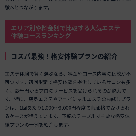
験へとつながります。
エリア別や料金別で比較する人気エステ
体験コースランキング
コスパ最強！格安体験プランの紹介
エステ体験で賢く選ぶなら、料金やコース内容の比較が不
可欠です。初回限定で格安体験を提供しているサロンも多
く、数千円からプロのサービスを受けられるのが魅力で
す。特に、痩身エステやフェイシャルエステのお試しプラ
ンは、1回あたり1,000～3,000円程度の低価格で受けられ
るケースが増えています。下記のテーブルで主要な格安体
験プランの一例を紹介します。