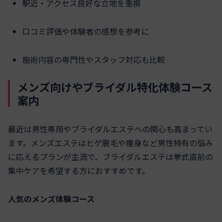
駅近・アクセス良好な立地を重視
口コミ評価や体験者の感想を参考に
施術内容の専門性やスタッフ対応も比較
メンズ向けやブライダル特化体験コース
案内
最近は男性専用やブライダルエステへの関心も高まってい
ます。メンズエステはヒゲ脱毛や痩身など男性特有の悩み
に応えるプランが主流で、ブライダルエステは挙式直前の
集中ケアを希望する方におすすめです。
人気のメンズ体験コース