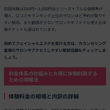
初回体験は500円〜3,000円台とリーズナブルな価格帯が
増え、口コミやランキング上位のサロンほど予約が取りや
すい傾向。また勧誘が少ないサロンやギフトでも使える体
験チケットも選ばれています。
初めてフェイシャルエステを受ける方は、カウンセリング
重視のサロンやアクセスしやすい駅前店舗もチェックしま
しょう。
料金体系の仕組みとお得に体験利用する
ための攻略法
体験料金の相場と内訳の詳細