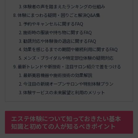
体験者の声を踏まえたランキングの仕組み
体験にまつわる疑問・困りごと解決Q&A集
予約やキャンセルに関するFAQ
施術時の服装や持ち物に関するFAQ
勧誘対応や体験後の退店に関するFAQ
効果を感じるまでの期間や継続利用に関するFAQ
メンズ・ブライダルや特定部位体験の疑問対応
最新トレンドや新技術・注目サロン紹介で差をつける
最新美容機器や施術技術の効果解説
今注目の新規オープンサロンや特別体験プラン
体験サービスの未来展望と利用のメリット
エステ体験について知っておきたい基本
知識と初めての人が知るべきポイント