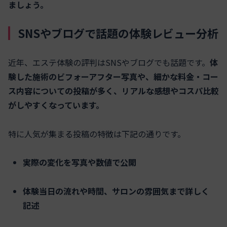
ましょう。
SNSやブログで話題の体験レビュー分析
近年、エステ体験の評判はSNSやブログでも話題です。
体
験した施術のビフォーアフター写真や、細かな料金・コー
ス内容についての投稿が多く、リアルな感想やコスパ比較
がしやすくなっています。
特に人気が集まる投稿の特徴は下記の通りです。
実際の変化を写真や数値で公開
体験当日の流れや時間、サロンの雰囲気まで詳しく
記述