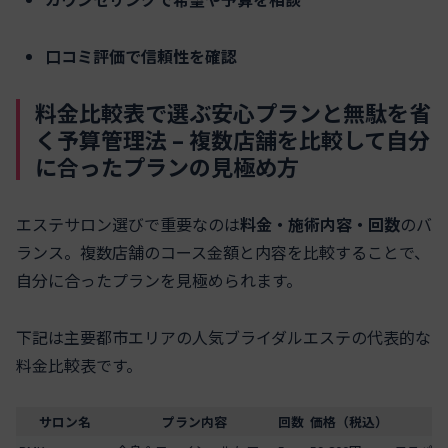
口コミ評価で信頼性を確認
料金比較表で選ぶ安心プランと無駄を省
く予算管理法 – 複数店舗を比較して自分
に合ったプランの見極め方
エステサロン選びで重要なのは
料金・施術内容・回数
のバ
ランス。複数店舗のコース金額と内容を比較することで、
自分に合ったプランを見極められます。
下記は主要都市エリアの人気ブライダルエステの代表的な
料金比較表です。
サロン名
プラン内容
回数
価格（税込）