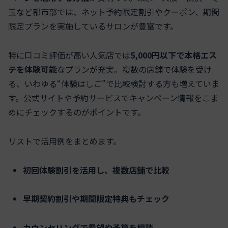
玉など都市部では、ネット予約限定割引やクーポン、期間
限定プランを実施しているサロンが豊富です。
特に口コミ評価が高い人気店では
5,000円以下で本格エス
テを体験可能
なプランが充実。複数の店舗で体験を受け
る、いわゆる“体験はしご”で比較検討する方も増えていま
す。公式サイトや予約サービスでキャンペーン情報をこま
めにチェックするのがポイントです。
リストで活用例をまとめます。
初回体験割引を活用し、複数店舗で比較
早期契約割引や期間限定特典もチェック
カウンセリングで希望や予算を相談