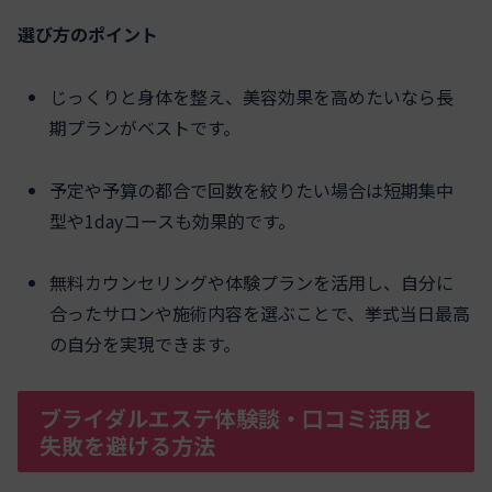
選び方のポイント
じっくりと身体を整え、美容効果を高めたいなら長
期プランがベストです。
予定や予算の都合で回数を絞りたい場合は短期集中
型や1dayコースも効果的です。
無料カウンセリングや体験プランを活用し、自分に
合ったサロンや施術内容を選ぶことで、挙式当日最高
の自分を実現できます。
ブライダルエステ体験談・口コミ活用と
失敗を避ける方法