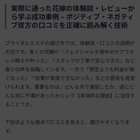
実際に通った花嫁の体験談・レビューか
ら学ぶ成功事例 – ポジティブ・ネガティ
ブ双方の口コミを正確に読み解く技術
ブライダルエステの選び方では、体験談・口コミの活用が
大切です。多くの花嫁が「フェイシャルや背中のケアでド
レス映えが叶った」「スタッフが丁寧で安心できた」など
喜びの声を投稿しています。一方で「想定よりも料金が高
くなった」「効果が実感できなかった」などの意見も見受
けられます。重要なのは、どんな点で満足したか、逆にど
んな点に不満があったかという【具体的な理由】に注目す
ることです。
下記のような視点で口コミを見ると、選びやすくなりま
す。