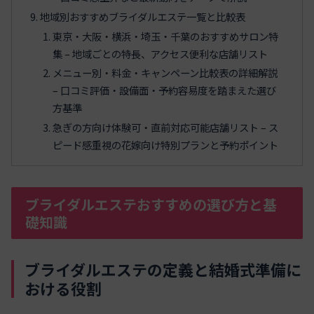
地域別おすすめブライダルエステ一覧と比較表
東京・大阪・横浜・埼玉・千葉のおすすめサロン特
集 – 地域ごとの特長、アクセス便利な店舗リスト
メニュー別・料金・キャンペーン比較表の詳細解説
– 口コミ評価・設備面・予約容易度を踏まえた選び
方基準
急ぎの方向け体験可・直前対応可能店舗リスト – ス
ピード感重視の花嫁向け特別プランと予約ポイント
ブライダルエステおすすめの選び方と基
礎知識
ブライダルエステの定義と結婚式準備に
おける役割