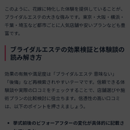
このように、花嫁に特化した体験を提供していることが、
ブライダルエステの大きな強みです。東京・大阪・横浜・
千葉・埼玉など都市ごとに人気店舗や安いプランなども豊
富です。
ブライダルエステの効果検証と体験談の
読み解き方
効果の有無や満足度は「ブライダルエステ 意味ない」
「後悔」など再検索されやすいテーマです。信頼できる体
験談や実際の口コミをチェックすることで、店舗選びや施
術プランの比較検討に役立ちます。信憑性の高い口コミ
は、以下のポイントを押さえましょう。
挙式前後のビフォーアフターの変化が具体的に記載さ