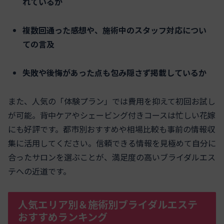
れているか
複数回通った感想や、施術中のスタッフ対応につい
ての言及
失敗や後悔があった点も包み隠さず掲載しているか
また、人気の「体験プラン」では費用を抑えて初回お試し
が可能。背中ケアやシェービング付きコースは忙しい花嫁
にも好評です。都市別おすすめや相場比較も事前の情報収
集に活用してください。信頼できる情報を見極めて自分に
合ったサロンを選ぶことが、満足度の高いブライダルエス
テへの近道です。
人気エリア別＆施術別ブライダルエステ
おすすめランキング