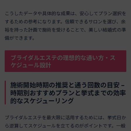
こうしたデータや具体的な成果は、安心してプラン選択を
するための参考になります。信頼できるサロンを選び、余
裕を持った計画で施術を受けることで、美しい結婚式の準
備ができます。
ブライダルエステの理想的な通い方・ス
ケジュール設計
施術開始時期の推奨と通う回数の目安 –
時期別おすすめプランと挙式までの効率
的なスケジューリング
ブライダルエステを最大限に活用するためには、挙式日か
ら逆算してスケジュールを立てるのがポイントです。一般