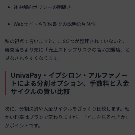
途中解約ポリシーの明確さ
Webサイトや契約書での説明の具体性
私の視点で言いますと、この3つが整理されていないと、
審査落ちより先に「売上ストップリスクの高い加盟店」と
見なされやすくなります。
UnivaPay・イプシロン・アルファノー
トによる分割オプション、手数料と入金
サイクルの賢い比較
次に、分割決済や入金サイクルをざっくり比較します。細
かい料率はプランで変わりますが、「どこを見るべきか」
がポイントです。