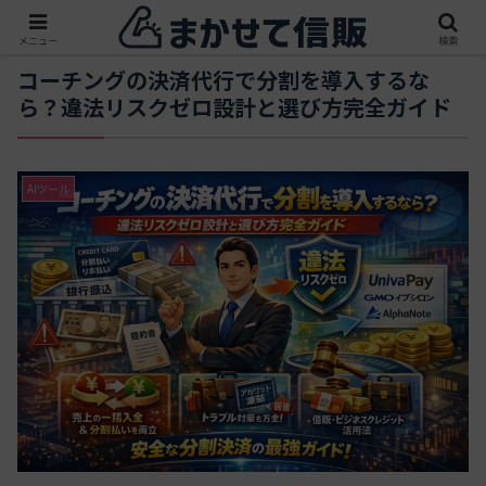
メニュー
検索
コーチングの決済代行で分割を導入するな
ら？違法リスクゼロ設計と選び方完全ガイド
AIツール