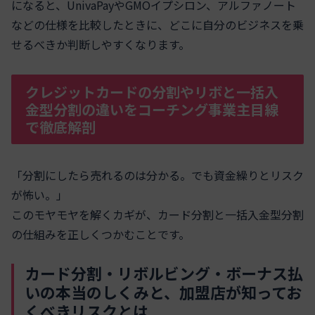
になると、UnivaPayやGMOイプシロン、アルファノート
などの仕様を比較したときに、どこに自分のビジネスを乗
せるべきか判断しやすくなります。
クレジットカードの分割やリボと一括入
金型分割の違いをコーチング事業主目線
で徹底解剖
「分割にしたら売れるのは分かる。でも資金繰りとリスク
が怖い。」
このモヤモヤを解くカギが、カード分割と一括入金型分割
の仕組みを正しくつかむことです。
カード分割・リボルビング・ボーナス払
いの本当のしくみと、加盟店が知ってお
くべきリスクとは