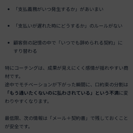
「支払義務がいつ発生するか」があいまい
「支払いが遅れた時にどうするか」のルールがない
顧客側の記憶の中で「いつでも辞められる契約」に
すり替わる
特にコーチングは、成果が見えにくく感情が揺れやすい商
材です。
途中でモチベーションが下がった瞬間に、口約束の分割は
「もう通いたくないのに払わされている」という不満
に変
わりやすくなります。
最低限、次の情報は「メール＋契約書」で残しておくこと
が安全です。