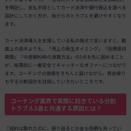
を明記し、支払手段としてカード決済や銀行振込を選べる
設計にしておく方が、後からのトラブルを避けやすくなり
ます。
カード決済導入を支援している私の視点で言いますと、画
面上の表示よりも、「売上の発生タイミング」「役務提供
期間」「中途解約時の清算方法」の3点を先に固めること
が、結果的に一番安全でキャッチーなオファーにつながり
ます。コーチングの価値をきちんと届けながら、資金繰り
も守る分割設計を目指していきたいところです。
コーチング業界で実際に起きている分割
トラブル3選と共通する原因とは？
「成約は取れたのに、振り返るとお金も信頼も失ってい