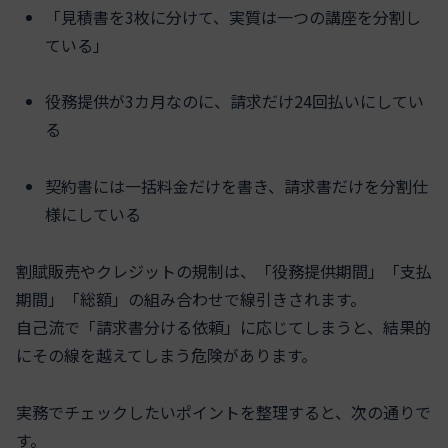
「見積書を3枚に分けて、実質は一つの講座を分割し
ている」
役務提供が3カ月なのに、請求だけ24回払いにしてい
る
契約書には一括料金だけを書き、請求書だけを分割仕
様にしている
割賦販売やクレジットの規制は、「役務提供期間」「支払
期間」「総額」の組み合わせで線引きされます。
自己流で「請求書分ける依頼」に応じてしまうと、結果的
にその線を越えてしまう危険があります。
実務でチェックしたいポイントを整理すると、次の通りで
す。