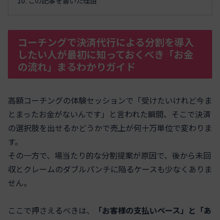
この記事を書いた理由
コーチングで決済代行による分割を導入
したい人が最初に知っておくべき「お金
の流れ」まるわかりガイド
高額コーチングの体験セッションで「受けたいけれど今ま
とまったお金がないんです」と言われた瞬間、そこで決済
の選択肢を出せるかどうかで売上が何十万単位で変わりま
す。
その一方で、場当たり的な分割提案が原因で、後から未回
収とクレームのダブルパンチに陥るケースも少なくありま
せん。
ここで押さえるべきは、
「お客様の支払いペース」と「あ