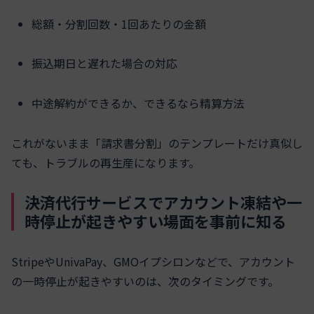
総額・分割回数・1回あたりの金額
振込期日と遅れた場合の対応
中途解約ができるか、できるなら精算方法
これがないまま「請求書分割」のテンプレートだけ真似し
ても、トラブルの再生産になります。
決済代行サービスでアカウント凍結や一
時停止が起きやすい場面を事前に知る
StripeやUnivaPay、GMOイプシロンなどで、アカウント
の一時停止が起きやすいのは、次のタイミングです。