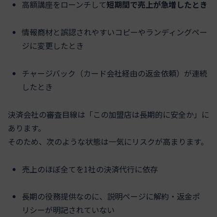
高額講座をローンチして
短期間で売上が急増したとき
情報商材と誤認されやすいコピーやランディングペー
ジに変更したとき
チャージバック（カード会社経由の返金依頼）が連続
したとき
決済会社の審査目線は「この加盟店は長期的に安全か」に
あります。
そのため、次のような状態は一気にリスクが高まります。
売上のほぼ全てを1社の決済代行に依存
長期の役務提供なのに、説明ページに解約・返金ポ
リシーが明記されていない