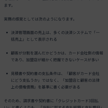
ます。
実務の感覚としては次のようになります。
決済管理画面の売上は、多くの決済システムで「一
括売上」として表示される
顧客が分割を選んだかどうかは、カード会社側の情報
であり、加盟店が細かく把握できないケースが多い
見積書や契約書の支払条件は、「顧客がカード会社
にどう支払うか」ではなく、「加盟店と顧客の法律
上の債権債務」を基準に書く必要がある
そのため、請求書や契約書に「クレジットカード3回払
い」と書くよりも、「当社に対する支払総額と支払期日」