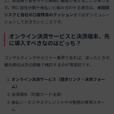
と、資金繰り表を作った瞬間に破綻が見えることがありま
す。特に自社分割や後払いと組み合わせる場合は、
未回収
リスクと自社の口座残高のクッション
まで必ずシミュレー
ションしておきたいところです。
オンライン決済サービスと決済端末、先
に導入すべきなのはどっち？
コンサルティングやセミナー業界であれば、迷ったときの
優先順位は次の順番で検討するのが現実的です。
オンライン決済サービス（請求リンク・決済フォー
ム）
決済端末（対面カード決済）
後払い・ビジネスクレジットや分割用の専用スキー
ム