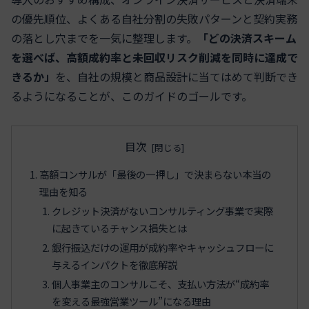
の優先順位、よくある自社分割の失敗パターンと契約実務
の落とし穴までを一気に整理します。
「どの決済スキーム
を選べば、高額成約率と未回収リスク削減を同時に達成で
きるか」
を、自社の規模と商品設計に当てはめて判断でき
るようになることが、このガイドのゴールです。
目次
高額コンサルが「最後の一押し」で決まらない本当の
理由を知る
クレジット決済がないコンサルティング事業で実際
に起きているチャンス損失とは
銀行振込だけの運用が成約率やキャッシュフローに
与えるインパクトを徹底解説
個人事業主のコンサルこそ、支払い方法が“成約率
を変える最強営業ツール”になる理由