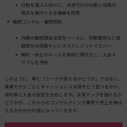
分割を選ぶ人向けに、決済代行の分割と信販の
両方を案内できる導線を用意
継続コンサル・顧問契約
月額の継続課金決済をベースに、初期費用など高
額部分は信販やビジネスクレジットでカバー
解約・休止のルールを事前に明文化し、入金ト
ラブルを予防
このように、単に「カードが使えるかどうか」ではなく、
事業モデルごとにキャッシュレス決済をどう並べるかが、
成約率と入金の安定を左右します。決済マップを描けるか
どうかが、これからのコンサルティング業界で売上を伸ば
せるかの分かれ目になっていきます。