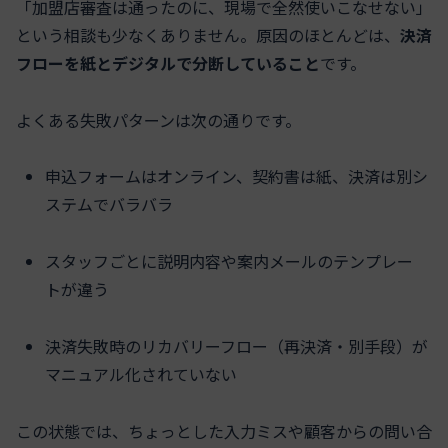
「加盟店審査は通ったのに、現場で全然使いこなせない」
という相談も少なくありません。原因のほとんどは、
決済
フローを紙とデジタルで分断していること
です。
よくある失敗パターンは次の通りです。
申込フォームはオンライン、契約書は紙、決済は別シ
ステムでバラバラ
スタッフごとに説明内容や案内メールのテンプレー
トが違う
決済失敗時のリカバリーフロー（再決済・別手段）が
マニュアル化されていない
この状態では、ちょっとした入力ミスや顧客からの問い合