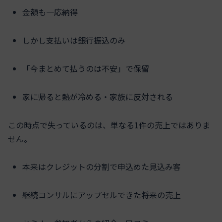
金額も一応納得
しかし支払いは銀行振込のみ
「今まとめて払うのは不安」で保留
家に帰ると熱が冷める・家族に反対される
この時点で失っているのは、単なる1件の売上ではありま
せん。
本来はクレジットの分割で申込めた見込み客
継続コンサルにアップセルできた将来の売上