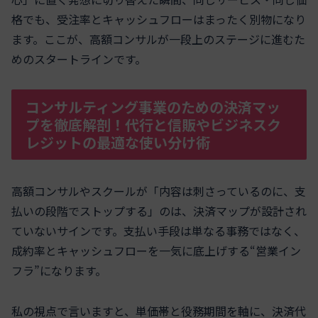
格でも、受注率とキャッシュフローはまったく別物になり
ます。ここが、高額コンサルが一段上のステージに進むた
めのスタートラインです。
コンサルティング事業のための決済マッ
プを徹底解剖！代行と信販やビジネスク
レジットの最適な使い分け術
高額コンサルやスクールが「内容は刺さっているのに、支
払いの段階でストップする」のは、決済マップが設計され
ていないサインです。支払い手段は単なる事務ではなく、
成約率とキャッシュフローを一気に底上げする“営業イン
フラ”になります。
私の視点で言いますと、単価帯と役務期間を軸に、決済代