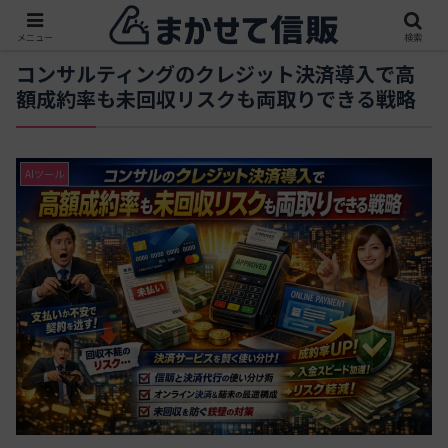
メニュー
検索
コンサルティングのクレジット決済導入で高
額成約率も未回収リスクも両取りできる戦略
AIツール