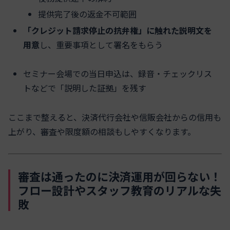
提供完了後の返金不可範囲
「クレジット請求停止の抗弁権」に触れた説明文を
用意
し、重要事項として署名をもらう
セミナー会場での当日申込は、録音・チェックリス
トなどで「説明した証拠」を残す
ここまで整えると、決済代行会社や信販会社からの信用も
上がり、審査や限度額の相談もしやすくなります。
審査は通ったのに決済運用が回らない！
フロー設計やスタッフ教育のリアルな失
敗