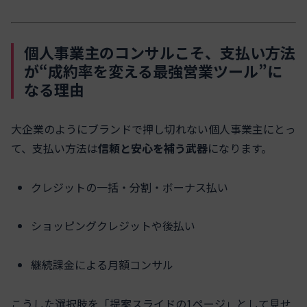
個人事業主のコンサルこそ、支払い方法
が“成約率を変える最強営業ツール”に
なる理由
大企業のようにブランドで押し切れない個人事業主にとっ
て、支払い方法は
信頼と安心を補う武器
になります。
クレジットの一括・分割・ボーナス払い
ショッピングクレジットや後払い
継続課金による月額コンサル
こうした選択肢を「提案スライドの1ページ」として見せ