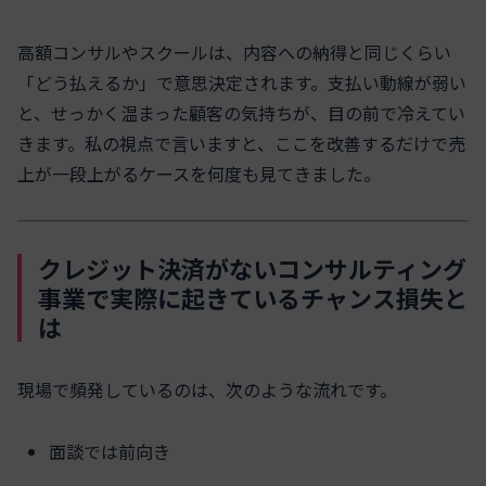
高額コンサルやスクールは、内容への納得と同じくらい
「どう払えるか」で意思決定されます。支払い動線が弱い
と、せっかく温まった顧客の気持ちが、目の前で冷えてい
きます。私の視点で言いますと、ここを改善するだけで売
上が一段上がるケースを何度も見てきました。
クレジット決済がないコンサルティング
事業で実際に起きているチャンス損失と
は
現場で頻発しているのは、次のような流れです。
面談では前向き