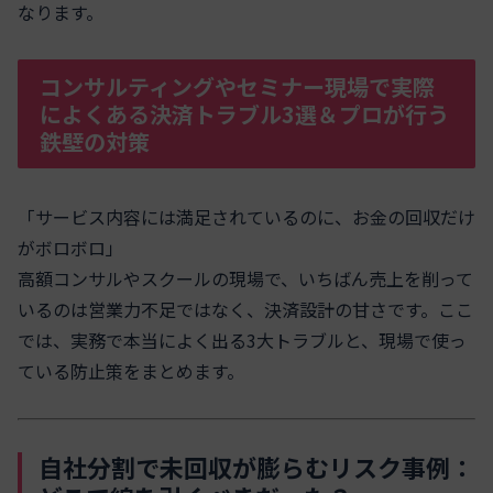
なります。
コンサルティングやセミナー現場で実際
によくある決済トラブル3選＆プロが行う
鉄壁の対策
「サービス内容には満足されているのに、お金の回収だけ
がボロボロ」
高額コンサルやスクールの現場で、いちばん売上を削って
いるのは営業力不足ではなく、決済設計の甘さです。ここ
では、実務で本当によく出る3大トラブルと、現場で使っ
ている防止策をまとめます。
自社分割で未回収が膨らむリスク事例：