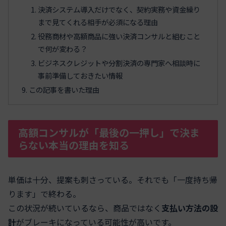
決済システム導入だけでなく、契約実務や資金繰り
まで見てくれる相手が必須になる理由
役務商材や高額商品に強い決済コンサルと組むこと
で何が変わる？
ビジネスクレジットや分割決済の専門家へ相談時に
事前準備しておきたい情報
この記事を書いた理由
高額コンサルが「最後の一押し」で決ま
らない本当の理由を知る
単価は十分、提案も刺さっている。それでも「一度持ち帰
ります」で終わる。
この状況が続いているなら、商品ではなく
支払い方法の設
計
がブレーキになっている可能性が高いです。