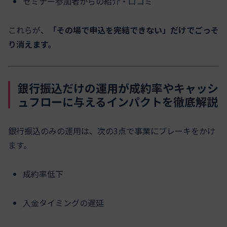
セミナー参加者からの紹介・口コミ
これらが、
「その場で申込を完結できない」だけでごっそ
り消えます。
銀行振込だけの運用が成約率やキャッシ
ュフローに与えるインパクトを徹底解説
銀行振込のみの運用は、次の3点で事業にブレーキをかけ
ます。
成約率低下
入金タイミングの遅延