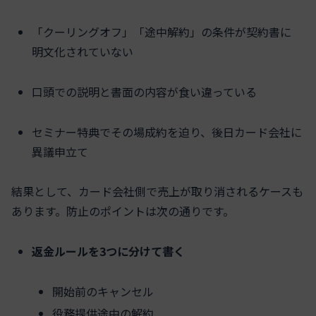
「クーリングオフ」「途中解約」の条件が契約書に
明文化されていない
口頭での説明と書面の内容が食い違っている
セミナー特典でその場成約を迫り、後日カード会社に
異議申立て
結果として、カード会社側で売上が取り消されるケースも
あります。防止のポイントは次の通りです。
返金ルールを3つに分けて書く
開始前のキャンセル
役務提供途中の解約