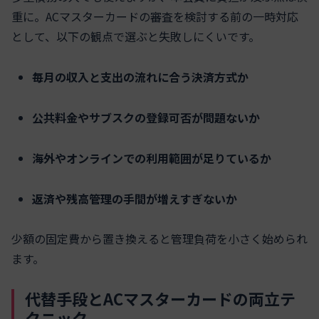
重に。ACマスターカードの審査を検討する前の一時対応
として、以下の観点で選ぶと失敗しにくいです。
毎月の収入と支出の流れに合う決済方式か
公共料金やサブスクの登録可否が問題ないか
海外やオンラインでの利用範囲が足りているか
返済や残高管理の手間が増えすぎないか
少額の固定費から置き換えると管理負荷を小さく始められ
ます。
代替手段とACマスターカードの両立テ
クニック