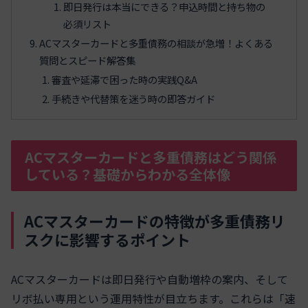
即日発行は本当にできる？申込時間と持ち物の
必須リスト
ACマスターカードと多重債務の相談が急増！よくある
質問とスピード解答集
審査や延滞で困った時の実践Q&A
手続きや代替策を迷う時の即答ガイド
ACマスターカードと多重債務はどう関係
している？基礎からわかる全体像
ACマスターカードの特徴が多重債務リ
スクに影響するポイント
ACマスターカードは即日発行や自動増枠の案内、そして
リボ払い専用という運用特性が目立ちます。これらは「速