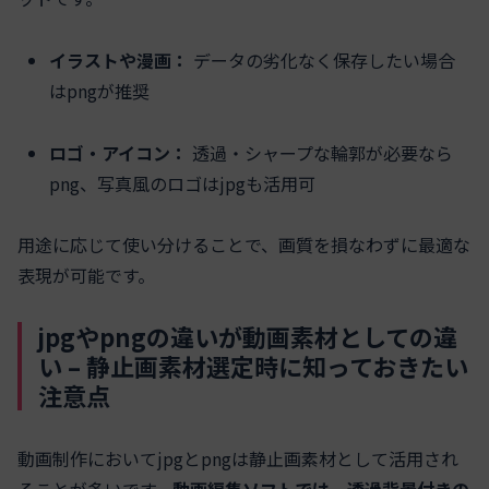
イラストや漫画：
データの劣化なく保存したい場合
はpngが推奨
ロゴ・アイコン：
透過・シャープな輪郭が必要なら
png、写真風のロゴはjpgも活用可
用途に応じて使い分けることで、画質を損なわずに最適な
表現が可能です。
jpgやpngの違いが動画素材としての違
い – 静止画素材選定時に知っておきたい
注意点
動画制作においてjpgとpngは静止画素材として活用され