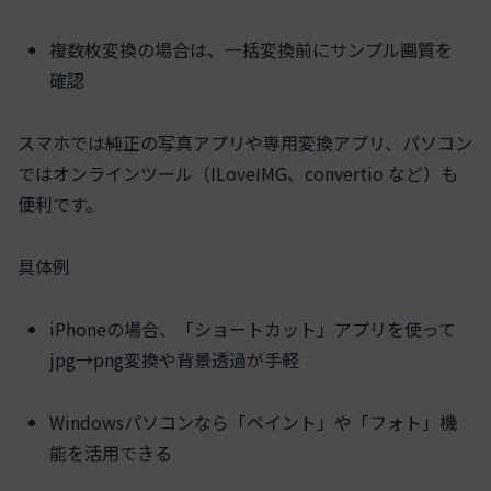
複数枚変換の場合は、一括変換前にサンプル画質を
確認
スマホでは純正の写真アプリや専用変換アプリ、パソコン
ではオンラインツール（ILoveIMG、convertio など）も
便利です。
具体例
iPhoneの場合、「ショートカット」アプリを使って
jpg→png変換や背景透過が手軽
Windowsパソコンなら「ペイント」や「フォト」機
能を活用できる