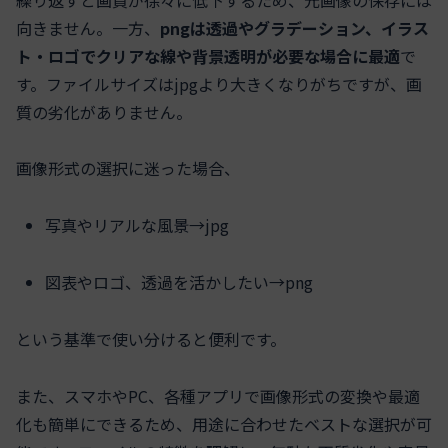
向きません。一方、
pngは透過やグラデーション、イラス
ト・ロゴでクリアな線や背景透明が必要な場合に最適
で
す。ファイルサイズはjpgより大きくなりがちですが、画
質の劣化がありません。
画像形式の選択に迷った場合、
写真やリアルな風景→jpg
図表やロゴ、透過を活かしたい→png
という基準で使い分けると便利です。
また、スマホやPC、各種アプリで画像形式の変換や最適
化も簡単にできるため、用途に合わせたベストな選択が可