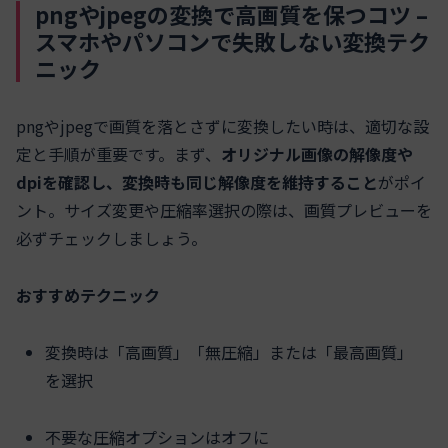
pngやjpegの変換で高画質を保つコツ –
スマホやパソコンで失敗しない変換テク
ニック
pngやjpegで画質を落とさずに変換したい時は、適切な設
定と手順が重要です。まず、
オリジナル画像の解像度や
dpiを確認し、変換時も同じ解像度を維持すること
がポイ
ント。サイズ変更や圧縮率選択の際は、画質プレビューを
必ずチェックしましょう。
おすすめテクニック
変換時は「高画質」「無圧縮」または「最高画質」
を選択
不要な圧縮オプションはオフに