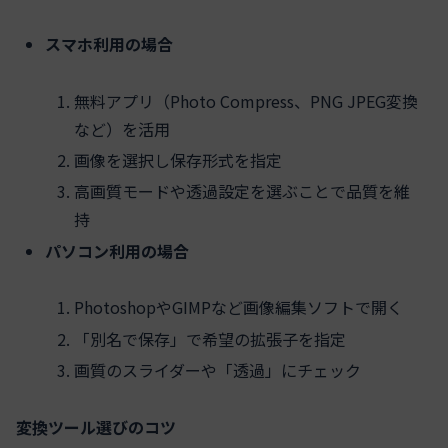
スマホ利用の場合
無料アプリ（Photo Compress、PNG JPEG変換
など）を活用
画像を選択し保存形式を指定
高画質モードや透過設定を選ぶことで品質を維
持
パソコン利用の場合
PhotoshopやGIMPなど画像編集ソフトで開く
「別名で保存」で希望の拡張子を指定
画質のスライダーや「透過」にチェック
変換ツール選びのコツ