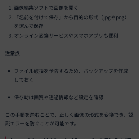
画像編集ソフトで画像を開く
「名前を付けて保存」から目的の形式（jpgやpng）
を選んで保存
オンライン変換サービスやスマホアプリも便利
注意点
ファイル破損を予防するため、バックアップを作成
しておく
保存時は画質や透過情報など設定を確認
この手順を踏むことで、正しく画像の形式を変換でき、認
識エラーを防ぐことが可能です。