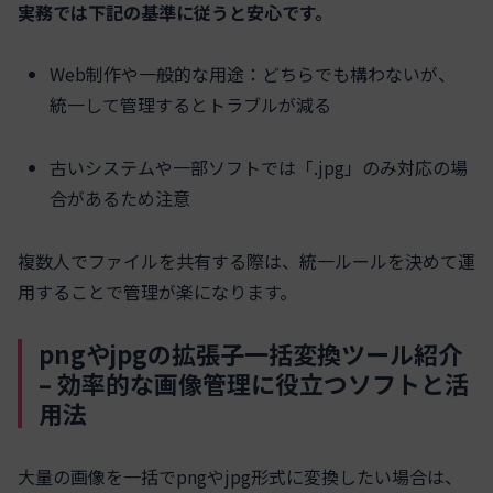
実務では下記の基準に従うと安心です。
Web制作や一般的な用途：どちらでも構わないが、
統一して管理するとトラブルが減る
古いシステムや一部ソフトでは「.jpg」のみ対応の場
合があるため注意
複数人でファイルを共有する際は、統一ルールを決めて運
用することで管理が楽になります。
pngやjpgの拡張子一括変換ツール紹介
– 効率的な画像管理に役立つソフトと活
用法
大量の画像を一括でpngやjpg形式に変換したい場合は、