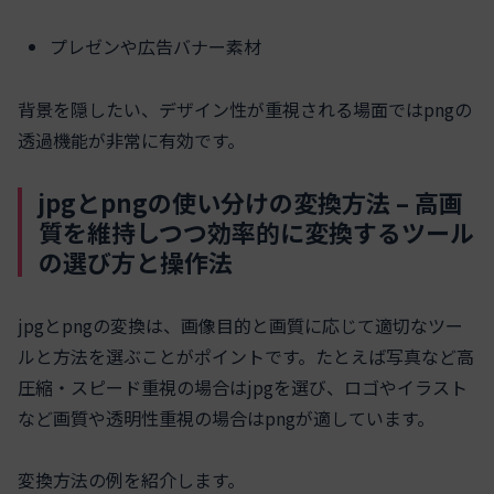
プレゼンや広告バナー素材
背景を隠したい、デザイン性が重視される場面ではpngの
透過機能が非常に有効です。
jpgとpngの使い分けの変換方法 – 高画
質を維持しつつ効率的に変換するツール
の選び方と操作法
jpgとpngの変換は、画像目的と画質に応じて適切なツー
ルと方法を選ぶことがポイントです。たとえば写真など高
圧縮・スピード重視の場合はjpgを選び、ロゴやイラスト
など画質や透明性重視の場合はpngが適しています。
変換方法の例を紹介します。