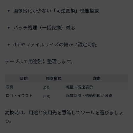
画像劣化が少ない「可逆変換」機能搭載
バッチ処理（一括変換）対応
dpiやファイルサイズの細かい設定可能
テーブルで用途別に整理します。
目的
推奨形式
理由
写真
jpg
軽量・高速表示
ロゴ・イラスト
png
画質保持・透過処理が可能
変換時は、用途と使用先を意識してツールを選びましょ
う。