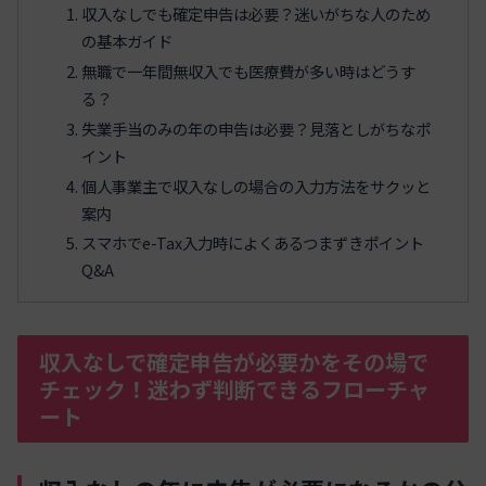
収入なしでも確定申告は必要？迷いがちな人のため
の基本ガイド
無職で一年間無収入でも医療費が多い時はどうす
る？
失業手当のみの年の申告は必要？見落としがちなポ
イント
個人事業主で収入なしの場合の入力方法をサクッと
案内
スマホでe-Tax入力時によくあるつまずきポイント
Q&A
収入なしで確定申告が必要かをその場で
チェック！迷わず判断できるフローチャ
ート