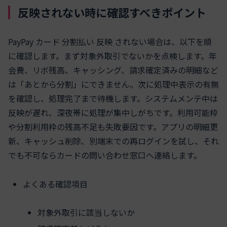
反映されない時に確認すべきポイント
PayPay カード 分割払い 反映 されない場合は、以下を順
に確認します。まず対象外取引でないかを点検します。年
会費、リボ残高、キャッシング、請求確定済みの明細など
は「あとから分割」にできません。次に処理中表示の有無
を確認し、処理完了まで待機します。システムメンテ中は
反映が遅れ、深夜帯に処理が集中しがちです。利用可能枠
や分割利用枠の残高不足も失敗要因です。アプリの明細更
新、キャッシュ削除、別端末での再ログインを試し、それ
でも不可ならカードの問い合わせ窓口へ連絡します。
よくある確認項目
対象外取引に該当しないか