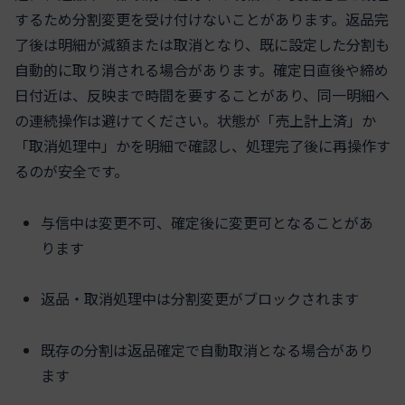
するため分割変更を受け付けないことがあります。返品完
了後は明細が減額または取消となり、既に設定した分割も
自動的に取り消される場合があります。確定日直後や締め
日付近は、反映まで時間を要することがあり、同一明細へ
の連続操作は避けてください。状態が「売上計上済」か
「取消処理中」かを明細で確認し、処理完了後に再操作す
るのが安全です。
与信中は変更不可、確定後に変更可となることがあ
ります
返品・取消処理中は分割変更がブロックされます
既存の分割は返品確定で自動取消となる場合があり
ます