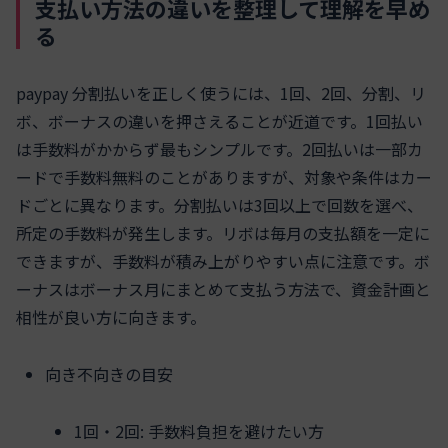
支払い方法の違いを整理して理解を早め
る
paypay 分割払いを正しく使うには、1回、2回、分割、リ
ボ、ボーナスの違いを押さえることが近道です。1回払い
は手数料がかからず最もシンプルです。2回払いは一部カ
ードで手数料無料のことがありますが、対象や条件はカー
ドごとに異なります。分割払いは3回以上で回数を選べ、
所定の手数料が発生します。リボは毎月の支払額を一定に
できますが、手数料が積み上がりやすい点に注意です。ボ
ーナスはボーナス月にまとめて支払う方法で、資金計画と
相性が良い方に向きます。
向き不向きの目安
1回・2回: 手数料負担を避けたい方