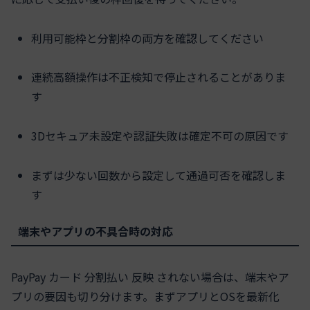
利用可能枠と分割枠の両方を確認してください
連続高額操作は不正検知で停止されることがありま
す
3Dセキュア未設定や認証失敗は確定不可の原因です
まずは少ない回数から設定して通過可否を確認しま
す
端末やアプリの不具合時の対応
PayPay カード 分割払い 反映 されない場合は、端末やア
プリの要因も切り分けます。まずアプリとOSを最新化