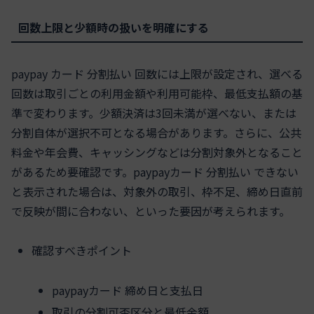
回数上限と少額時の扱いを明確にする
paypay カード 分割払い 回数には上限が設定され、選べる
回数は取引ごとの利用金額や利用可能枠、最低支払額の基
準で変わります。少額決済は3回未満が選べない、または
分割自体が選択不可となる場合があります。さらに、公共
料金や年会費、キャッシングなどは分割対象外となること
があるため要確認です。paypayカード 分割払い できない
と表示された場合は、対象外の取引、枠不足、締め日直前
で反映が間に合わない、といった要因が考えられます。
確認すべきポイント
paypayカード 締め日と支払日
取引の分割可否区分と最低金額