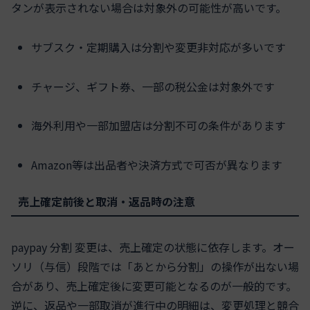
タンが表示されない場合は対象外の可能性が高いです。
サブスク・定期購入は分割や変更非対応が多いです
チャージ、ギフト券、一部の税公金は対象外です
海外利用や一部加盟店は分割不可の条件があります
Amazon等は出品者や決済方式で可否が異なります
売上確定前後と取消・返品時の注意
paypay 分割 変更は、売上確定の状態に依存します。オー
ソリ（与信）段階では「あとから分割」の操作が出ない場
合があり、売上確定後に変更可能となるのが一般的です。
逆に、返品や一部取消が進行中の明細は、変更処理と競合