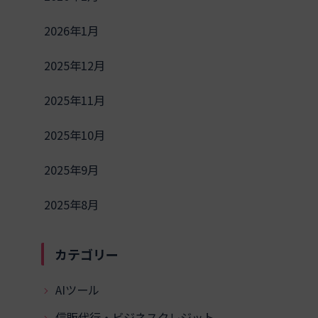
2026年1月
2025年12月
2025年11月
2025年10月
2025年9月
2025年8月
カテゴリー
AIツール
信販代行・ビジネスクレジット