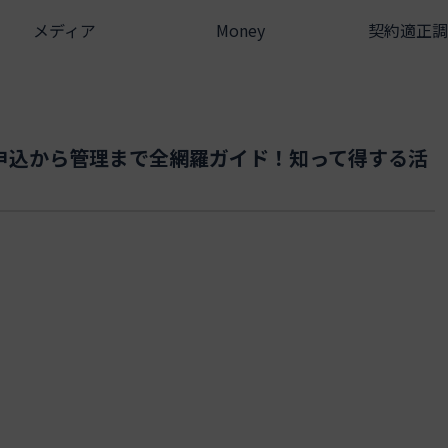
メディア
Money
契約適正調
申込から管理まで全網羅ガイド！知って得する活