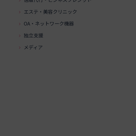
エステ・美容クリニック
OA・ネットワーク機器
独立支援
メディア