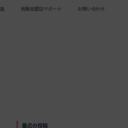
査
信販加盟店サポート
お問い合わせ
最近の投稿