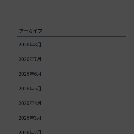
アーカイブ
2026年8月
2026年7月
2026年6月
2026年5月
2026年4月
2026年3月
2026年2月