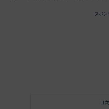
スポン
目次