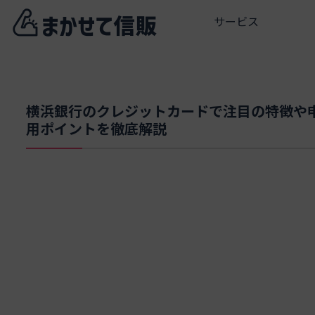
サービス
横浜銀行のクレジットカードで注目の特徴や
用ポイントを徹底解説