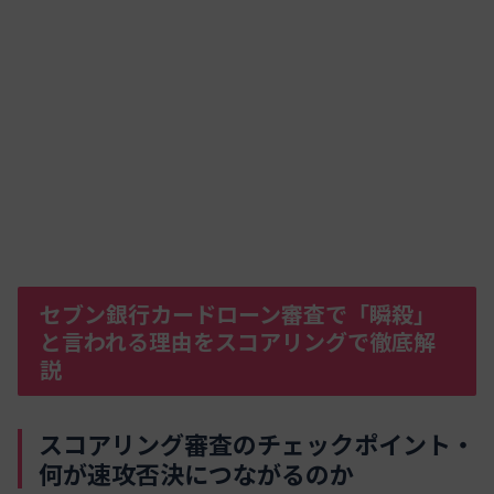
セブン銀行カードローン審査で「瞬殺」
と言われる理由をスコアリングで徹底解
説
スコアリング審査のチェックポイント・
何が速攻否決につながるのか