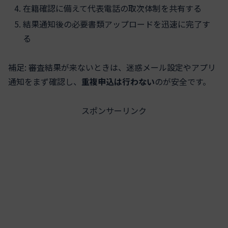
在籍確認に備えて代表電話の取次体制を共有する
結果通知後の必要書類アップロードを迅速に完了す
る
補足: 審査結果が来ないときは、迷惑メール設定やアプリ
通知をまず確認し、
重複申込は行わない
のが安全です。
スポンサーリンク