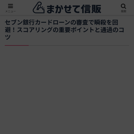
メニュー
検索
セブン銀行カードローンの審査で瞬殺を回
避！スコアリングの重要ポイントと通過のコ
ツ