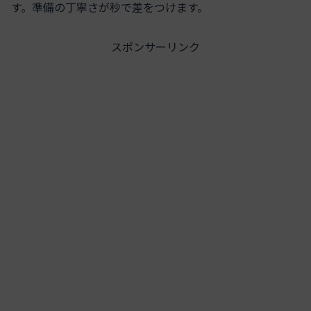
す。準備の丁寧さが秒で差をつけます。
スポンサーリンク