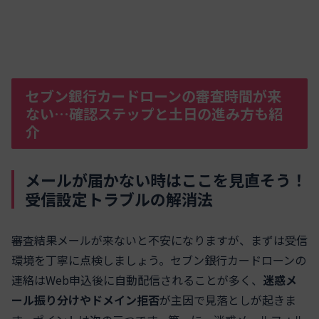
セブン銀行カードローンの審査時間が来
ない…確認ステップと土日の進み方も紹
介
メールが届かない時はここを見直そう！
受信設定トラブルの解消法
審査結果メールが来ないと不安になりますが、まずは受信
環境を丁寧に点検しましょう。セブン銀行カードローンの
連絡はWeb申込後に自動配信されることが多く、
迷惑メ
ール振り分けやドメイン拒否
が主因で見落としが起きま