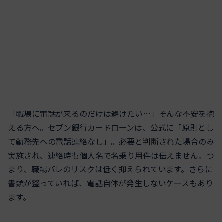
「職場に電話が来るのだけは避けたい…」そんな不安を抱
える方へ。セブン銀行カードローンは、公式に「原則とし
て勤務先への電話連絡なし」。必要と判断された場合のみ
実施され、連絡時も個人名で名乗り用件は伝えません。つ
まり、職場バレのリスクは低く抑えられています。さらに
書類が整っていれば、電話自体が発生しないケースもあり
ます。