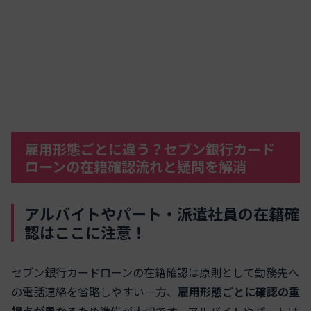
雇用形態ごとに違う？セブン銀行カード
ローンの在籍確認流れと疑問を解消
アルバイトやパート・派遣社員の在籍確
認はここに注意！
セブン銀行カードローンの在籍確認は原則として勤務先へ
の電話連絡を省略しやすい一方、
雇用形態ごとに確認の重
視点が異なる
ため準備が大切です。アルバイトやパートは