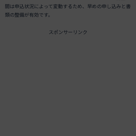
間は申込状況によって変動するため、早めの申し込みと書
類の整備が有効です。
スポンサーリンク