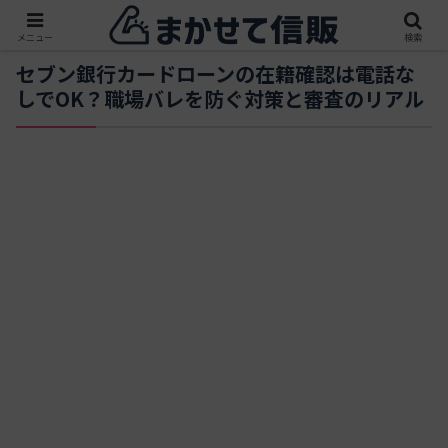
メニュー
検索
セブン銀行カードローンの在籍確認は電話な
しでOK？職場バレを防ぐ対策と審査のリアル