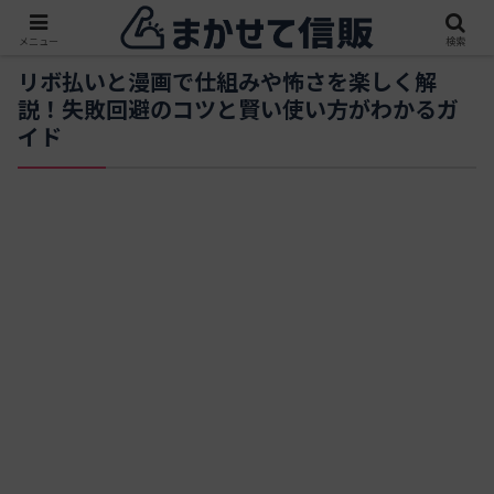
メニュー
検索
リボ払いと漫画で仕組みや怖さを楽しく解
説！失敗回避のコツと賢い使い方がわかるガ
イド