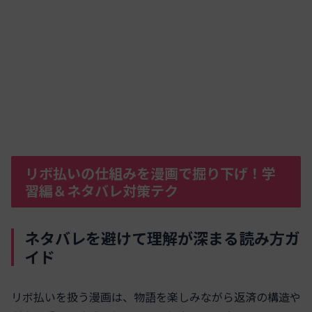
リボ払いの仕組みを漫画で掘り下げ！学
習編＆ネタバレ対策テク
ネタバレを避けて理解が深まる読み方ガ
イド
リボ払いを扱う漫画は、物語を楽しみながら返済の構造や