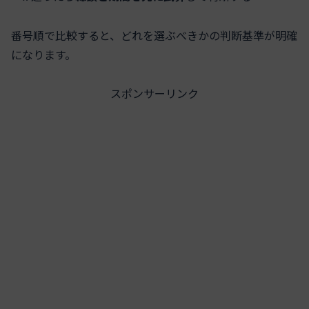
番号順で比較すると、どれを選ぶべきかの判断基準が明確
になります。
スポンサーリンク