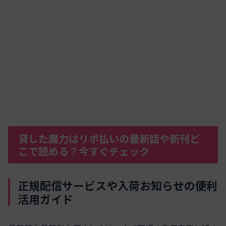
貸した魔力はリボ払いの最新話や新刊ど
こで読める？今すぐチェック
正規配信サービスや入荷お知らせの便利
活用ガイド