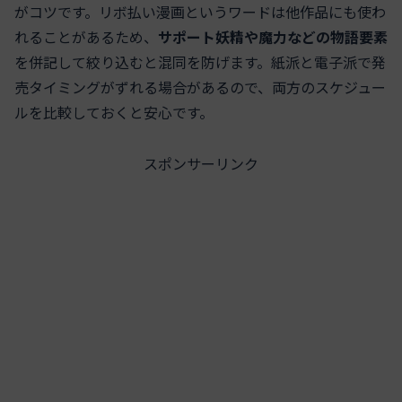
がコツです。リボ払い漫画というワードは他作品にも使わ
れることがあるため、
サポート妖精や魔力などの物語要素
を併記して絞り込むと混同を防げます。紙派と電子派で発
売タイミングがずれる場合があるので、両方のスケジュー
ルを比較しておくと安心です。
スポンサーリンク