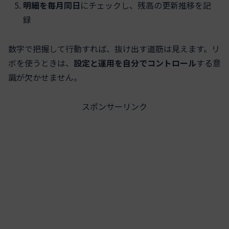
明細を毎月同日
にチェックし、残高の更新推移を記
録
数字で把握して行動すれば、抜け出す道筋は見えます。リ
ボを使うときは、
設定と運用を自分でコントロール
する意
識が欠かせません。
スポンサーリンク