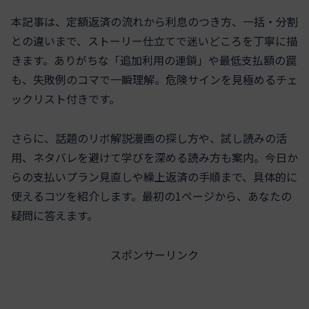
本記事は、定額返済の流れから利息のつき方、一括・分割
との違いまで、ストーリー仕立てで迷いどころを丁寧に描
きます。ありがちな「追加利用の連鎖」や最低支払額の罠
も、失敗例のコマで一瞬理解。危険サインを見極めるチェ
ックリスト付きです。
さらに、話題のリボ解説漫画の探し方や、試し読みの活
用、ネタバレを避けて学びを深める読み方も案内。今日か
らの支払いプラン見直しや繰上返済の手順まで、具体的に
使えるコツを紹介します。最初の1ページから、あなたの
疑問に答えます。
スポンサーリンク