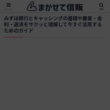
メニュー
検索
みずほ銀行とキャッシングの基礎や審査・金
利・返済をサクッと理解して今すぐ活用する
ためのガイド