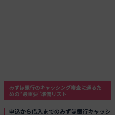
みずほ銀行のキャッシング審査に通るた
めの“最重要”準備リスト
申込から借入までのみずほ銀行キャッシ