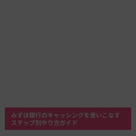
みずほ銀行のキャッシングを使いこなす
ステップ別やり方ガイド