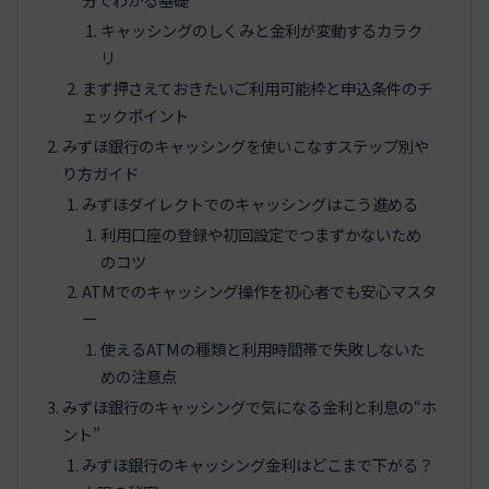
キャッシングのしくみと金利が変動するカラク
リ
まず押さえておきたいご利用可能枠と申込条件のチ
ェックポイント
みずほ銀行のキャッシングを使いこなすステップ別や
り方ガイド
みずほダイレクトでのキャッシングはこう進める
利用口座の登録や初回設定でつまずかないため
のコツ
ATMでのキャッシング操作を初心者でも安心マスタ
ー
使えるATMの種類と利用時間帯で失敗しないた
めの注意点
みずほ銀行のキャッシングで気になる金利と利息の“ホ
ント”
みずほ銀行のキャッシング金利はどこまで下がる？