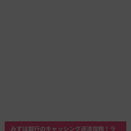
みずほ銀行のキャッシング返済攻略！ラ