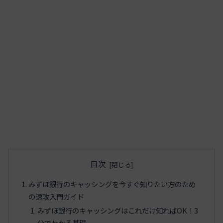
目次
みずほ銀行のキャッシングを今すぐ知りたい方のため
の速攻入門ガイド
みずほ銀行のキャッシングはこれだけ知ればOK！3
分でわかる基礎