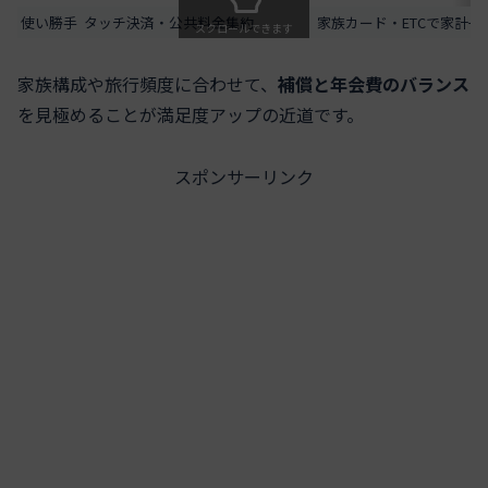
使い勝手
タッチ決済・公共料金集約
家族カード・ETCで家計一
スクロールできます
家族構成や旅行頻度に合わせて、
補償と年会費のバランス
を見極めることが満足度アップの近道です。
スポンサーリンク