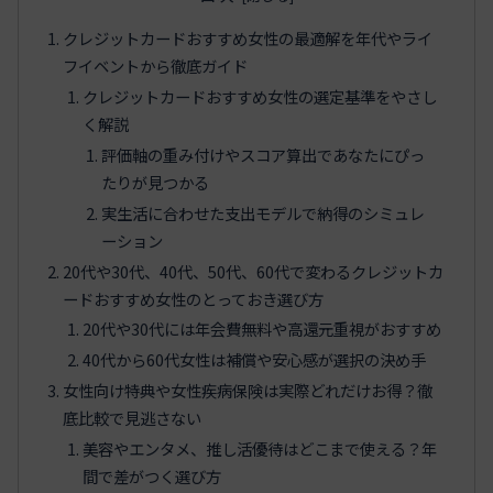
クレジットカードおすすめ女性の最適解を年代やライ
フイベントから徹底ガイド
クレジットカードおすすめ女性の選定基準をやさし
く解説
評価軸の重み付けやスコア算出であなたにぴっ
たりが見つかる
実生活に合わせた支出モデルで納得のシミュレ
ーション
20代や30代、40代、50代、60代で変わるクレジットカ
ードおすすめ女性のとっておき選び方
20代や30代には年会費無料や高還元重視がおすすめ
40代から60代女性は補償や安心感が選択の決め手
女性向け特典や女性疾病保険は実際どれだけお得？徹
底比較で見逃さない
美容やエンタメ、推し活優待はどこまで使える？年
間で差がつく選び方