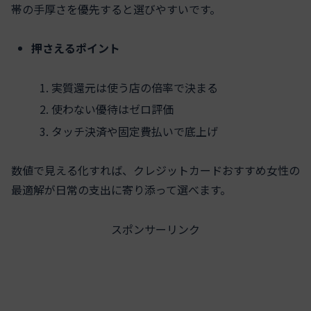
帯の手厚さを優先すると選びやすいです。
押さえるポイント
実質還元は使う店の倍率で決まる
使わない優待はゼロ評価
タッチ決済や固定費払いで底上げ
数値で見える化すれば、クレジットカードおすすめ女性の
最適解が日常の支出に寄り添って選べます。
スポンサーリンク