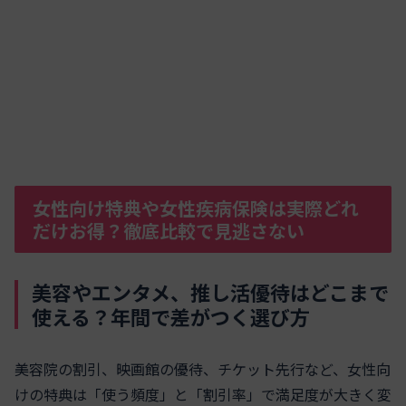
女性向け特典や女性疾病保険は実際どれ
だけお得？徹底比較で見逃さない
美容やエンタメ、推し活優待はどこまで
使える？年間で差がつく選び方
美容院の割引、映画館の優待、チケット先行など、女性向
けの特典は「使う頻度」と「割引率」で満足度が大きく変