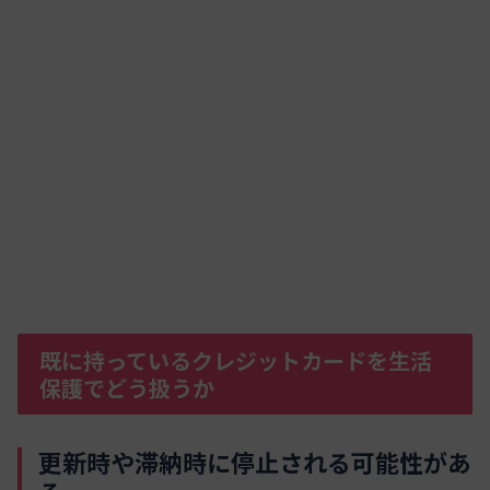
既に持っているクレジットカードを生活
保護でどう扱うか
更新時や滞納時に停止される可能性があ