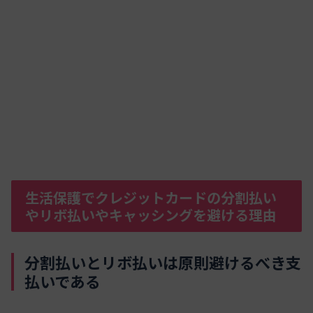
生活保護でクレジットカードの分割払い
やリボ払いやキャッシングを避ける理由
分割払いとリボ払いは原則避けるべき支
払いである