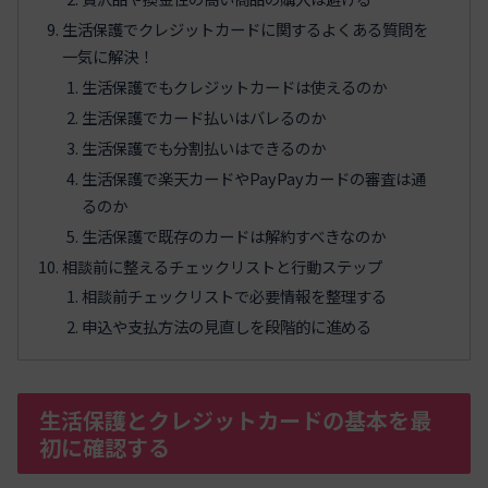
生活保護でクレジットカードに関するよくある質問を
一気に解決！
生活保護でもクレジットカードは使えるのか
生活保護でカード払いはバレるのか
生活保護でも分割払いはできるのか
生活保護で楽天カードやPayPayカードの審査は通
るのか
生活保護で既存のカードは解約すべきなのか
相談前に整えるチェックリストと行動ステップ
相談前チェックリストで必要情報を整理する
申込や支払方法の見直しを段階的に進める
生活保護とクレジットカードの基本を最
初に確認する