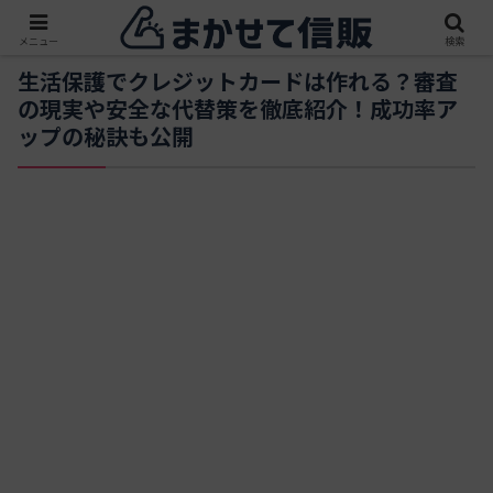
メニュー
検索
生活保護でクレジットカードは作れる？審査
の現実や安全な代替策を徹底紹介！成功率ア
ップの秘訣も公開