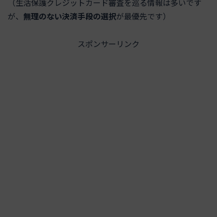
（生活保護クレジットカード審査を巡る情報は多いです
が、
無理のない決済手段の選択
が最優先です）
スポンサーリンク