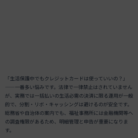
「生活保護中でもクレジットカードは使っていいの？」
——一番多い悩みです。法律で一律禁止はされていません
が、実務では一括払いの生活必需の決済に限る運用が一般
的で、分割・リボ・キャッシングは避けるのが安全です。
総務省や自治体の案内でも、福祉事務所には金融機関等へ
の調査権限があるため、明細管理と申告が重要になりま
す。