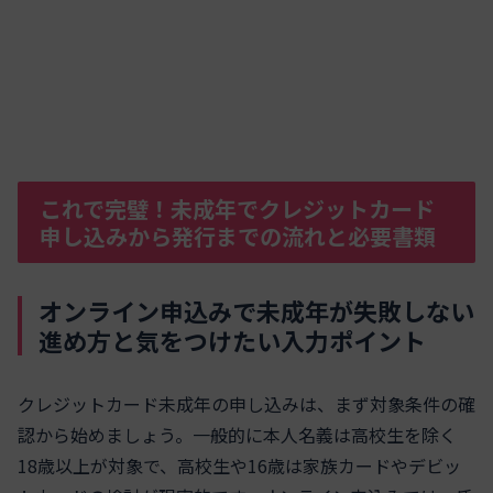
これで完璧！未成年でクレジットカード
申し込みから発行までの流れと必要書類
オンライン申込みで未成年が失敗しない
進め方と気をつけたい入力ポイント
クレジットカード未成年の申し込みは、まず対象条件の確
認から始めましょう。一般的に本人名義は高校生を除く
18歳以上が対象で、高校生や16歳は家族カードやデビッ