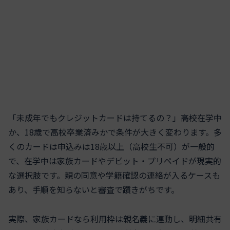
「未成年でもクレジットカードは持てるの？」――高校在学中
か、18歳で高校卒業済みかで条件が大きく変わります。多
くのカードは申込みは18歳以上（高校生不可）が一般的
で、在学中は家族カードやデビット・プリペイドが現実的
な選択肢です。親の同意や学籍確認の連絡が入るケースも
あり、手順を知らないと審査で躓きがちです。
実際、家族カードなら利用枠は親名義に連動し、明細共有