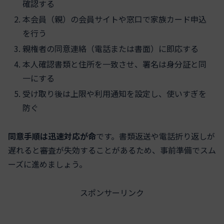
確認する
本会員（親）の会員サイトや窓口で家族カード申込
を行う
親権者の同意連絡（電話または書面）に即応する
本人確認書類と住所を一致させ、署名は身分証と同
一にする
受け取り後は上限や利用通知を設定し、使いすぎを
防ぐ
同意手順は迅速対応が命
です。書類返送や電話折り返しが
遅れると審査が失効することがあるため、事前準備でスム
ーズに進めましょう。
スポンサーリンク