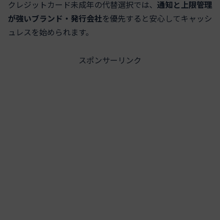
クレジットカード未成年の代替選択では、
通知と上限管理
が強いブランド・発行会社
を優先すると安心してキャッシ
ュレスを始められます。
スポンサーリンク