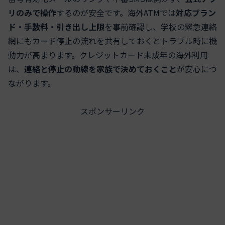
リのみで操作
するのが安全です。海外ATMでは
対応ブラン
ド・手数料・引き出し上限
を事前確認し、学校の緊急連絡
網にもカード停止の流れを共有しておくとトラブル時に機
動力が高まります。クレジットカード未成年の海外利用
は、
連絡と停止の動線を家族で決めておくこと
が安心につ
ながります。
スポンサーリンク