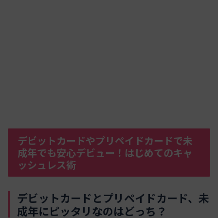
デビットカードやプリペイドカードで未
成年でも安心デビュー！はじめてのキャ
ッシュレス術
デビットカードとプリペイドカード、未
成年にピッタリなのはどっち？