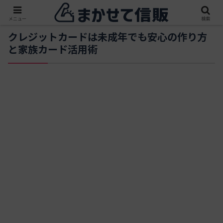
メニュー
検索
クレジットカードは未成年でも安心の作り方
と家族カード活用術