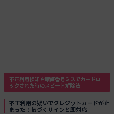
不正利用検知や暗証番号ミスでカードロ
ックされた時のスピード解除法
不正利用の疑いでクレジットカードが止
まった！気づくサインと即対応