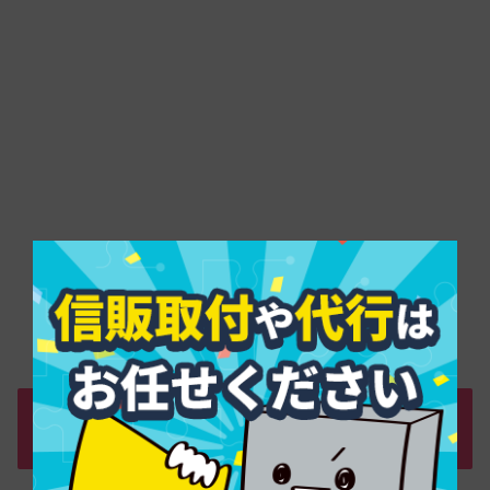
ご利用可能枠の仕組みを間違えて損しな
いために知っておきたい基本