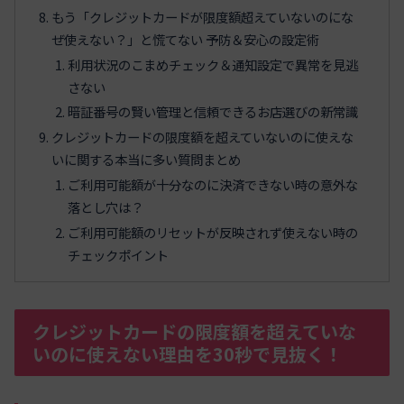
もう「クレジットカードが限度額超えていないのにな
ぜ使えない？」と慌てない 予防＆安心の設定術
利用状況のこまめチェック＆通知設定で異常を見逃
さない
暗証番号の賢い管理と信頼できるお店選びの新常識
クレジットカードの限度額を超えていないのに使えな
いに関する本当に多い質問まとめ
ご利用可能額が十分なのに決済できない時の意外な
落とし穴は？
ご利用可能額のリセットが反映されず使えない時の
チェックポイント
クレジットカードの限度額を超えていな
いのに使えない理由を30秒で見抜く！