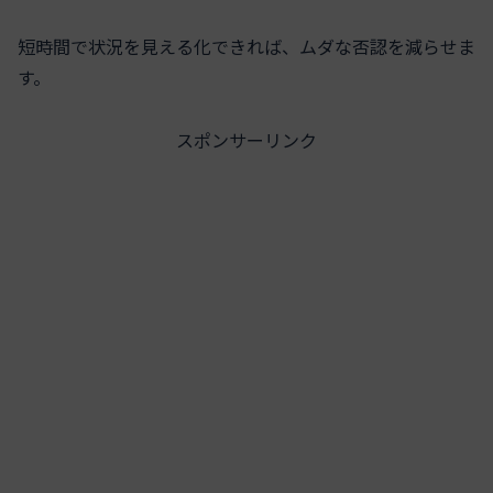
短時間で状況を見える化できれば、ムダな否認を減らせま
す。
スポンサーリンク