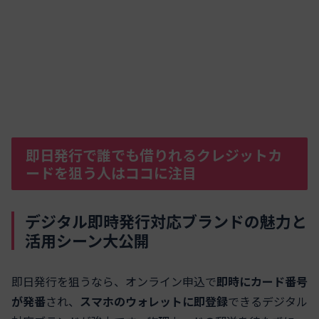
即日発行で誰でも借りれるクレジットカ
ードを狙う人はココに注目
デジタル即時発行対応ブランドの魅力と
活用シーン大公開
即日発行を狙うなら、オンライン申込で
即時にカード番号
が発番
され、
スマホのウォレットに即登録
できるデジタル