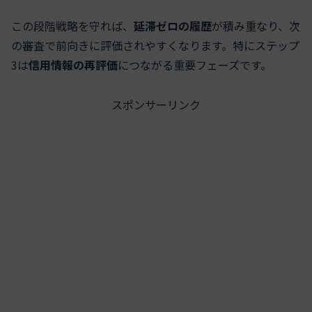
この段階戦略を守れば、
延滞ゼロの履歴
が積み重なり、次
の審査で前向きに評価されやすくなります。特にステップ
3は
信用情報の再評価
につながる重要フェーズです。
スポンサーリンク