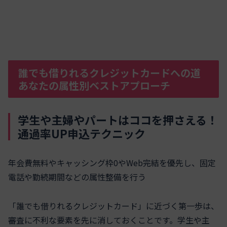
誰でも借りれるクレジットカードへの道
あなたの属性別ベストアプローチ
学生や主婦やパートはココを押さえる！
通過率UP申込テクニック
年会費無料やキャッシング枠0やWeb完結を優先し、固定
電話や勤続期間などの属性整備を行う
「誰でも借りれるクレジットカード」に近づく第一歩は、
審査に不利な要素を先に消しておくことです。学生や主