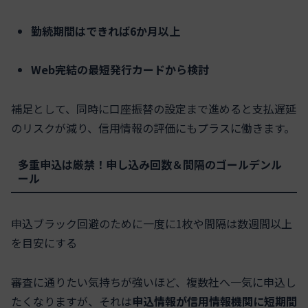
勤続期間はできれば6か月以上
Web完結の最短発行カードから検討
補足として、同時に口座振替の設定まで進めると支払遅延
のリスクが減り、信用情報の評価にもプラスに働きます。
多重申込は厳禁！申し込み回数＆間隔のゴールデンル
ール
申込ブラック回避のために一度に1枚や間隔は数週間以上
を目安にする
審査に通りたい気持ちが強いほど、複数社へ一気に申込し
たくなりますが、それは
申込情報が信用情報機関に短期間