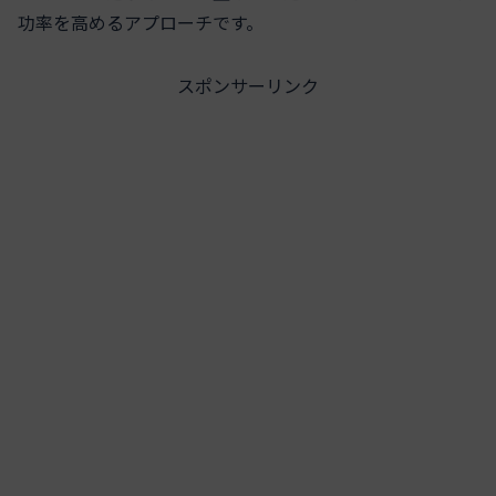
功率を高めるアプローチです。
スポンサーリンク