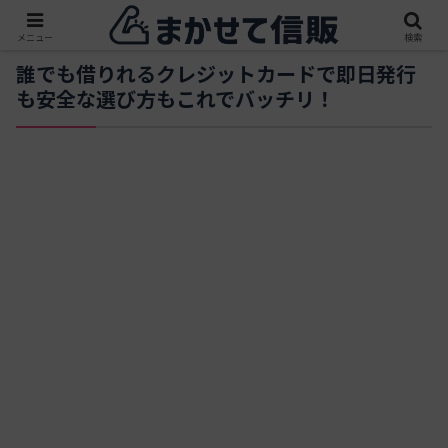
メニュー
検索
誰でも借りれるクレジットカードで即日発行
も安全な選び方もこれでバッチリ！