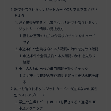
誰でも借りれるクレジットカードのリアルをまず押さ
えよう
必ず審査が通るとは限らない！誰でも借りれるクレ
ジットカード情報の見抜き方
怪しい宣伝や前払い金請求のサインをキャッチ
せよ
申込条件や会員規約と本人確認の流れを先取り確認
申込条件や会員規約と本人確認の流れを先取り
確認
申し込み前に自分の信用情報を賢くチェック
ネガティブ情報の残存期間を知って申込戦略を練
る
誰でも借りれるクレジットカードへの道あなたの属性
別ベストアプローチ
学生や主婦やパートはココを押さえる！通過率UP
申込テクニック