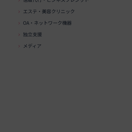
エステ・美容クリニック
OA・ネットワーク機器
独立支援
メディア