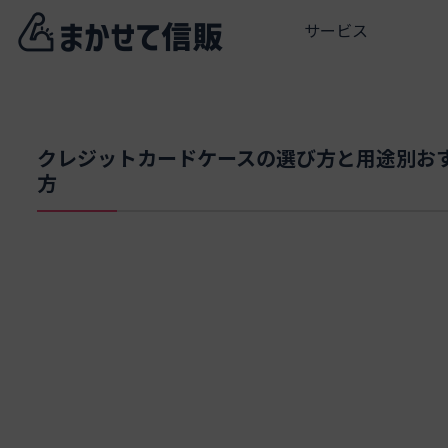
サービス
クレジットカードケースの選び方と用途別お
方