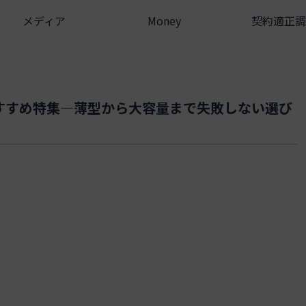
メディア
Money
契約適正調
すすめ特集―薄型から大容量まで失敗しない選び