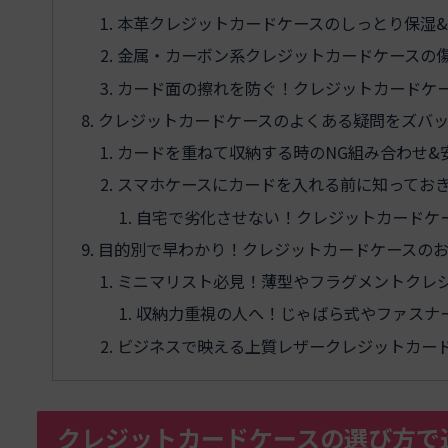
本革クレジットカードケースのしっとり保湿
金属・カーボン系クレジットカードケースの
カード面の擦れを防ぐ！クレジットカードケ
クレジットカードケースのよくある疑問をズバ
カードを重ねて収納する時のNG組み合わせ&
スマホケースにカードを入れる前に知ってお
自宅で劣化させない！クレジットカードケ
目的別で早わかり！クレジットカードケースの
ミニマリスト必見！薄型やフラグメントクレ
収納力重視の人へ！じゃばら式やファスナ
ビジネスで映える上質レザークレジットカー
クレジットカードケースの選び方で