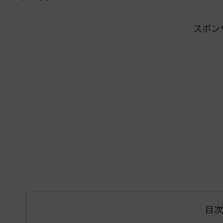
スポン
目次