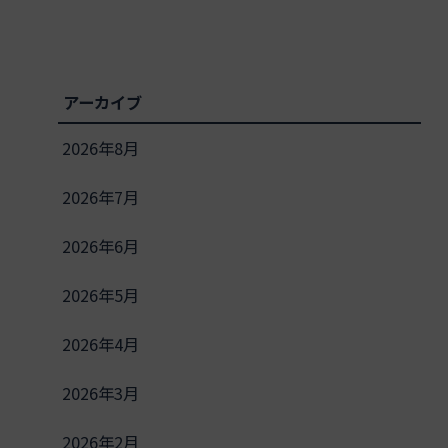
アーカイブ
2026年8月
2026年7月
2026年6月
2026年5月
2026年4月
2026年3月
2026年2月