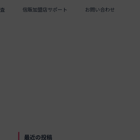
査
信販加盟店サポート
お問い合わせ
最近の投稿