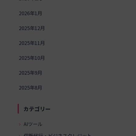
2026年1月
2025年12月
2025年11月
2025年10月
2025年9月
2025年8月
カテゴリー
AIツール
信販代行・ビジネスクレジット