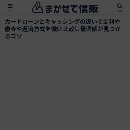
メニュー
検索
カードローンとキャッシングの違いで金利や
審査や返済方式を徹底比較し最適解が見つか
るコツ