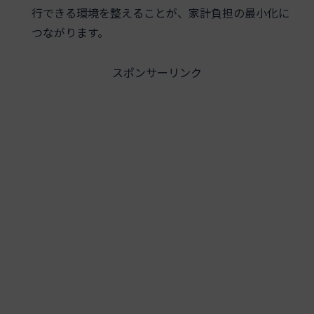
行できる環境を整えることが、家計負担の最小化に
つながります。
スポンサーリンク