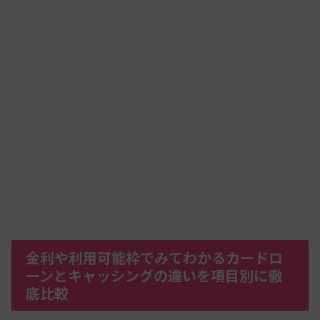
金利や利用可能枠でみてわかるカードロ
ーンとキャッシングの違いを項目別に徹
底比較