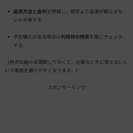
返済方法と金利
を把握し、想定より返済が膨らまな
いか点検する
予定購入がある場合は
利用枠の残高
を常にチェック
する
（枠の仕組みを理解しておくと、必要なときに使えないと
いう事態を避けやすくなります。）
スポンサーリンク