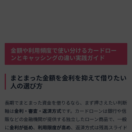
金額や利用頻度で使い分けるカードロー
ンとキャッシングの違い実践ガイド
まとまった金額を金利を抑えて借りたい
人の選び方
長期でまとまった資金を借りるなら、まず押さえたい判断
軸は
金利・審査・返済方式
です。カードローンは銀行や信
販などの金融機関が提供する独立したローン商品で、一般
に
金利が低め
、
利用限度が高め
、返済方式は残高スライド