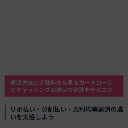
返済方法と手数料から見るカードローン
とキャッシングの違いで家計を守るコツ
リボ払い・分割払い・元利均等返済の違
いを実感しよう