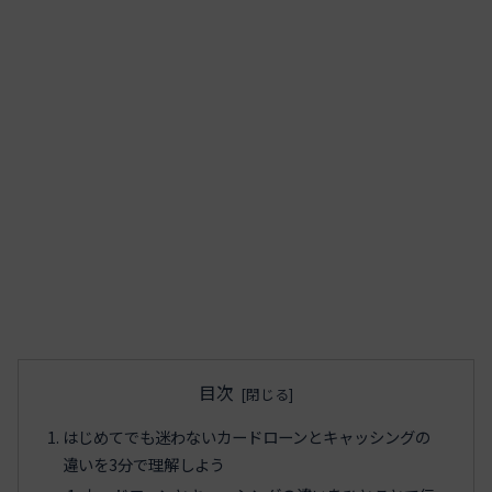
目次
はじめてでも迷わないカードローンとキャッシングの
違いを3分で理解しよう