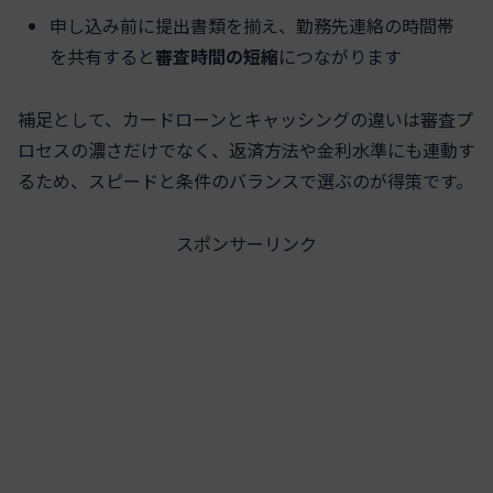
申し込み前に提出書類を揃え、勤務先連絡の時間帯
を共有すると
審査時間の短縮
につながります
補足として、カードローンとキャッシングの違いは審査プ
ロセスの濃さだけでなく、返済方法や金利水準にも連動す
るため、スピードと条件のバランスで選ぶのが得策です。
スポンサーリンク