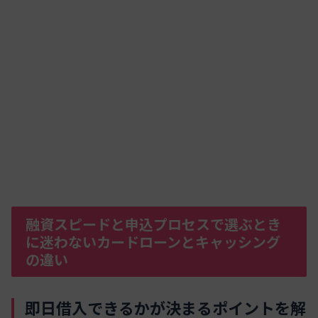
融資スピードと申込プロセスで選ぶとき
に迷わないカードローンとキャッシング
の違い
即日借入できるかが決まるポイントを解