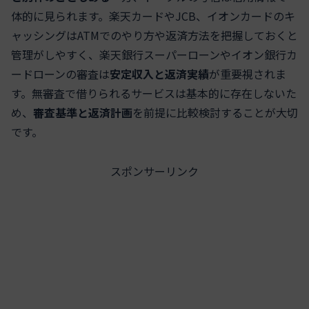
体的に見られます。楽天カードやJCB、イオンカードのキ
ャッシングはATMでのやり方や返済方法を把握しておくと
管理がしやすく、楽天銀行スーパーローンやイオン銀行カ
ードローンの審査は
安定収入と返済実績
が重要視されま
す。無審査で借りられるサービスは基本的に存在しないた
め、
審査基準と返済計画
を前提に比較検討することが大切
です。
スポンサーリンク