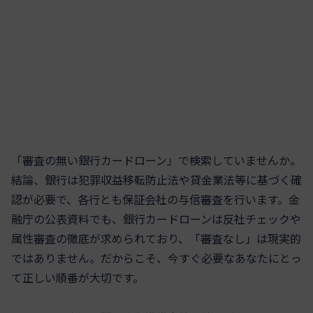
「審査の無い銀行カードローン」で検索していませんか。
結論、銀行は犯罪収益移転防止法や貸金業法等に基づく確
認が必要で、各行とも保証会社の与信審査を行います。金
融庁の公表資料でも、銀行カードローンは反社チェックや
属性審査の徹底が求められており、「審査なし」は現実的
ではありません。だからこそ、今すぐ必要なあなたにとっ
て正しい順番が大切です。