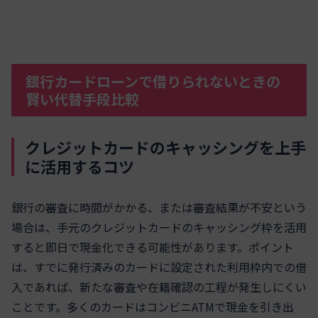
銀行カードローンで借りられないときの
賢い代替手段比較
クレジットカードのキャッシングを上手
に活用するコツ
銀行の審査に時間がかかる、または審査結果が不安という
場合は、手元のクレジットカードのキャッシング枠を活用
すると即日で現金化できる可能性があります。ポイント
は、すでに発行済みのカードに設定された利用枠内での借
入であれば、新たな審査や在籍確認の工程が発生しにくい
ことです。多くのカードはコンビニATMで現金を引き出