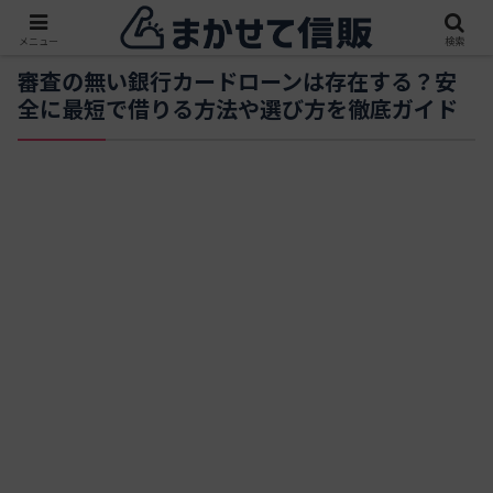
メニュー
検索
審査の無い銀行カードローンは存在する？安
全に最短で借りる方法や選び方を徹底ガイド