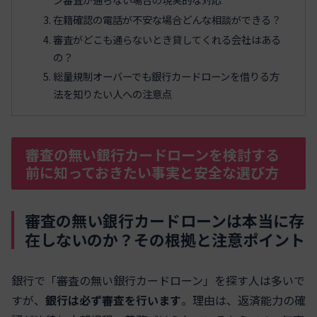
在籍確認の電話が不安な場合どんな相談ができる？
審査がどこも通らないとき貸してくれる会社はある
の？
総量規制オーバーでも銀行カードローンを借りる方
法を知りたい人への注意点
審査の無い銀行カードローンを検討する
前に知っておきたい事実と安全な選び方
審査の無い銀行カードローンは本当に存
在しないのか？その根拠と注意ポイント
銀行で「審査の無い銀行カードローン」を探す人は多いで
すが、
銀行は必ず審査を行います
。理由は、返済能力の確