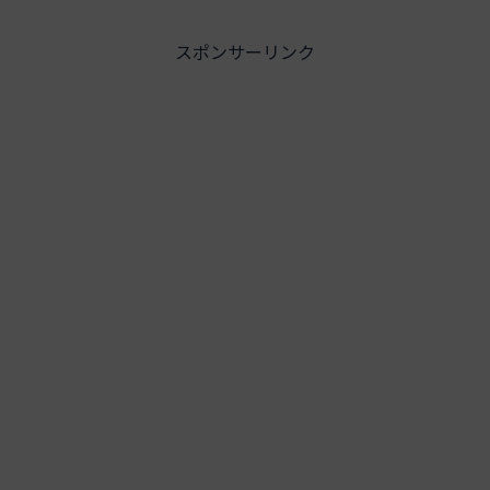
スポンサーリンク