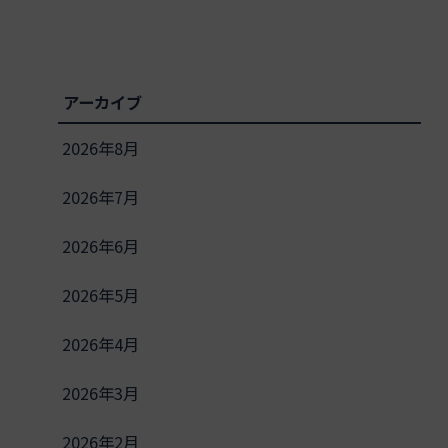
アーカイブ
2026年8月
2026年7月
2026年6月
2026年5月
2026年4月
2026年3月
2026年2月