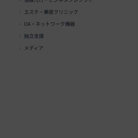
エステ・美容クリニック
OA・ネットワーク機器
独立支援
メディア