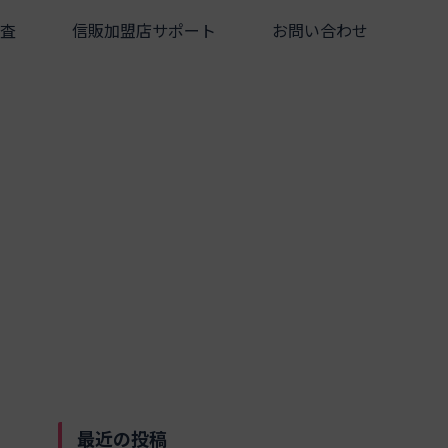
査
信販加盟店サポート
お問い合わせ
最近の投稿