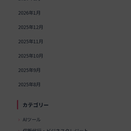
2026年1月
2025年12月
2025年11月
2025年10月
2025年9月
2025年8月
カテゴリー
AIツール
信販代行・ビジネスクレジット