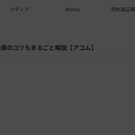
メディア
Money
契約適正調
融資のコツもまるごと解説【アコム】