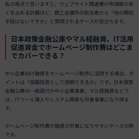
私の視点で言いますと、ウェブサイト関連費が申請額の多
くを占める計画ほど、商工会議所の担当者から「他の開拓
手段はないですか」と質問されるケースが目立ちます。
日本政策金融公庫やマル経融資、IT活用
促進資金でホームページ制作費はどこま
でカバーできる？
中小企業向け融資をホームページ制作に活用する場合、ポ
イントは「設備投資として説明できるか」です。日本政策
金融公庫の一般貸付や中小企業事業、マル経融資などで
は、ITツール導入やシステム開発も対象事業になり得ま
す。
ホームページ制作費が融資の対象になりやすいケースの例
です。