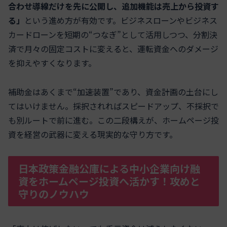
合わせ導線だけを先に公開し、追加機能は売上から投資す
る」
という進め方が有効です。ビジネスローンやビジネス
カードローンを短期の“つなぎ”として活用しつつ、分割決
済で月々の固定コストに変えると、運転資金へのダメージ
を抑えやすくなります。
補助金はあくまで“加速装置”であり、資金計画の土台にし
てはいけません。採択されればスピードアップ、不採択で
も別ルートで前に進む。この二段構えが、ホームページ投
資を経営の武器に変える現実的な守り方です。
日本政策金融公庫による中小企業向け融
資をホームページ投資へ活かす！攻めと
守りのノウハウ