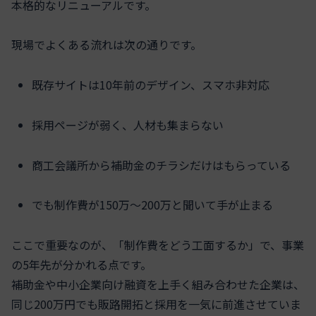
本格的なリニューアルです。
現場でよくある流れは次の通りです。
既存サイトは10年前のデザイン、スマホ非対応
採用ページが弱く、人材も集まらない
商工会議所から補助金のチラシだけはもらっている
でも制作費が150万〜200万と聞いて手が止まる
ここで重要なのが、「制作費をどう工面するか」で、事業
の5年先が分かれる点です。
補助金や中小企業向け融資を上手く組み合わせた企業は、
同じ200万円でも販路開拓と採用を一気に前進させていま