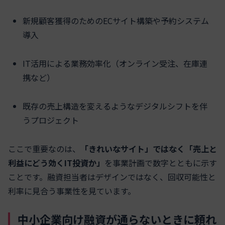
新規顧客獲得のためのECサイト構築や予約システム
導入
IT活用による業務効率化（オンライン受注、在庫連
携など）
既存の売上構造を変えるようなデジタルシフトを伴
うプロジェクト
ここで重要なのは、
「きれいなサイト」ではなく「売上と
利益にどう効くIT投資か」
を事業計画で数字とともに示す
ことです。融資担当者はデザインではなく、回収可能性と
利率に見合う事業性を見ています。
中小企業向け融資が通らないときに頼れ