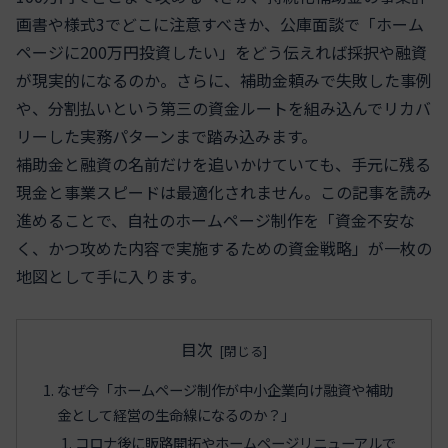
画書や様式3でどこに注意すべきか、公庫面談で「ホーム
ページに200万円投資したい」をどう伝えれば採択や融資
が現実的になるのか。さらに、補助金頼みで失敗した事例
や、分割払いという第三の資金ルートを組み込んでリカバ
リーした実務パターンまで踏み込みます。
補助金と融資の名前だけを追いかけていても、手元に残る
現金と事業スピードは最適化されません。この記事を読み
進めることで、自社のホームページ制作を「資金不安な
く、かつ攻めた内容で実施するための資金戦略」が一枚の
地図として手に入ります。
目次
なぜ今「ホームページ制作が中小企業向け融資や補助
金として経営の生命線になるのか？」
コロナ後に販路開拓やホームページリニューアルで