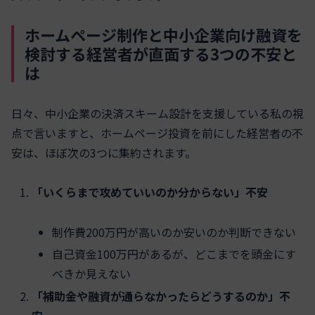
ホームページ制作と中小企業向け融資を
検討する経営者が直面する3つの不安と
は
日々、中小企業の決済スキーム設計を支援している私の視
点で言いますと、ホームページ投資を前にした経営者の不
安は、ほぼ次の3つに集約されます。
「いくらまで攻めていいのか分からない」不安
制作費200万円が高いのか安いのか判断できない
自己資金100万円があるが、どこまでを頭金にす
べきか見えない
「補助金や融資が通らなかったらどうするのか」不