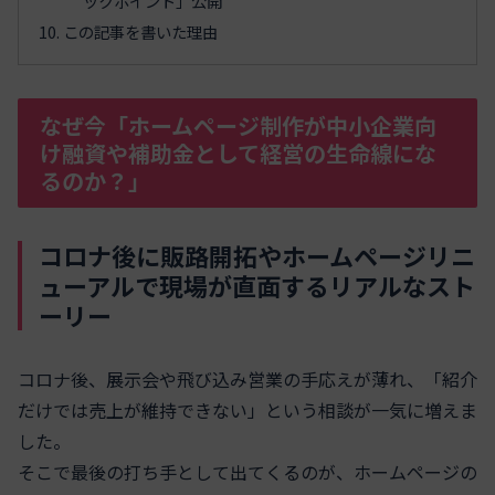
ックポイント」公開
この記事を書いた理由
なぜ今「ホームページ制作が中小企業向
け融資や補助金として経営の生命線にな
るのか？」
コロナ後に販路開拓やホームページリニ
ューアルで現場が直面するリアルなスト
ーリー
コロナ後、展示会や飛び込み営業の手応えが薄れ、「紹介
だけでは売上が維持できない」という相談が一気に増えま
した。
そこで最後の打ち手として出てくるのが、ホームページの