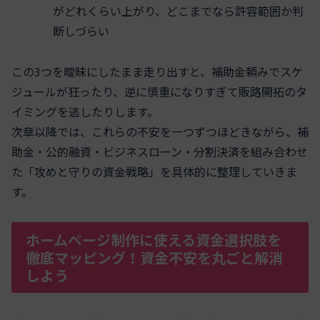
がどれくらい上がり、どこまでなら許容範囲か判
断しづらい
この3つを曖昧にしたまま走り出すと、補助金頼みでスケ
ジュールが狂ったり、逆に慎重になりすぎて販路開拓のタ
イミングを逃したりします。
次章以降では、これらの不安を一つずつほどきながら、補
助金・公的融資・ビジネスローン・分割決済を組み合わせ
た「攻めと守りの資金戦略」を具体的に整理していきま
す。
ホームページ制作に使える資金選択肢を
徹底マッピング！資金不安を丸ごと解消
しよう