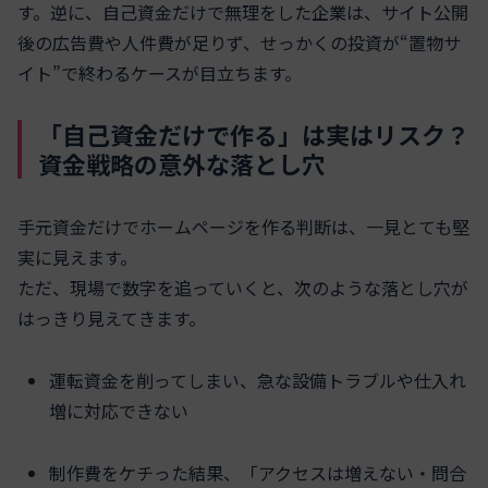
す。逆に、自己資金だけで無理をした企業は、サイト公開
後の広告費や人件費が足りず、せっかくの投資が“置物サ
イト”で終わるケースが目立ちます。
「自己資金だけで作る」は実はリスク？
資金戦略の意外な落とし穴
手元資金だけでホームページを作る判断は、一見とても堅
実に見えます。
ただ、現場で数字を追っていくと、次のような落とし穴が
はっきり見えてきます。
運転資金を削ってしまい、急な設備トラブルや仕入れ
増に対応できない
制作費をケチった結果、「アクセスは増えない・問合