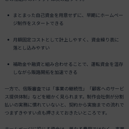
まとまった自己資金を用意せずに、早期にホームペー
ジ制作をスタートできる
月額固定コストとして計上しやすく、資金繰り表に
落とし込みやすい
補助金や融資と組み合わせることで、運転資金を温存
しながら販路開拓を加速できる
一方で、信販審査では「事業の継続性」「顧客へのサービ
ス提供体制」などを細かく見られます。制作会社側が分割
払いの実務に慣れていないと、契約から実施までの流れで
つまずきやすい点も押さえておきたいところです。
ホームページに投じる資金は、単なる費用ではなく、事業