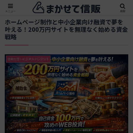
メニュー
検索
ホームページ制作と中小企業向け融資で夢を
叶える！200万円サイトを無理なく始める資金
戦略
信販代行・ビジネスクレジット