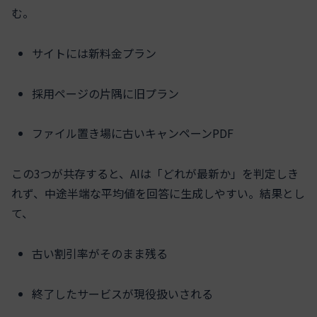
む。
サイトには新料金プラン
採用ページの片隅に旧プラン
ファイル置き場に古いキャンペーンPDF
この3つが共存すると、AIは「どれが最新か」を判定しき
れず、中途半端な平均値を回答に生成しやすい。結果とし
て、
古い割引率がそのまま残る
終了したサービスが現役扱いされる