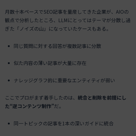
月数十本ペースでSEO記事を量産してきた企業が、AIOの
観点で分析したところ、LLMにとってはテーマが分散し過
ぎた「ノイズの山」になっていたケースもある。
同じ質問に対する回答が複数記事に分散
似た内容の薄い記事が大量に存在
ナレッジグラフ的に重要なエンティティが弱い
ここでプロがまず着手したのは、
統合と削除を前提にし
た“逆コンテンツ制作”
だ。
同一トピックの記事を1本の深いガイドに統合