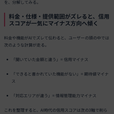
を、分解してみる。
料金・仕様・提供範囲がズレると、信用
スコアが一気にマイナス方向へ傾く
料金や機能がAIでズレて伝わると、ユーザーの頭の中では
次のような計算が走る。
「聞いていた金額と違う」= 信用マイナス
「できると書かれていた機能がない」= 期待値マイナ
ス
「対応エリアが違う」= 情報管理能力マイナス
これを整理すると、AI時代の信用スコアは次の3軸で削ら