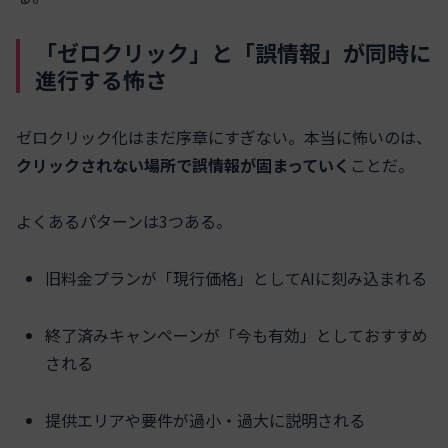
「ゼロクリック」と「誤情報」が同時に
進行する怖さ
ゼロクリック化はまだ序章にすぎない。本当に怖いのは、
クリックされない場所で誤情報が固まっていく
ことだ。
よくあるパターンは3つある。
旧料金プランが「現行価格」としてAIに刻み込まれる
終了済みキャンペーンが「今も有効」としておすすめ
される
提供エリアや要件が過小・過大に説明される