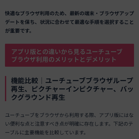
快適なブラウザ利用のため、最新の端末・ブラウザアップ
デートを保ち、状況に合わせて最適な手順を選択すること
が重要です。
アプリ版との違いから見るユーチューブ
ブラウザ利用のメリットとデメリット
機能比較｜ユーチューブブラウザループ
再生、ピクチャーインピクチャー、バッ
クグラウンド再生
ユーチューブをブラウザから利用する際、アプリ版にはな
い便利な点と注意すべき点が明確に存在します。下記のテ
ーブルに主要機能を比較しています。