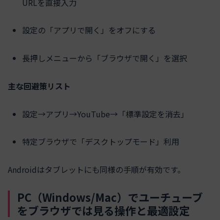
URLを直接入力
設定の「アプリで開く」をオフにする
長押しメニューから「ブラウザで開く」を選択
主な回避策リスト
設定→アプリ→YouTube→「標準設定を消去」
特定ブラウザで「デスクトップモード」利用
Androidはタブレットにも同様の手順が有効です。
PC（Windows/Mac）でユーチューブ
をブラウザでは見る操作と最適設定