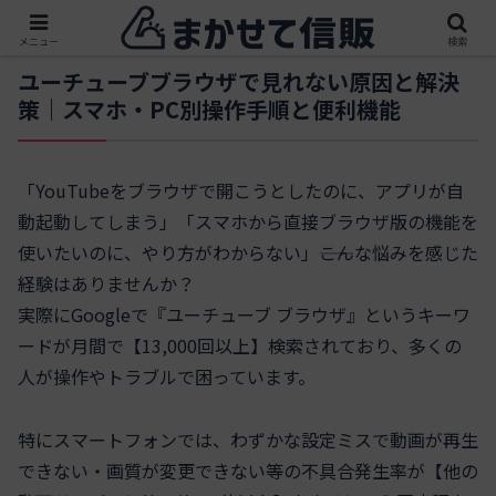
メニュー
検索
ユーチューブブラウザで見れない原因と解決
策｜スマホ・PC別操作手順と便利機能
「YouTubeをブラウザで開こうとしたのに、アプリが自
動起動してしまう」「スマホから直接ブラウザ版の機能を
使いたいのに、やり方がわからない」――こんな悩みを感じた
経験はありませんか？
実際にGoogleで『ユーチューブ ブラウザ』というキーワ
ードが月間で【13,000回以上】検索されており、多くの
人が操作やトラブルで困っています。
特にスマートフォンでは、わずかな設定ミスで動画が再生
できない・画質が変更できない等の不具合発生率が【他の