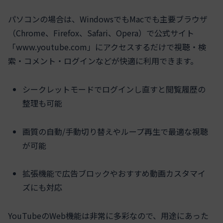
パソコンの場合は、WindowsでもMacでも主要ブラウザ
（Chrome、Firefox、Safari、Opera）で公式サイト
「www.youtube.com」にアクセスするだけで視聴・検
索・コメント・ログインなどが快適に利用できます。
シークレットモードでログインし直すと閲覧履歴の
整理も可能
画質の自動/手動切り替えやループ再生で最適な視聴
が可能
拡張機能で広告ブロックやおすすめ動画カスタマイ
ズにも対応
YouTubeのWeb機能は非常に多彩なので、用途にあった