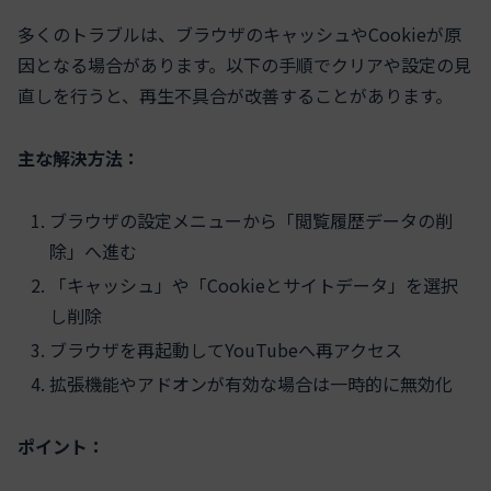
多くのトラブルは、ブラウザのキャッシュやCookieが原
因となる場合があります。以下の手順でクリアや設定の見
直しを行うと、再生不具合が改善することがあります。
主な解決方法：
ブラウザの設定メニューから「閲覧履歴データの削
除」へ進む
「キャッシュ」や「Cookieとサイトデータ」を選択
し削除
ブラウザを再起動してYouTubeへ再アクセス
拡張機能やアドオンが有効な場合は一時的に無効化
ポイント：