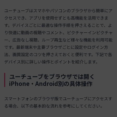
ユーチューブはスマホやパソコンのブラウザから簡単にア
クセスでき、アプリを使用せずとも高機能を活用できま
す。デバイスごとに最適な操作手順を押さえることで、よ
り快適に動画の視聴やコメント、ピクチャーインピクチャ
ー、広告なし視聴、ループ再生など様々な機能を利用可能
です。最新端末や主要ブラウザごとに設定やログイン方
法、画質設定のコツを押さえておくと便利です。下記で各
デバイス別に詳しい操作とポイントを紹介します。
ユーチューブをブラウザでは開く
iPhone・Android別の具体操作
スマートフォンのブラウザ版でユーチューブにアクセスす
る場合、以下の基本的な流れを参考にしてください。