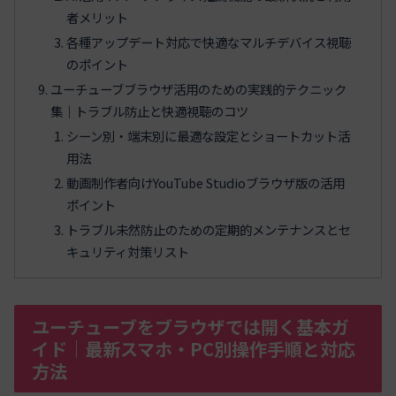
者メリット
各種アップデート対応で快適なマルチデバイス視聴
のポイント
ユーチューブブラウザ活用のための実践的テクニック
集｜トラブル防止と快適視聴のコツ
シーン別・端末別に最適な設定とショートカット活
用法
動画制作者向けYouTube Studioブラウザ版の活用
ポイント
トラブル未然防止のための定期的メンテナンスとセ
キュリティ対策リスト
ユーチューブをブラウザでは開く基本ガ
イド｜最新スマホ・PC別操作手順と対応
方法