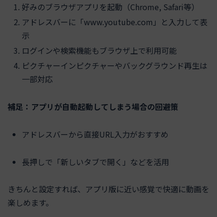
好みのブラウザアプリを起動（Chrome, Safari等）
アドレスバーに「www.youtube.com」と入力して表
示
ログインや検索機能もブラウザ上で利用可能
ピクチャーインピクチャーやバックグラウンド再生は
一部対応
補足：アプリが自動起動してしまう場合の回避策
アドレスバーから直接URL入力がおすすめ
長押しで「新しいタブで開く」などを活用
きちんと設定すれば、アプリ版に近い感覚で快適に動画を
楽しめます。