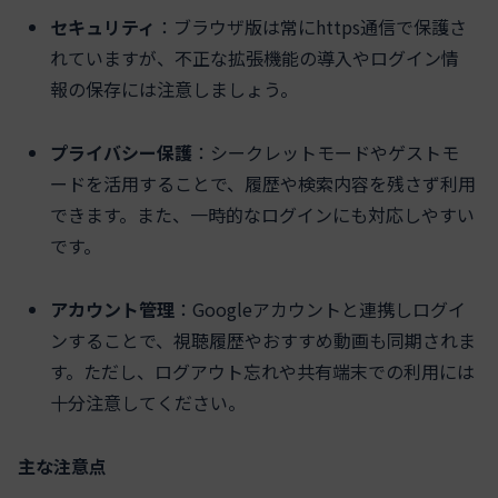
セキュリティ
：ブラウザ版は常にhttps通信で保護さ
れていますが、不正な拡張機能の導入やログイン情
報の保存には注意しましょう。
プライバシー保護
：シークレットモードやゲストモ
ードを活用することで、履歴や検索内容を残さず利用
できます。また、一時的なログインにも対応しやすい
です。
アカウント管理
：Googleアカウントと連携しログイ
ンすることで、視聴履歴やおすすめ動画も同期されま
す。ただし、ログアウト忘れや共有端末での利用には
十分注意してください。
主な注意点