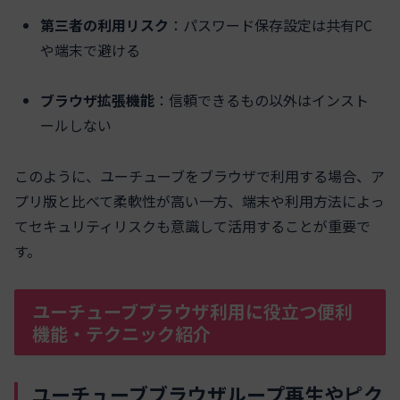
第三者の利用リスク
：パスワード保存設定は共有PC
や端末で避ける
ブラウザ拡張機能
：信頼できるもの以外はインスト
ールしない
このように、ユーチューブをブラウザで利用する場合、ア
プリ版と比べて柔軟性が高い一方、端末や利用方法によっ
てセキュリティリスクも意識して活用することが重要で
す。
ユーチューブブラウザ利用に役立つ便利
機能・テクニック紹介
ユーチューブブラウザループ再生やピク