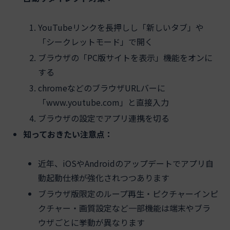
YouTubeリンクを長押しし「新しいタブ」や
「シークレットモード」で開く
ブラウザの「PC版サイトを表示」機能をオンに
する
chromeなどのブラウザURLバーに
「www.youtube.com」と直接入力
ブラウザの設定でアプリ連携を切る
知っておきたい注意点：
近年、iOSやAndroidのアップデートでアプリ自
動起動仕様が強化されつつあります
ブラウザ版限定のループ再生・ピクチャーインピ
クチャー・画質設定など一部機能は端末やブラ
ウザごとに挙動が異なります