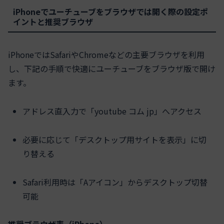
iPhoneでユーチューブをブラウザでは開く際の設定ポ
イントと推奨ブラウザ
iPhoneではSafariやChromeなどの主要ブラウザを利用
し、下記の手順で快適にユーチューブをブラウザ版で開け
ます。
アドレス直入力で「youtube コム jp」へアクセス
必要に応じて「デスクトップ用サイトを表示」に切
り替える
Safari利用時は「Aアイコン」からデスクトップ切替
可能