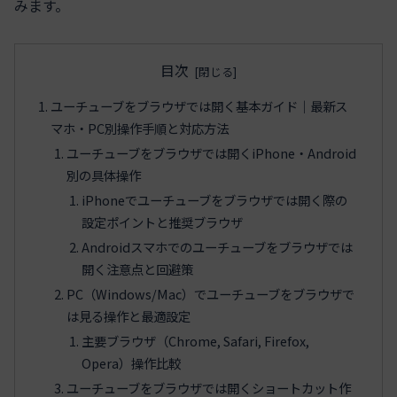
みます。
目次
ユーチューブをブラウザでは開く基本ガイド｜最新ス
マホ・PC別操作手順と対応方法
ユーチューブをブラウザでは開くiPhone・Android
別の具体操作
iPhoneでユーチューブをブラウザでは開く際の
設定ポイントと推奨ブラウザ
Androidスマホでのユーチューブをブラウザでは
開く注意点と回避策
PC（Windows/Mac）でユーチューブをブラウザで
は見る操作と最適設定
主要ブラウザ（Chrome, Safari, Firefox,
Opera）操作比較
ユーチューブをブラウザでは開くショートカット作