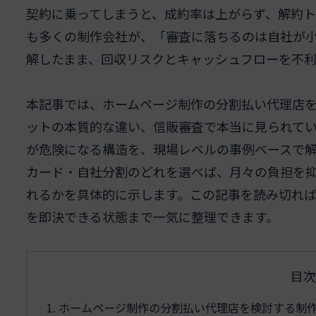
契約に乗ってしまうと、成約率は上がらず、解約ト
も多くの制作会社が、「審査に落ちるのは自社が
解したまま、回収リスクとキャッシュフローを不利
本記事では、ホームページ制作の分割払い代理店
ットの本質的な違い、信販審査で本当に見られて
が危険になる構造を、現場レベルの事例ベースで
カード・自社分割のどれを選べば、月々の負担を
れるかを具体的に示します。この記事を読み切れ
を即決できる状態まで一気に整理できます。
目次
ホームページ制作の分割払い代理店を検討する制作