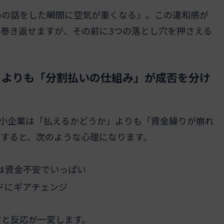
いの話をした瞬間に空気が重くなる」。この違和感が
巻き返せますが、その前に3つの落とし穴を押さえる
」よりも「分割払いの仕組み」が成否を分け
中小企業は「払えるかどうか」よりも「資金繰りが崩れ
すると、次のような心理になります。
は資金不安でいっぱい
ドにギアチェンジ
す
と反応が一変します。