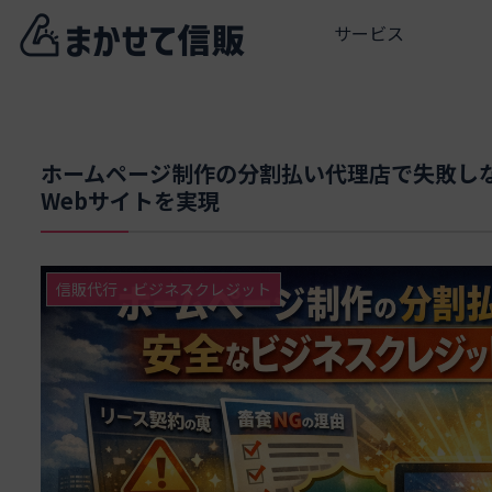
サービス
ホームページ制作の分割払い代理店で失敗し
Webサイトを実現
信販代行・ビジネスクレジット