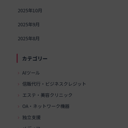
2025年10月
2025年9月
2025年8月
カテゴリー
AIツール
信販代行・ビジネスクレジット
エステ・美容クリニック
OA・ネットワーク機器
独立支援