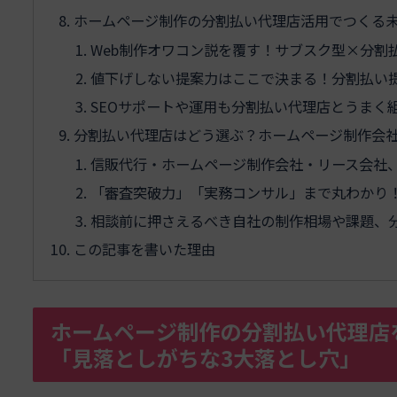
ホームページ制作の分割払い代理店活用でつくる未
Web制作オワコン説を覆す！サブスク型×分割
値下げしない提案力はここで決まる！分割払い
SEOサポートや運用も分割払い代理店とうまく
分割払い代理店はどう選ぶ？ホームページ制作会
信販代行・ホームページ制作会社・リース会社
「審査突破力」「実務コンサル」まで丸わかり
相談前に押さえるべき自社の制作相場や課題、
この記事を書いた理由
ホームページ制作の分割払い代理店
「見落としがちな3大落とし穴」