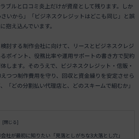
ラブルと口コミ炎上だけが資産として残ります。しか
小さいから」「ビジネスクレジットはどこも同じ」と誤
に抱え込んでいます。
を検討する制作会社に向けて、リースとビジネスクレジ
いるポイント、役務比率や運用サポートの書き方で契約
解体します。そのうえで、ビジネスクレジット・信販・
抑えつつ制作費用を守り、回収と資金繰りを安定させら
ば、「どの分割払い代理店と、どのスキームで組むか」
会社が最初に知りたい「見落としがちな3大落とし穴」