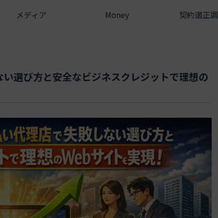
メディア
Money
契約適正調
ない選び方と安全なビジネスクレジットで理想の