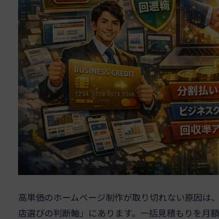
高単価のホームページ制作が取り切れない原因は
店選びの判断軸」にあります。一括見積もりを月