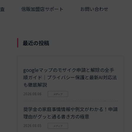
査
信販加盟店サポート
お問い合わせ
最近の投稿
googleマップのモザイク申請と解除の全手
順ガイド｜プライバシー保護と最新AI対応法
も徹底解説
2026.08.06
メディア
奨学金の家庭事情情報や例文がわかる！申請
理由がグッと通る書き方の極意
2026.08.05
メディア