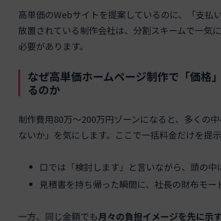
高単価のWebサイトを提案しているのに、「支払
放置されている制作会社は、分割スキームで一気に
必要があります。
なぜ高単価ホームページ制作で「価格
るのか
制作費用80万〜200万円ゾーンになると、多くの
ないか」を気にします。ここで一括料金だけを提示
口では「検討します」と言いながら、頭の中
見積書を持ち帰った瞬間に、社長の財布モー
一方、同じ金額でも
月々の負担イメージを先に示