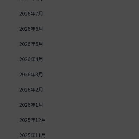
2026年7月
2026年6月
2026年5月
2026年4月
2026年3月
2026年2月
2026年1月
2025年12月
2025年11月