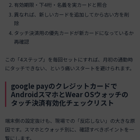
有効期限・下4桁・名義を実カードと照合
異なれば、新しいカードを追加してから古い方を削
除
タッチ決済用の優先カードが新カードになっているか
再確認
この「4ステップ」を毎回セットにすれば、月初の通勤時
にタッチできない、という痛いスタートを避けられます。
google payのクレジットカードで
AndroidスマホとWear OSウォッチの
タッチ決済有効化チェックリスト
端末側の設定抜けも、現場での「反応しない」の大きな原
因です。スマホとウォッチ別に、確認すべきポイントを一
覧にします。