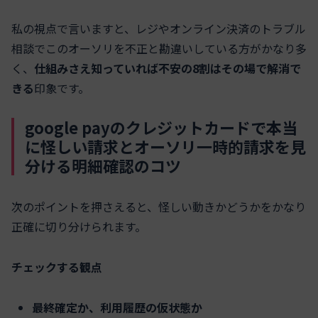
私の視点で言いますと、レジやオンライン決済のトラブル
相談でこのオーソリを不正と勘違いしている方がかなり多
く、
仕組みさえ知っていれば不安の8割はその場で解消で
きる
印象です。
google payのクレジットカードで本当
に怪しい請求とオーソリ一時的請求を見
分ける明細確認のコツ
次のポイントを押さえると、怪しい動きかどうかをかなり
正確に切り分けられます。
チェックする観点
最終確定か、利用履歴の仮状態か