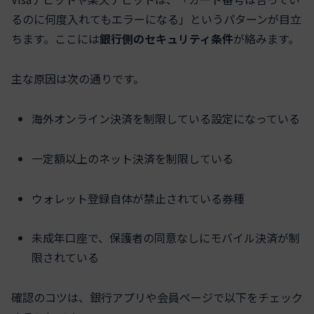
るのに何度入れてもエラーになる」というパターンが目立
ちます。ここには
銀行側のセキュリティ条件
が絡みます。
主な原因は次の通りです。
海外オンライン決済を制限している設定になっている
一定額以上のネット決済を制限している
ウォレット登録自体が禁止されている券種
未成年口座で、保護者の同意なしにモバイル決済が制
限されている
確認のコツは、銀行アプリや会員ページで以下をチェック