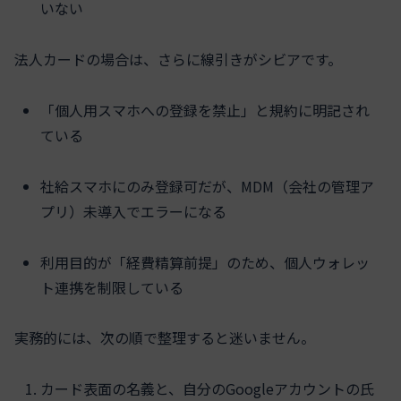
いない
法人カードの場合は、さらに線引きがシビアです。
「個人用スマホへの登録を禁止」と規約に明記され
ている
社給スマホにのみ登録可だが、MDM（会社の管理ア
プリ）未導入でエラーになる
利用目的が「経費精算前提」のため、個人ウォレッ
ト連携を制限している
実務的には、次の順で整理すると迷いません。
カード表面の名義と、自分のGoogleアカウントの氏