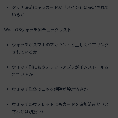
タッチ決済に使うカードが「メイン」に設定されて
いるか
Wear OSウォッチ側チェックリスト
ウォッチがスマホのアカウントと正しくペアリング
されているか
ウォッチ側にもウォレットアプリがインストールさ
れているか
ウォッチ単体でロック解除が設定済みか
ウォッチのウォレットにもカードを追加済みか（ス
マホとは別扱い）