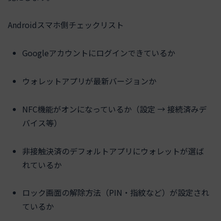
Androidスマホ側チェックリスト
Googleアカウントにログインできているか
ウォレットアプリが最新バージョンか
NFC機能がオンになっているか（設定 → 接続済みデ
バイス等）
非接触決済のデフォルトアプリにウォレットが選ば
れているか
ロック画面の解除方法（PIN・指紋など）が設定され
ているか