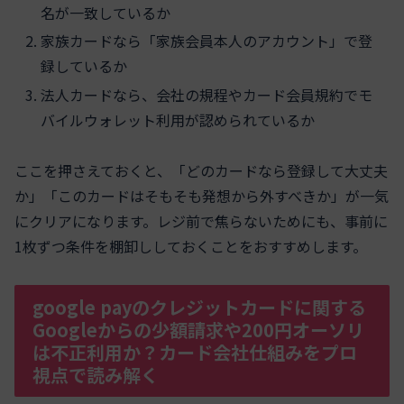
名が一致しているか
家族カードなら「家族会員本人のアカウント」で登
録しているか
法人カードなら、会社の規程やカード会員規約でモ
バイルウォレット利用が認められているか
ここを押さえておくと、「どのカードなら登録して大丈夫
か」「このカードはそもそも発想から外すべきか」が一気
にクリアになります。レジ前で焦らないためにも、事前に
1枚ずつ条件を棚卸ししておくことをおすすめします。
google payのクレジットカードに関する
Googleからの少額請求や200円オーソリ
は不正利用か？カード会社仕組みをプロ
視点で読み解く