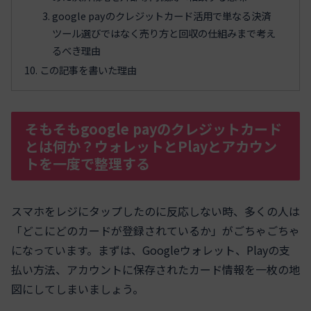
google payのクレジットカード活用で単なる決済
ツール選びではなく売り方と回収の仕組みまで考え
るべき理由
この記事を書いた理由
そもそもgoogle payのクレジットカード
とは何か？ウォレットとPlayとアカウン
トを一度で整理する
スマホをレジにタップしたのに反応しない時、多くの人は
「どこにどのカードが登録されているか」がごちゃごちゃ
になっています。まずは、Googleウォレット、Playの支
払い方法、アカウントに保存されたカード情報を一枚の地
図にしてしまいましょう。