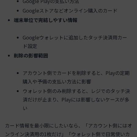
Google Playの支払い方法
Googleストアなどオンライン購入のカード
端末単位で完結しやすい情報
Googleウォレットに追加したタッチ決済用カー
ド設定
削除の影響範囲
アカウント側でカードを削除すると、Playの定期
購入や予備の支払い方法に影響
ウォレット側のみ削除すると、レジでのタッチ決
済だけが止まり、Playには影響しないケースが多
い
カード情報を最小限にしたいなら、「アカウント側にはオ
ンライン決済用の1枚だけ」「ウォレット側で日常使いカ