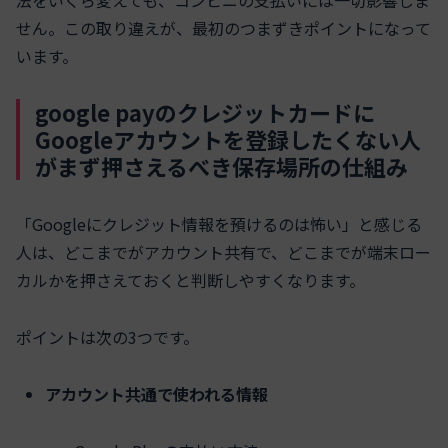
法をいくら変えても、コンビニの支払いには一切影響しま
せん。この取り違えが、最初のつまずきポイントになって
います。
google payのクレジットカードに
Googleアカウントを登録したくない人
がまず押さえるべき保存場所の仕組み
「Googleにクレジット情報を預けるのは怖い」と感じる
人は、どこまでがアカウント共有で、どこまでが端末ロー
カルかを押さえておくと判断しやすくなります。
ポイントは次の3つです。
アカウント共通で使われる情報