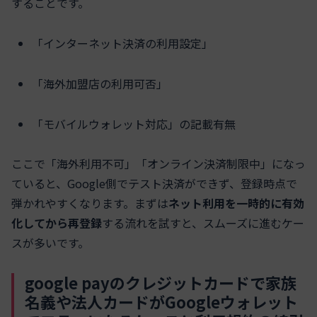
することです。
「インターネット決済の利用設定」
「海外加盟店の利用可否」
「モバイルウォレット対応」の記載有無
ここで「海外利用不可」「オンライン決済制限中」になっ
ていると、Google側でテスト決済ができず、登録時点で
弾かれやすくなります。まずは
ネット利用を一時的に有効
化してから再登録
する流れを試すと、スムーズに進むケー
スが多いです。
google payのクレジットカードで家族
名義や法人カードがGoogleウォレット