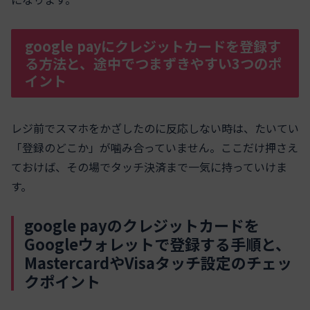
google payにクレジットカードを登録す
る方法と、途中でつまずきやすい3つのポ
イント
レジ前でスマホをかざしたのに反応しない時は、たいてい
「登録のどこか」が噛み合っていません。ここだけ押さえ
ておけば、その場でタッチ決済まで一気に持っていけま
す。
google payのクレジットカードを
Googleウォレットで登録する手順と、
MastercardやVisaタッチ設定のチェッ
クポイント