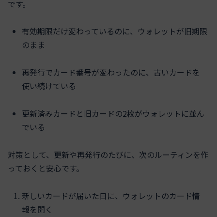
です。
有効期限だけ変わっているのに、ウォレットが旧期限
のまま
再発行でカード番号が変わったのに、古いカードを
使い続けている
更新済みカードと旧カードの2枚がウォレットに並ん
でいる
対策として、更新や再発行のたびに、次のルーティンを作
っておくと安心です。
新しいカードが届いた日に、ウォレットのカード情
報を開く