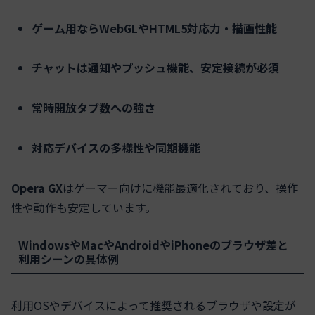
ゲーム用ならWebGLやHTML5対応力・描画性能
チャットは通知やプッシュ機能、安定接続が必須
常時開放タブ数への強さ
対応デバイスの多様性や同期機能
Opera GX
はゲーマー向けに機能最適化されており、操作
性や動作も安定しています。
WindowsやMacやAndroidやiPhoneのブラウザ差と
利用シーンの具体例
利用OSやデバイスによって推奨されるブラウザや設定が