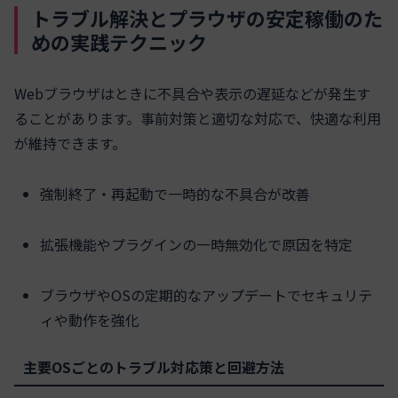
トラブル解決とプラウザの安定稼働のた
めの実践テクニック
Webブラウザはときに不具合や表示の遅延などが発生す
ることがあります。事前対策と適切な対応で、快適な利用
が維持できます。
強制終了・再起動で一時的な不具合が改善
拡張機能やプラグインの一時無効化で原因を特定
ブラウザやOSの定期的なアップデートでセキュリテ
ィや動作を強化
主要OSごとのトラブル対応策と回避方法