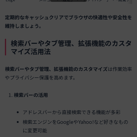
定期的なキャッシュクリアでブラウザの快適性や安全性を
維持しましょう。
検索バーやタブ管理、拡張機能のカスタ
マイズ活用法
検索バーやタブ管理、拡張機能のカスタマイズ
は作業効率
やプライバシー保護を高めます。
検索バーの活用
アドレスバーから直接検索できる機能が多彩
検索エンジンをGoogleやYahoo!など好きなもの
に変更可能