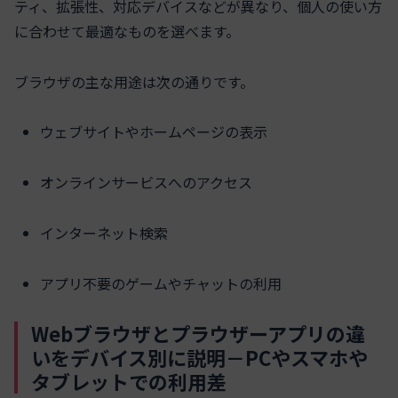
ティ、拡張性、対応デバイスなどが異なり、個人の使い方
に合わせて最適なものを選べます。
ブラウザの主な用途は次の通りです。
ウェブサイトやホームページの表示
オンラインサービスへのアクセス
インターネット検索
アプリ不要のゲームやチャットの利用
Webブラウザとプラウザーアプリの違
いをデバイス別に説明－PCやスマホや
タブレットでの利用差