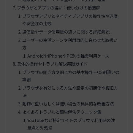
プラウザとアプリの違い：使い分けの最適解
ブラウザアプリとネイティブアプリの操作性や速度
や安全性の比較
通信量やデータ使用量の違いに関する詳細解説
ユーザーの生活シーンや利用目的に合わせた取扱い
方
AndroidやiPhoneやPC別の推奨利用ケース
具体的操作やトラブル解決実践ガイド
プラウザの開き方や閉じ方の基本操作－OS別違いの
詳細
ブラウザを有効にする方法や設定の初期化や復旧方
法
動作が重いもしくは遅い場合の具体的な改善方法
よくあるトラブルと簡単解決テクニック集
YouTubeなど特定サイトのブラウザ利用時の注
意点と対処法