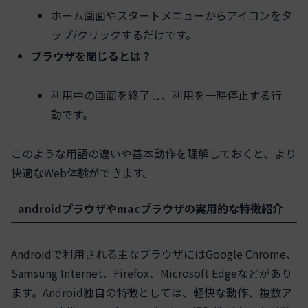
ホーム画面やスタートメニューからアイコンをタ
ップ/クリックするだけです。
ブラウザを閉じるとは？
利用中の画面を終了し、利用を一時停止する行
動です。
このような用語の違いや基本動作を理解しておくと、より
快適なWeb体験ができます。
androidプラウザやmacプラウザの実用的な特徴紹介
Androidで利用される主なブラウザにはGoogle Chrome、
Samsung Internet、Firefox、Microsoft Edgeなどがあり
ます。Android独自の特徴としては、軽快な動作、複数ア