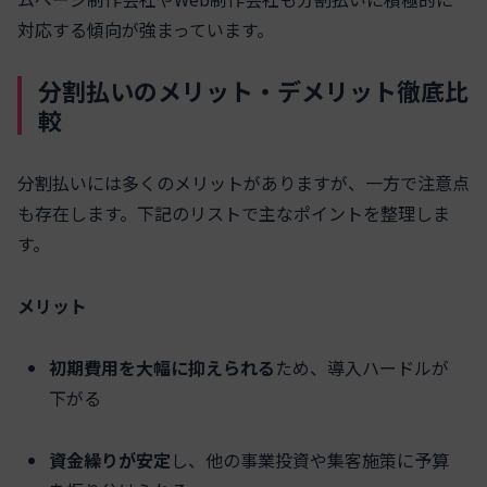
対応する傾向が強まっています。
分割払いのメリット・デメリット徹底比
較
分割払いには多くのメリットがありますが、一方で注意点
も存在します。下記のリストで主なポイントを整理しま
す。
メリット
初期費用を大幅に抑えられる
ため、導入ハードルが
下がる
資金繰りが安定
し、他の事業投資や集客施策に予算