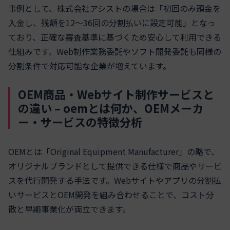
事例として、株式会社アシストの場合は「初回のみ頭金を
入金し、残額を12～36回の分割払いに設定可能」となっ
ており、正確な審査基準に基づくため安心して利用できる
仕組みです。Web制作業務委託やソフト開発委託も同様の
分割条件で対応可能な企業が増えています。
OEM商品・Webサイト制作サービスと
の違い – oemとは何か、OEMメーカ
ー・サービスの特徴分析
OEMとは「Original Equipment Manufacturer」の略で、
オリジナルブランドとして提供できる仕様で商品やサービ
スを代行開発する手法です。Webサイトやアプリの分割払
いサービスとOEM開発を組み合わせることで、コスト分
散と早期事業化が両立できます。