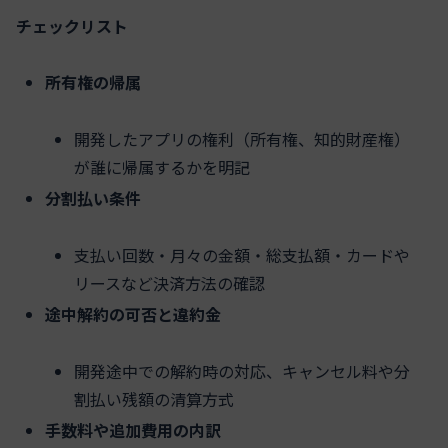
チェックリスト
所有権の帰属
開発したアプリの権利（所有権、知的財産権）
が誰に帰属するかを明記
分割払い条件
支払い回数・月々の金額・総支払額・カードや
リースなど決済方法の確認
途中解約の可否と違約金
開発途中での解約時の対応、キャンセル料や分
割払い残額の清算方式
手数料や追加費用の内訳