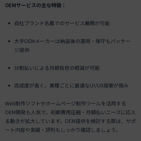
OEMサービスの主な特徴：
自社ブランド名義でのサービス展開が可能
大手OEMメーカーは納品後の運用・保守もパッケー
ジ提供
分割払いによる月額負担の軽減が可能
完成度が高く、業種ごとに最適なUI/UX提案が強み
Web制作ソフトやホームページ制作ツールを活用する
OEM開発も人気で、初期費用圧縮・月額払いニーズに応え
る動きが拡大しています。OEM提供を検討する際は、サポ
ート内容や実績・評判もしっかり確認しましょう。