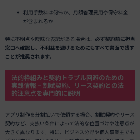
利用手数料は何％か、月額管理費用や保守料金
が含まれるか
特に不明点や曖昧な表記がある場合は、
必ず契約前に担当
窓口へ確認し、不利益を避けるためにもすべて書面で残す
ことが推奨されます。
法的枠組みと契約トラブル回避のための
実践情報 – 割賦契約、リース契約との法
的注意点を専門的に説明
アプリ制作を分割払いで依頼する場合、割賦契約やリース
契約など、支払い条件によって法的な位置づけや注意点が
大きく異なります。特に、ビジネス分野や個人事業主でも