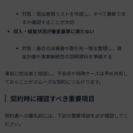
対策：提出書類リストを作成し、すべて最新であ
るか確認することが大切
収入・経営状況が審査基準に満たない
対策：最近の決算書や取引先一覧を整理し、資
金計画や事業継続性の説明資料を準備する
事前に担当者と相談し、不安点や特殊ケースは予め共有し
ておくことがスムーズな契約につながります。
契約時に確認すべき重要項目
契約書への署名前には、下記の重要項目を必ず確認してく
ださい。