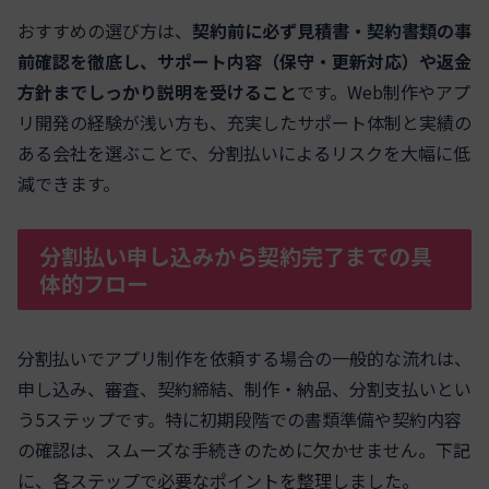
おすすめの選び方は、
契約前に必ず見積書・契約書類の事
前確認を徹底し、サポート内容（保守・更新対応）や返金
方針までしっかり説明を受けること
です。Web制作やアプ
リ開発の経験が浅い方も、充実したサポート体制と実績の
ある会社を選ぶことで、分割払いによるリスクを大幅に低
減できます。
分割払い申し込みから契約完了までの具
体的フロー
分割払いでアプリ制作を依頼する場合の一般的な流れは、
申し込み、審査、契約締結、制作・納品、分割支払いとい
う5ステップです。特に初期段階での書類準備や契約内容
の確認は、スムーズな手続きのために欠かせません。下記
に、各ステップで必要なポイントを整理しました。