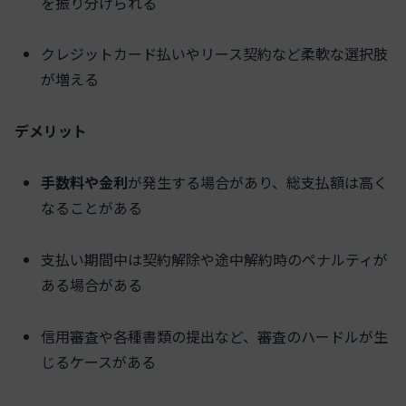
を振り分けられる
クレジットカード払いやリース契約など柔軟な選択肢
が増える
デメリット
手数料や金利
が発生する場合があり、総支払額は高く
なることがある
支払い期間中は契約解除や途中解約時のペナルティが
ある場合がある
信用審査や各種書類の提出など、審査のハードルが生
じるケースがある