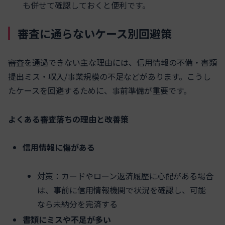
も併せて確認しておくと便利です。
審査に通らないケース別回避策
審査を通過できない主な理由には、信用情報の不備・書類
提出ミス・収入/事業規模の不足などがあります。こうし
たケースを回避するために、事前準備が重要です。
よくある審査落ちの理由と改善策
信用情報に傷がある
対策：カードやローン返済履歴に心配がある場合
は、事前に信用情報機関で状況を確認し、可能
なら未納分を完済する
書類にミスや不足が多い