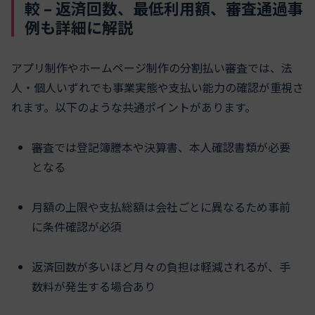
較 – 返済回数、最低利用額、審査通過事
例も詳細に解説
アプリ制作やホームページ制作の分割払い審査では、法
人・個人いずれでも事業実態や支払い能力の確認が重視さ
れます。以下のような共通ポイントがあります。
審査では登記簿謄本や決算書、本人確認書類が必要
となる
月額の上限や支払総額は会社ごとに異なるため事前
に条件確認が必須
返済回数が多いほど月々の負担は軽減されるが、手
数料が発生する場合あり