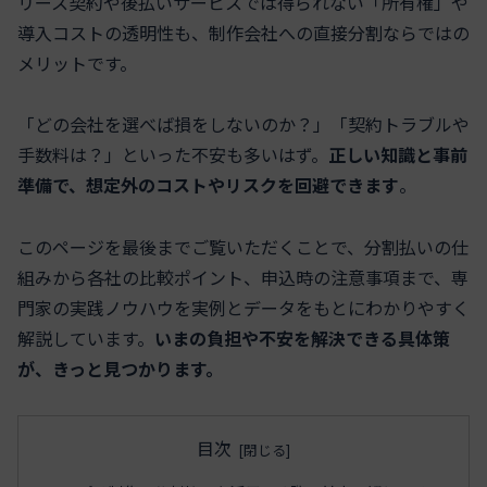
リース契約や後払いサービスでは得られない「所有権」や
導入コストの透明性も、制作会社への直接分割ならではの
メリットです。
「どの会社を選べば損をしないのか？」「契約トラブルや
手数料は？」といった不安も多いはず。
正しい知識と事前
準備で、想定外のコストやリスクを回避できます
。
このページを最後までご覧いただくことで、分割払いの仕
組みから各社の比較ポイント、申込時の注意事項まで、専
門家の実践ノウハウを実例とデータをもとにわかりやすく
解説しています。
いまの負担や不安を解決できる具体策
が、きっと見つかります。
目次