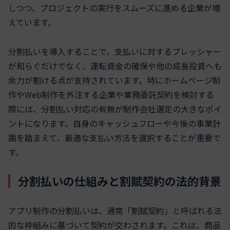
しつつ、プロジェクトの実行をスムーズに進める企業が増
えています。
分割払いを導入することで、支払いに対するプレッシャー
が和らぐだけでなく、運転資金の確保や他の成長投資へも
余力が割ける点が支持されています。特にホームページ制
作やWeb制作を外注する企業や業務委託契約を検討する
際には、分割払い対応の有無が制作会社選定の大きなポイ
ントになります。自身のキャッシュフローや今後の事業計
画を踏まえて、最適な支払い方法を選択することが重要で
す。
分割払いの仕組みと割賦契約の法的背景
アプリ制作の分割払いは、通常「割賦契約」と呼ばれる法
的な枠組みに基づいて契約が交わされます。これは、商品