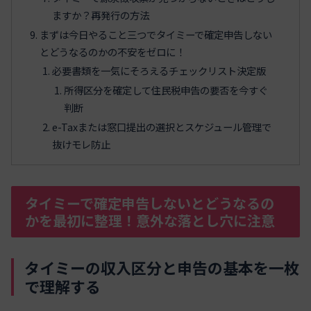
ますか？再発行の方法
まずは今日やること三つでタイミーで確定申告しない
とどうなるのかの不安をゼロに！
必要書類を一気にそろえるチェックリスト決定版
所得区分を確定して住民税申告の要否を今すぐ
判断
e-Taxまたは窓口提出の選択とスケジュール管理で
抜けモレ防止
タイミーで確定申告しないとどうなるの
かを最初に整理！意外な落とし穴に注意
タイミーの収入区分と申告の基本を一枚
で理解する