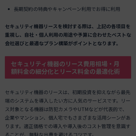
長期契約の特典やキャンペーン利用でお得に利用
セキュリティ機器リースを検討する際は、上記の各項目を
重視し、自社・個人利用の用途や予算に合わせたベストな
会社選びと最適なプラン構築がポイントとなります。
セキュリティ機器のリース費用相場・月
額料金の細分化とリース料金の最適化術
セキュリティ機器のリースは、初期投資を抑えながら最先
端のシステムを導入したい方に人気のサービスです。リー
ス対象となる機器は防犯カメラやUTMなどが代表的で、
企業やマンション、個人宅でもさまざまな活用シーンがあ
ります。適正価格での導入や導入後のコスト管理を意識す
ることが、無駄な出費を避けるコツです。