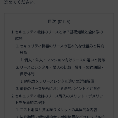
進めてください。
目次
セキュリティ機器のリースとは？基礎知識と全体像の
解説
セキュリティ機器のリースの基本的な仕組みと契約
形態
個人・法人・マンション向けリースの違いと特徴
リースとレンタル・購入の比較｜費用・契約期間・
保守体制
防犯カメラリースレンタル違いの詳細解説
最新のリース契約における法的ポイントと注意点
セキュリティ機器のリース導入のメリット・デメリッ
トを多角的に検証
コスト削減と資金繰りメリットの具体的な内容
契約期間・解約違約金・補償範囲などのトラブル防