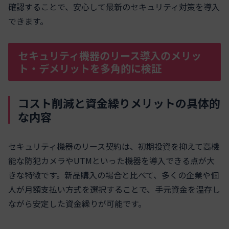
確認することで、安心して最新のセキュリティ対策を導入
できます。
セキュリティ機器のリース導入のメリッ
ト・デメリットを多角的に検証
コスト削減と資金繰りメリットの具体的
な内容
セキュリティ機器のリース契約は、初期投資を抑えて高機
能な防犯カメラやUTMといった機器を導入できる点が大
きな特徴です。新品購入の場合と比べて、多くの企業や個
人が月額支払い方式を選択することで、手元資金を温存し
ながら安定した資金繰りが可能です。