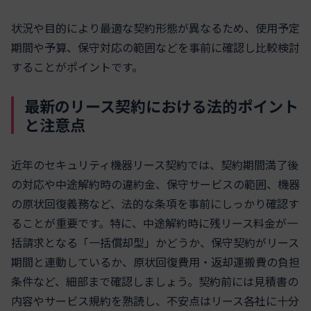
状況や目的により最適な契約形態が異なるため、使用予定
期間や予算、保守対応の範囲などを事前に確認し比較検討
することがポイントです。
最新のリース契約における法的ポイント
と注意点
近年のセキュリティ機器リース契約では、契約期間満了後
の対応や中途解約時の違約金、保守サービスの範囲、機器
の原状回復義務など、法的な条項を事前にしっかり確認す
ることが重要です。特に、中途解約時に残リース料金が一
括請求となる「一括償却型」かどうか、保守契約がリース
期間と連動しているか、原状回復費用・返却運搬費の負担
条件など、細部まで確認しましょう。契約前には見積書の
内容やサービス規約を熟読し、不安点はリース各社に十分