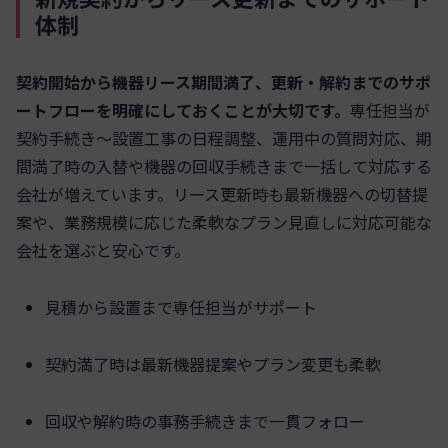
体制
契約開始から機器リース期間満了、更新・解約までのサポ
ートフローを明確にしておくことが大切です。
専任担当が
契約手続き～設置工事の日程調整、運用中の質問対応、期
間満了時の入替や機器の回収手続きまで一括して対応する
会社が増えています。リース更新時も最新機器への切替提
案や、業務規模に応じた柔軟なプラン見直しに対応可能な
会社を選ぶと安心です。
見積から設置まで専任担当がサポート
契約満了時は最新機器提案やプラン変更も柔軟
回収や解約時の事務手続きまで一貫フォロー