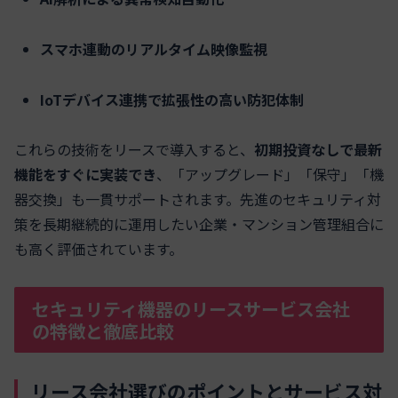
スマホ連動のリアルタイム映像監視
IoTデバイス連携で拡張性の高い防犯体制
これらの技術をリースで導入すると、
初期投資なしで最新
機能をすぐに実装でき
、「アップグレード」「保守」「機
器交換」も一貫サポートされます。先進のセキュリティ対
策を⻑期継続的に運用したい企業・マンション管理組合に
も高く評価されています。
セキュリティ機器のリースサービス会社
の特徴と徹底比較
リース会社選びのポイントとサービス対