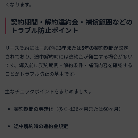
くなります。
契約期間・解約違約金・補償範囲などの
トラブル防止ポイント
リース契約には一般的に
3年または5年の契約期間
が設定
されており、途中解約時には違約金が発生する場合が多い
です。導入前に契約期間・解約条件・補償内容を確認する
ことがトラブル防止の基本です。
主なチェックポイントをまとめました。
契約期間の明確化
（多くは36ヶ月または60ヶ月）
途中解約時の違約金規定