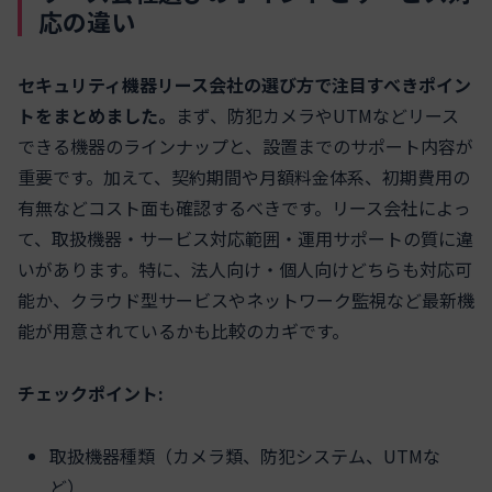
応の違い
セキュリティ機器リース会社の選び方で注目すべきポイン
トをまとめました。
まず、防犯カメラやUTMなどリース
できる機器のラインナップと、設置までのサポート内容が
重要です。加えて、契約期間や月額料金体系、初期費用の
有無などコスト面も確認するべきです。リース会社によっ
て、取扱機器・サービス対応範囲・運用サポートの質に違
いがあります。特に、法人向け・個人向けどちらも対応可
能か、クラウド型サービスやネットワーク監視など最新機
能が用意されているかも比較のカギです。
チェックポイント:
取扱機器種類（カメラ類、防犯システム、UTMな
ど）