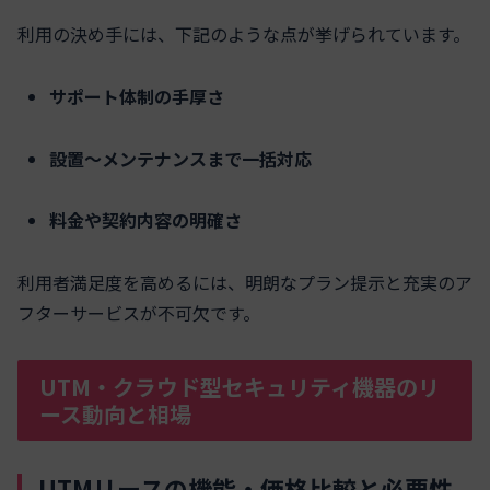
利用の決め手には、下記のような点が挙げられています。
サポート体制の手厚さ
設置〜メンテナンスまで一括対応
料金や契約内容の明確さ
利用者満足度を高めるには、明朗なプラン提示と充実のア
フターサービスが不可欠です。
UTM・クラウド型セキュリティ機器のリ
ース動向と相場
UTMリースの機能・価格比較と必要性