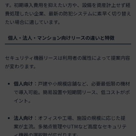
す。初期導入費用を抑えたい方や、設備を資産計上せず経
費処理したい企業、最新の防犯システムに素早く切り替え
たい場合に適しています。
個人・法人・マンション向けリースの違いと特徴
セキュリティ機器リースは利用者の属性によって提案内容
が変わります。
個人向け
：戸建や小規模店舗など、必要最低限の機材
で導入可能。簡易設置や短期間リース、低コストがポ
イント。
法人向け
：オフィスや工場、施設の規模に応じた提
案が主流。多拠点管理やUTMなど高度なセキュリテ
ィ機器の選択肢が広がります。