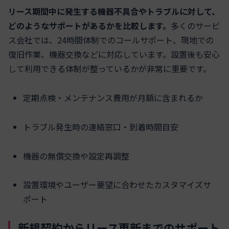
リース期間中に発生する機器不具合やトラブルに対して、
どのようなサポートがあるかを比較します。
多くのサービ
ス会社では、24時間体制でのコールサポート、現地での
復旧作業、機器交換などに対応しています。設置後も安心
して利用できる体制が整っているかが非常に重要です。
定期点検・メンテナンス費用が月額に含まれるか
トラブル発生時の連絡窓口・到着時間目安
機器の無償交換や設定再調整
設置環境やユーザー要望に合わせたカスタマイズサ
ポート
新規契約からリース更新までのサポート