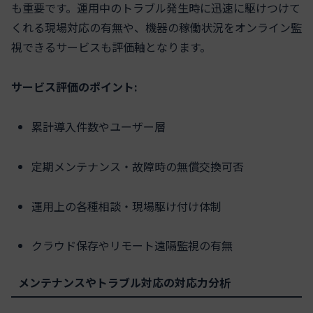
も重要です。運用中のトラブル発生時に迅速に駆けつけて
くれる現場対応の有無や、機器の稼働状況をオンライン監
視できるサービスも評価軸となります。
サービス評価のポイント:
累計導入件数やユーザー層
定期メンテナンス・故障時の無償交換可否
運用上の各種相談・現場駆け付け体制
クラウド保存やリモート遠隔監視の有無
メンテナンスやトラブル対応の対応力分析