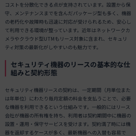
コストを分散化できる点が支持されています。設置から保
守、メンテナンスまでを含んだパッケージ型も多く、機器
の老朽化や故障時も迅速に対応が受けられるため、安心し
て利用できる環境が整っています。近年はネットワークカ
メラやクラウド型UTMもリース対象に含まれ、セキュリ
ティ対策の最新化がしやすいのも魅力です。
セキュリティ機器のリースの基本的な仕
組みと契約形態
セキュリティ機器リースの契約は、一定期間（月単位また
は年単位）にわたり毎月定額の料金を支払うことで、必要
な機器を利用できるという仕組みです。一般的にはリース
会社が機器の所有権を持ち、利用者は契約期間中に機器の
設置・運用・保守サービスを受けます。契約満了時には機
器を返却するケースが多く、最新機器への入替も容易で