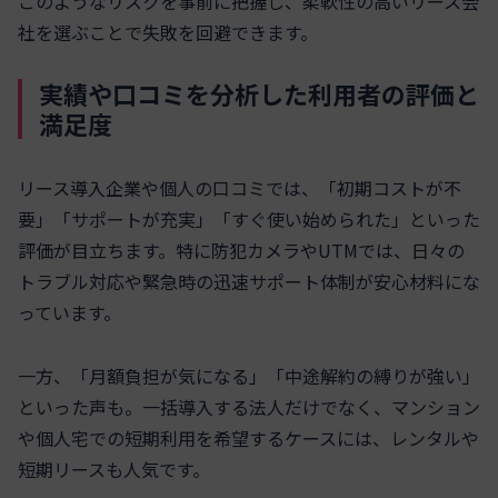
このようなリスクを事前に把握し、柔軟性の高いリース会
社を選ぶことで失敗を回避できます。
実績や口コミを分析した利用者の評価と
満足度
リース導入企業や個人の口コミでは、「初期コストが不
要」「サポートが充実」「すぐ使い始められた」といった
評価が目立ちます。特に防犯カメラやUTMでは、日々の
トラブル対応や緊急時の迅速サポート体制が安心材料にな
っています。
一方、「月額負担が気になる」「中途解約の縛りが強い」
といった声も。一括導入する法人だけでなく、マンション
や個人宅での短期利用を希望するケースには、レンタルや
短期リースも人気です。