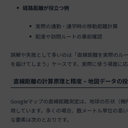
経路距離が役立つ例
実際の通勤・通学時の移動距離計算
配達や訪問ルートの事前確認
誤解や失敗として多いのは「直線距離を実際のル
を届けてしまう」ケースです。実際に使う場面に応
直線距離の計算原理と精度 – 地図データの
Googleマップの直線距離測定は、地球の形状（
用しています。多くの場合、数メートル単位の高
な要素は次のとおりです。