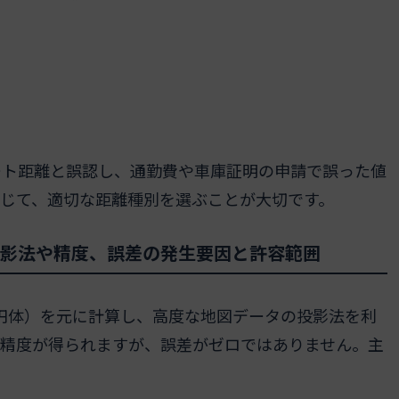
ート距離と誤認し、通勤費や車庫証明の申請で誤った値
じて、適切な距離種別を選ぶことが大切です。
投影法や精度、誤差の発生要因と許容範囲
楕円体）を元に計算し、高度な地図データの投影法を利
い精度が得られますが、誤差がゼロではありません。主