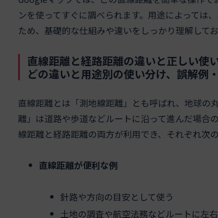
ンを使ってすぐに調べられます。用途によっては、
ため、基礎的な仕組みや違いをしっかり理解して
直線距離と経路距離の違いと正しい使い
どの違いと用途別の使い分け、誤解例
直線距離とは「測地線距離」とも呼ばれ、地球の
離」は道路や歩道などルートに沿って進んだ場合の実
線距離と経路距離の両方が利用でき、それぞれ次
直線距離が便利な例
針路や方向の目安として使う
土地の調査や航空法務などルートに左右