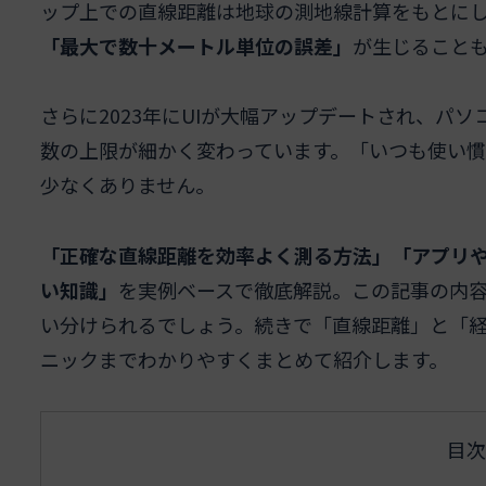
ップ上での直線距離は地球の測地線計算をもとに
「最大で数十メートル単位の誤差」
が生じること
さらに2023年にUIが大幅アップデートされ、パ
数の上限が細かく変わっています。「いつも使い
少なくありません。
「正確な直線距離を効率よく測る方法」「アプリ
い知識」
を実例ベースで徹底解説。この記事の内
い分けられるでしょう。続きで「直線距離」と「
ニックまでわかりやすくまとめて紹介します。
目次