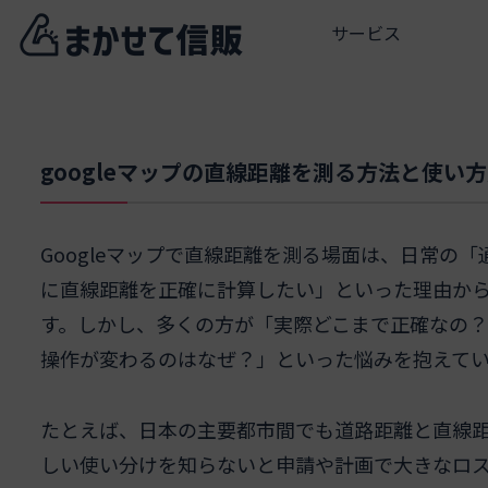
サービス
googleマップの直線距離を測る方法と使い
Googleマップで直線距離を測る場面は、日常の
に直線距離を正確に計算したい」といった理由か
す。しかし、多くの方が「実際どこまで正確なの
操作が変わるのはなぜ？」といった悩みを抱えて
たとえば、日本の主要都市間でも道路距離と直線距
しい使い分けを知らないと申請や計画で大きなロスや