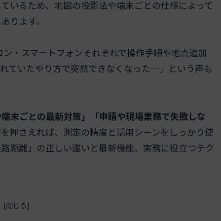
しているため、地図の投影法や端末ごとの仕様によって
もあります。
ソコン・スマートフォンそれぞれで操作手順や地点追加
慣れていたやり方で突然できなくなった…」という声も
や端末ごとの最新対策」「申請や現場業務で失敗しな
容を押さえれば、測定の精度と活用シーンをしっかり使
経路距離」の正しい違いと最新機能、実務に役立つテク