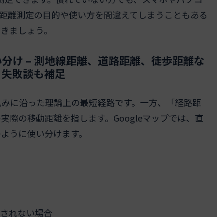
距離測定の目的や使い方を間違えてしまうこともある
おきましょう。
分け – 測地線距離、道路距離、徒歩距離な
・失敗談も補足
丸みに沿った理論上の最短経路です。一方、「経路距
際の移動距離を指します。Googleマップでは、直
のように使い分けます。
されない場合