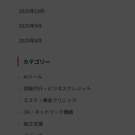
2025年10月
2025年9月
2025年8月
カテゴリー
AIツール
信販代行・ビジネスクレジット
エステ・美容クリニック
OA・ネットワーク機器
独立支援