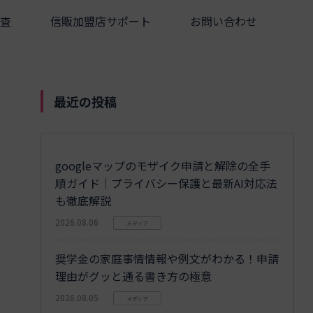
査
信販加盟店サポート
お問い合わせ
最近の投稿
googleマップのモザイク申請と解除の全手
順ガイド｜プライバシー保護と最新AI対応法
も徹底解説
2026.08.06
メディア
奨学金の家庭事情情報や例文がわかる！申請
理由がグッと通る書き方の極意
2026.08.05
メディア