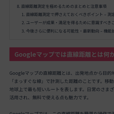
直線距離測定を極めるためのまとめと注意事項
直線距離測定で押さえておくべきポイント – 
ユーザーが成果・満足を得るために意識すべきこ
今後さらに便利になる可能性・最新動向 – 機
Googleマップでは直線距離とは
Googleマップの直線距離とは、出発地点から目
「まっすぐな線」で計測した距離のことです。移
地球上で最も短いルートを表します。日常のさま
活用され、無料で使える点も魅力です。
Googleマップでは、この直線距離を簡単な操作