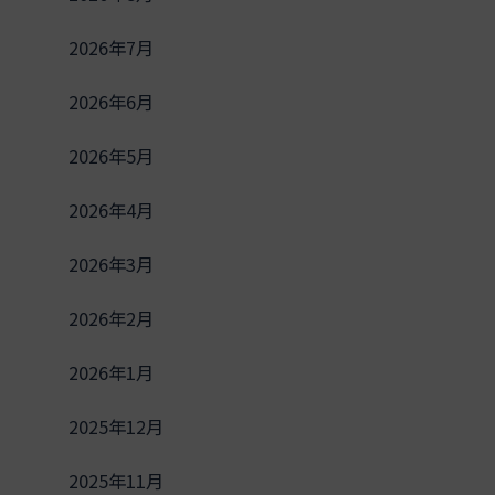
2026年7月
2026年6月
2026年5月
2026年4月
2026年3月
2026年2月
2026年1月
2025年12月
2025年11月