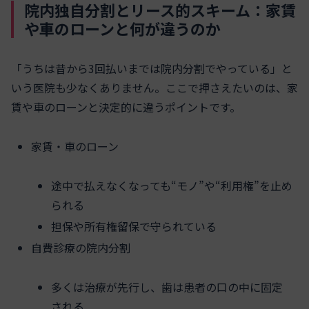
院内独自分割とリース的スキーム：家賃
や車のローンと何が違うのか
「うちは昔から3回払いまでは院内分割でやっている」と
いう医院も少なくありません。ここで押さえたいのは、家
賃や車のローンと決定的に違うポイントです。
家賃・車のローン
途中で払えなくなっても“モノ”や“利用権”を止め
られる
担保や所有権留保で守られている
自費診療の院内分割
多くは治療が先行し、歯は患者の口の中に固定
される