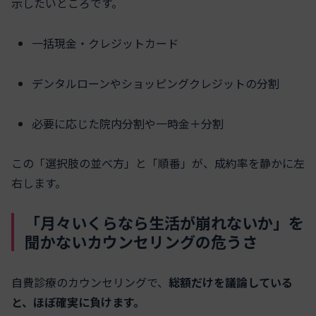
示したいところです。
一括現金・クレジットカード
デンタルローンやショッピングクレジットの分割
必要に応じた院内分割や一時金＋分割
この「選択肢の並べ方」と「順番」が、成約率を静かに左
右します。
「月々いくらなら生活が崩れないか」を
聞かないカウンセリングの危うさ
自費診療のカウンセリングで、
総額だけを議論している
と、ほぼ確実に負けます。