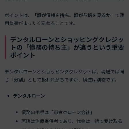
ポイントは、
「誰が債権を持ち、誰が与信を見るか」
で運
用負荷がまったく変わることです。
デンタルローンとショッピングクレジッ
トの「債務の持ち主」が違うという重要
ポイント
デンタルローンとショッピングクレジットは、現場では同
じ「分割」として扱われがちですが、構造は別物です。
デンタルローン
債務の相手は「患者⇔ローン会社」
医院は治療提供者であり、代金は一括で受け取る