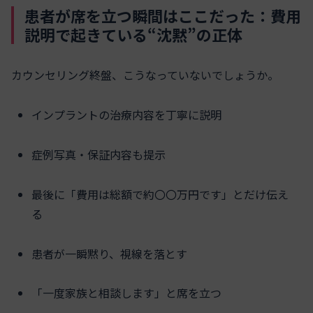
患者が席を立つ瞬間はここだった：費用
説明で起きている“沈黙”の正体
カウンセリング終盤、こうなっていないでしょうか。
インプラントの治療内容を丁寧に説明
症例写真・保証内容も提示
最後に「費用は総額で約〇〇万円です」とだけ伝え
る
患者が一瞬黙り、視線を落とす
「一度家族と相談します」と席を立つ