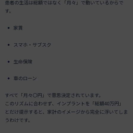
患者の生活は総額ではなく「月々」で動いているからで
す。
家賃
スマホ・サブスク
生命保険
車のローン
すべて「月々〇円」で意思決定されています。
このリズムに合わせず、インプラントを「総額40万円」
とだけ提示すると、家計のイメージから完全に浮いてしま
うわけです。