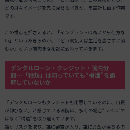
どの月々イメージを先に見せるべきか」を設計し直す作業
です。
この視点を押さえると、「インプラントは高いから仕方な
い」というあきらめが、「どう支払えば生活を崩さずに済
むか」という前向きな相談に変わっていきます。
デンタルローン・クレジット・院内分
割…「種類」は知っていても“構造”を誤
解していないか
「デンタルローンもクレジットも用意しているのに、自費
が伸びない」と感じている医院は、多くの場合“ラベル”で
はなく“構造”を取り違えています。
誰がリスクを取り、誰に審査が入り、誰にお金が落ちるの