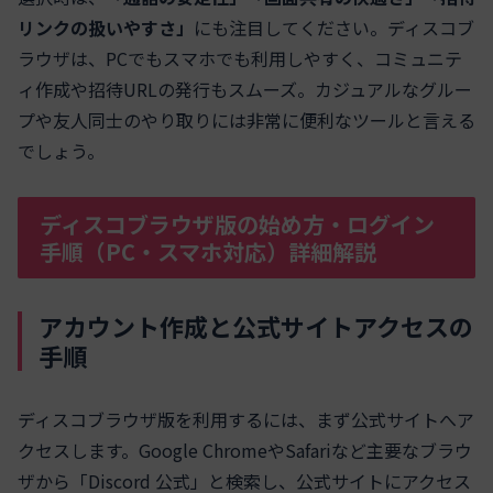
リンクの扱いやすさ」
にも注目してください。ディスコブ
ラウザは、PCでもスマホでも利用しやすく、コミュニテ
ィ作成や招待URLの発行もスムーズ。カジュアルなグルー
プや友人同士のやり取りには非常に便利なツールと言える
でしょう。
ディスコブラウザ版の始め方・ログイン
手順（PC・スマホ対応）詳細解説
アカウント作成と公式サイトアクセスの
手順
ディスコブラウザ版を利用するには、まず公式サイトへア
クセスします。Google ChromeやSafariなど主要なブラウ
ザから「Discord 公式」と検索し、公式サイトにアクセス