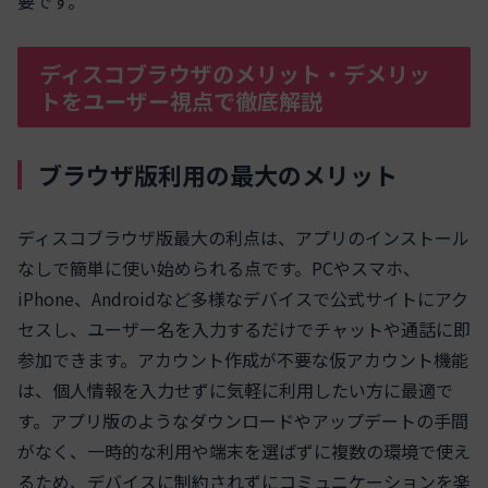
要です。
ディスコブラウザのメリット・デメリッ
トをユーザー視点で徹底解説
ブラウザ版利用の最大のメリット
ディスコブラウザ版最大の利点は、アプリのインストール
なしで簡単に使い始められる点です。PCやスマホ、
iPhone、Androidなど多様なデバイスで公式サイトにアク
セスし、ユーザー名を入力するだけでチャットや通話に即
参加できます。アカウント作成が不要な仮アカウント機能
は、個人情報を入力せずに気軽に利用したい方に最適で
す。アプリ版のようなダウンロードやアップデートの手間
がなく、一時的な利用や端末を選ばずに複数の環境で使え
るため、デバイスに制約されずにコミュニケーションを楽