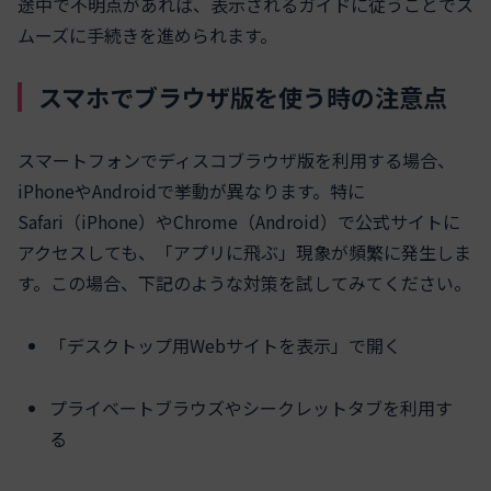
途中で不明点があれば、表示されるガイドに従うことでス
ムーズに手続きを進められます。
スマホでブラウザ版を使う時の注意点
スマートフォンでディスコブラウザ版を利用する場合、
iPhoneやAndroidで挙動が異なります。特に
Safari（iPhone）やChrome（Android）で公式サイトに
アクセスしても、「アプリに飛ぶ」現象が頻繁に発生しま
す。この場合、下記のような対策を試してみてください。
「デスクトップ用Webサイトを表示」で開く
プライベートブラウズやシークレットタブを利用す
る