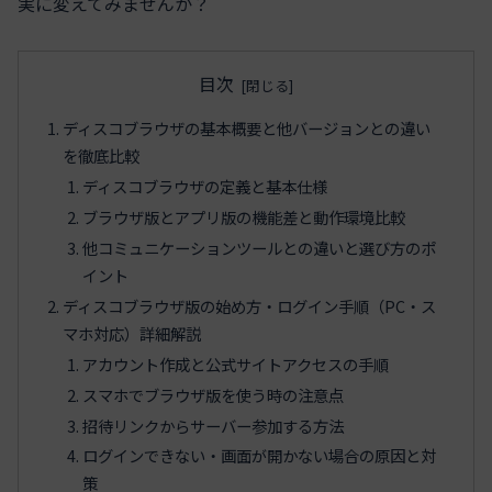
実に変えてみませんか？
目次
ディスコブラウザの基本概要と他バージョンとの違い
を徹底比較
ディスコブラウザの定義と基本仕様
ブラウザ版とアプリ版の機能差と動作環境比較
他コミュニケーションツールとの違いと選び方のポ
イント
ディスコブラウザ版の始め方・ログイン手順（PC・ス
マホ対応）詳細解説
アカウント作成と公式サイトアクセスの手順
スマホでブラウザ版を使う時の注意点
招待リンクからサーバー参加する方法
ログインできない・画面が開かない場合の原因と対
策