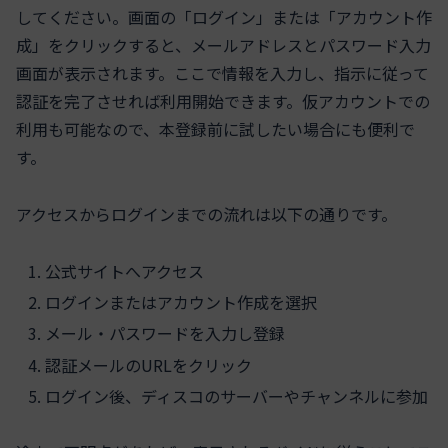
してください。画面の「ログイン」または「アカウント作
成」をクリックすると、メールアドレスとパスワード入力
画面が表示されます。ここで情報を入力し、指示に従って
認証を完了させれば利用開始できます。仮アカウントでの
利用も可能なので、本登録前に試したい場合にも便利で
す。
アクセスからログインまでの流れは以下の通りです。
公式サイトへアクセス
ログインまたはアカウント作成を選択
メール・パスワードを入力し登録
認証メールのURLをクリック
ログイン後、ディスコのサーバーやチャンネルに参加