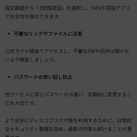
設定画面から「2段階認証」を選択し、SMSや認証アプリ
で安全性を強化できます。
不審なリンクやファイルに注意
公式サイト経由でアクセスし、不審なDMや招待は開かな
いよう徹底しましょう。
パスワードの使い回し防止
他サービスと同じパスワードは避け、定期的に変更するこ
とも大切です。
より安全にディスコブラウザ版を利用するために、日常的
なセキュリティ意識を高め、最新の対策も続けることが重