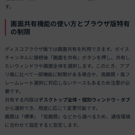
す。
画面共有機能の使い方とブラウザ版特有
の制限
ディスコブラウザ版では画面共有を利用できます。ボイス
チャンネルに接続後「画面を共有」ボタンを押し、共有し
たいウィンドウや画面全体を選択します。このとき、アプ
リ版に比べて一部機能に制限がある場合や、高画質・高フ
レームレート選択に対応しないケースもあるため注意が必
要です。
共有する内容は
デスクトップ全体・個別ウィンドウ・タブ
から選択でき、用途に応じて変更可能です。
画質は「標準」「低画質」などから選べるため、通信環境
に合わせて設定すると安定します。