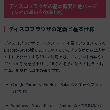
ディスコブラウザの基本概要と他バージ
ョンとの違いを徹底比較
ディスコブラウザの定義と基本仕様
ディスコブラウザは、インストール不要でアクセスできる
DiscordのWeb版です。PCやスマホのブラウザから公式サ
イトにアクセスするだけで利用でき、アカウント作成やロ
グインの手間を最小限に抑えられる点が最大の利点です。
主な利用条件は以下の通りです。
Google Chrome、Firefox、Safariなど主要なブラウ
ザに対応
Windows、Mac、iPhone、AndroidなどOSを問わず