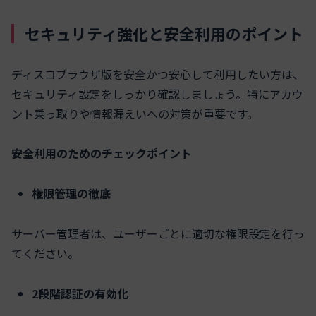
セキュリティ強化と安全利用のポイント
ディスコブラウザ版を安全かつ安心して利用したい方は、
セキュリティ設定をしっかり確認しましょう。特にアカウ
ント乗っ取りや情報漏えいへの対策が重要です。
安全利用のためのチェックポイント
権限管理の徹底
サーバー管理者は、ユーザーごとに適切な権限設定を行っ
てください。
2段階認証の有効化