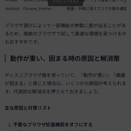
スクロールできます
Android
Chrome, Firefox
軽量・手軽に使えてスマホ版の通話
ブラウザ選びによって一部機能の挙動に差が出ることがあ
るため、複数のブラウザで試して最適な環境を見つけるの
もおすすめです。
動作が重い、固まる時の原因と解消策
ディスコブラウザ版を使っていて、「動作が重い」「画面
が固まる」と感じた場合は、いくつかの原因が考えられま
す。代表的な解消法を押さえておきましょう。
主な原因と対策リスト
不要なブラウザ拡張機能をオフにする