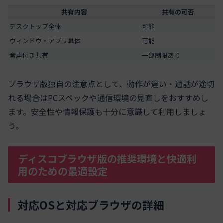
共有内容
共有の可否
デスクトップ全体
可能
ウィンドウ・アプリ単体
可能
音声付き共有
一部制限あり
ブラウザ版独自の注意点として、動作が遅い・通話が途切
れる場合はPCスペックや通信環境の見直しをおすすめし
ます。安全性や情報保護も十分に意識して利用しましょ
う。
ディスコブラウザ版の推奨環境と快適利
用のための最適設定
対応OSと対応ブラウザの詳細