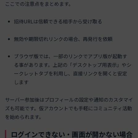
ここでの注意点をまとめます。
招待URLは信頼できる相手から受け取る
無効や期限切れリンクの場合、再発行を依頼
ブラウザ版では、一部のリンクでアプリ版が起動す
る事があります。上記の「デスクトップ用表示」やシ
ークレットタブを利用し、直接リンクを開くと安定
します
サーバー参加後はプロフィールの設定や通知のカスタマイ
ズも可能です。仮アカウントでも手軽にコミュニティ活動
を始められます。
ログインできない・画面が開かない場合