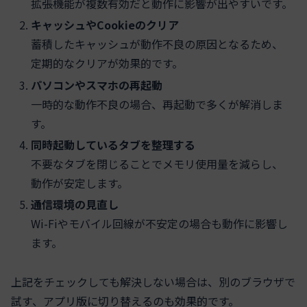
拡張機能が複数有効だと動作に影響が出やすいです。
キャッシュやCookieのクリア
蓄積したキャッシュが動作不良の原因となるため、
定期的なクリアが効果的です。
パソコンやスマホの再起動
一時的な動作不良の場合、再起動で多くが解消しま
す。
同時起動しているタブを整理する
不要なタブを閉じることでメモリ使用量を減らし、
動作が安定します。
通信環境の見直し
Wi-Fiやモバイル回線が不安定の場合も動作に影響し
ます。
上記をチェックしても解決しない場合は、別のブラウザで
試す、アプリ版に切り替えるのも効果的です。