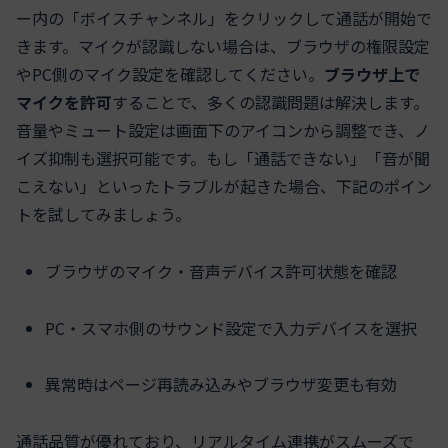
ー内の「ボイスチャンネル」をクリックして通話が開始で
きます。マイクが認識しない場合は、ブラウザの権限設定
やPC側のマイク設定を確認してください。
ブラウザ上で
マイクを許可
することで、多くの認識問題は解決します。
音量やミュート設定は画面下のアイコンから調整でき、ノ
イズ抑制も選択可能です。もし「通話できない」「音が聞
こえない」といったトラブルが起きた場合、下記のポイン
トを試してみましょう。
ブラウザのマイク・音声デバイス許可状態を確認
PC・スマホ側のサウンド設定で入力デバイスを選択
異常時はページ再読み込みやブラウザ変更も有効
通話品質が優れており、リアルタイム連携がスムーズで