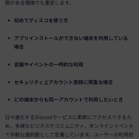
限がある環境でも重宝します。
初めてディスコを使う方
アプリインストールができない端末を利用している
場合
会議やイベントの一時的な利用
セキュリティ上アカウント登録に慎重な場合
どの端末からも同一アカウントで利用したいとき
日々進化するDiscordサービスに柔軟にアクセスできるた
め、多様なビジネスやコミュニティ、オンラインイベント
で手軽な選択肢として定着しています。ユーザーの利用目