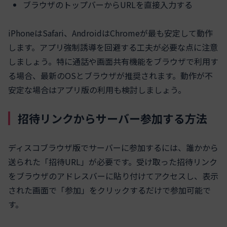
ブラウザのトップバーからURLを直接入力する
iPhoneはSafari、AndroidはChromeが最も安定して動作
します。アプリ強制誘導を回避する工夫が必要な点に注意
しましょう。特に通話や画面共有機能をブラウザで利用す
る場合、最新のOSとブラウザが推奨されます。動作が不
安定な場合はアプリ版の利用も検討しましょう。
招待リンクからサーバー参加する方法
ディスコブラウザ版でサーバーに参加するには、誰かから
送られた「招待URL」が必要です。受け取った招待リンク
をブラウザのアドレスバーに貼り付けてアクセスし、表示
された画面で「参加」をクリックするだけで参加可能で
す。