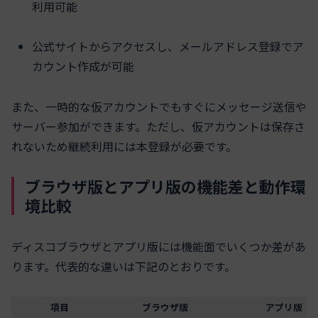
利用可能
公式サイトからアクセスし、メールアドレス登録でア
カウント作成が可能
また、一時的な仮アカウントでもすぐにメッセージ送信や
サーバー参加ができます。ただし、仮アカウントは保存さ
れないため継続利用には本登録が必要です。
ブラウザ版とアプリ版の機能差と動作環
境比較
ディスコブラウザとアプリ版には機能面でいくつか差があ
ります。代表的な違いは下記のとおりです。
項目
ブラウザ版
アプリ版