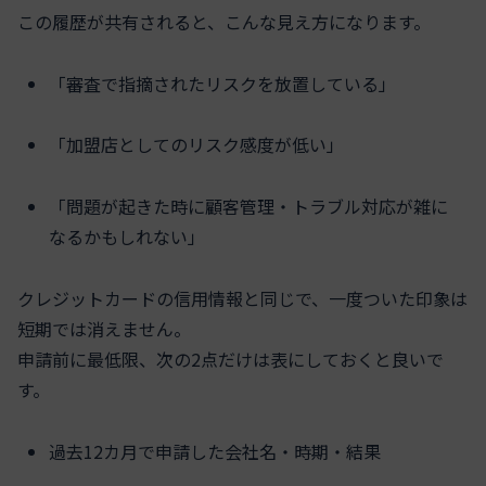
この履歴が共有されると、こんな見え方になります。
「審査で指摘されたリスクを放置している」
「加盟店としてのリスク感度が低い」
「問題が起きた時に顧客管理・トラブル対応が雑に
なるかもしれない」
クレジットカードの信用情報と同じで、一度ついた印象は
短期では消えません。
申請前に最低限、次の2点だけは表にしておくと良いで
す。
過去12カ月で申請した会社名・時期・結果