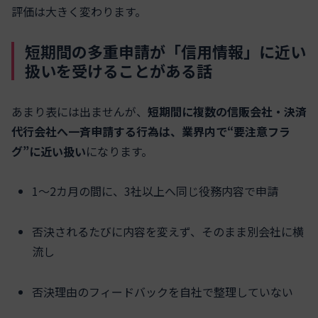
評価は大きく変わります。
短期間の多重申請が「信用情報」に近い
扱いを受けることがある話
あまり表には出ませんが、
短期間に複数の信販会社・決済
代行会社へ一斉申請する行為は、業界内で“要注意フラ
グ”に近い扱い
になります。
1〜2カ月の間に、3社以上へ同じ役務内容で申請
否決されるたびに内容を変えず、そのまま別会社に横
流し
否決理由のフィードバックを自社で整理していない