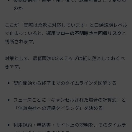
のか
ここが「実際は柔軟に対応しています」と口頭説明レベル
で止まっていると、
運用フローの不明瞭さ＝回収リスク
と
判断されます。
対策として、最低限次の3ステップは紙に落としておくべ
きです。
契約開始から終了までのタイムラインを図解する
フェーズごとに「キャンセルされた場合の計算式」と
「信販会社への連絡タイミング」を決める
利用規約・申込書・サイト上の説明を、そのタイムラ