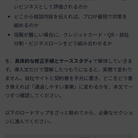
いビジネスとして評価されるのか
どこから相談内容を伝えれば、プロが最短で対策を
組めるのか
信販が難しい場合に、クレジットカード・QR・自社
分割・ビジネスローンをどう組み合わせるか
を、
具体的な修正手順とケーススタディ
で解体していきま
す。導入文だけで理解したつもりになると、実務で変わり
ません。自社サイトと契約書を手元に置き、どこをどう書
き換えれば「通過しやすい事業」に変わるかを、本文で一
つずつ確認してください。
以下のロードマップをざっと眺めてから、必要なセクショ
ンに進んでください。