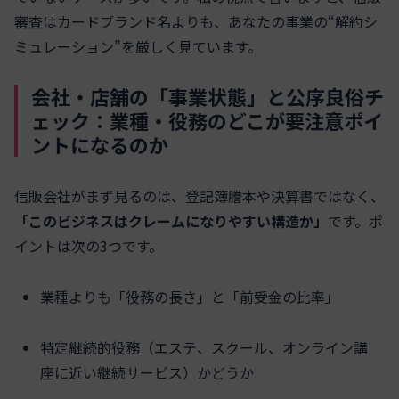
審査はカードブランド名よりも、あなたの事業の“解約シ
ミュレーション”を厳しく見ています。
会社・店舗の「事業状態」と公序良俗チ
ェック：業種・役務のどこが要注意ポイ
ントになるのか
信販会社がまず見るのは、登記簿謄本や決算書ではなく、
「このビジネスはクレームになりやすい構造か」
です。ポ
イントは次の3つです。
業種よりも「役務の長さ」と「前受金の比率」
特定継続的役務（エステ、スクール、オンライン講
座に近い継続サービス）かどうか