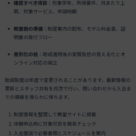
確認すべき項目
：対象学年、所得要件、月あたり上
限、対象サービス、申請時期
教室側の準備
：制度案内の配布、モデル料金表、証
明書の発行フロー
差別化の核
：助成適用後の実質負担の見える化とオ
ンライン対応の両立
助成制度は年度で変更されることがあります。最新情報の
更新とスタッフ共有を月次で行い、問い合わせから入会ま
での導線を滑らかに保ちます。
制度情報を整理して教室サイトに掲載
体験申込時に対象可否を簡易チェック
入会面談で必要書類とスケジュールを案内