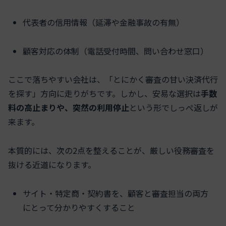
代表者の信用情報（延滞や金融事故の有無）
顧客対応の体制（電話受付時間、問い合わせ窓口）
ここで落ちやすい会社は、「とにかく審査の甘い決済代行
を探す」方向に走りがちです。しかし、安易な選択は
手数
料の高止まりや、突然の利用停止
という形でしっぺ返しが
来ます。
本質的には、次の2点を整えることが、厳しい役務審査を
抜ける近道になります。
サイト・特定商・契約書を、顧客と審査担当の両方
にとって分かりやすくすること