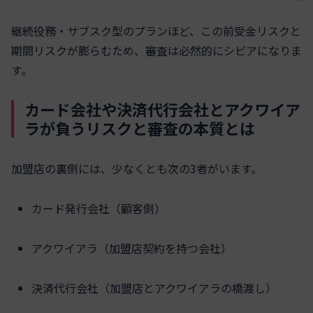
継続役務・サブスク型のプランほど、この前受金リスクと
期間リスクが膨らむため、審査は必然的にシビアになりま
す。
カード会社や決済代行会社とアクワイア
ラが負うリスクと審査の本質とは
加盟店の裏側には、少なくとも次の3者がいます。
カード発行会社（顧客側）
アクワイアラ（加盟店契約を持つ会社）
決済代行会社（加盟店とアクワイアラの橋渡し）