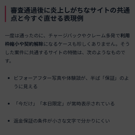
審査通過後に炎上しがちなサイトの共通
点と今すぐ直せる表現例
一度は通ったのに、チャージバックやクレーム多発で
利用
枠縮小や契約解除
になるケースも珍しくありません。そう
した案件に共通するサイトの特徴は、次のようなもので
す。
ビフォーアフター写真や体験談が、半ば「保証」のよ
うに見える
「今だけ」「本日限定」が常時表示されている
返金保証の条件が小さな文字で分かりにくい