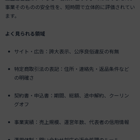
事業そのものの安全性を、短時間で立体的に評価されてい
ます。
よく見られる領域
サイト・広告：誇大表示、公序良俗違反の有無
特定商取引法の表記：住所・連絡先・返品条件など
の明確さ
契約書・申込書：期間、総額、途中解約、クーリン
グオフ
事業実績：売上規模、運営年数、代表者の信用情報
運用体制：問い合わせ対応や返金処理のルール