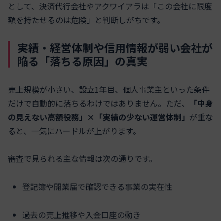
として、決済代行会社やアクワイアラは「この会社に限度
額を持たせるのは危険」と判断しがちです。
実績・経営体制や信用情報が弱い会社が
陥る「落ちる原因」の真実
売上規模が小さい、設立1年目、個人事業主といった条件
だけで自動的に落ちるわけではありません。ただ、
「中身
の見えない高額役務」×「実績の少ない運営体制」
が重な
ると、一気にハードルが上がります。
審査で見られる主な情報は次の通りです。
登記簿や開業届で確認できる事業の実在性
過去の売上推移や入金口座の動き