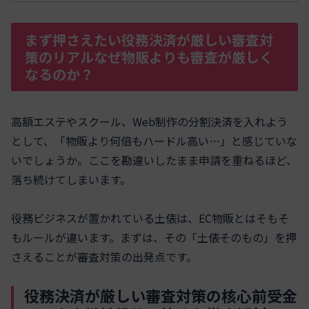
まず押さえたい役務決済が厳しい審査対
策のリアルなぜ物販よりも審査が厳しく
なるのか？
高額エステやスクール、Web制作の分割決済を入れよう
として、「物販より何倍もハードル高い…」と感じていな
いでしょうか。ここを勘違いしたまま申請を重ねるほど、
落ち続けてしまいます。
役務ビジネスが置かれている土俵は、EC物販とはそもそ
もルールが違います。まずは、その「土俵そのもの」を押
さえることが審査対策の出発点です。
役務決済が厳しい審査対策の核心前受金