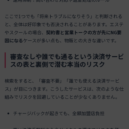
ここで1つでも「将来トラブルになりそう」と判断される
と、全体は好印象でも否決されることがあります。エステ
やスクールの場合、
契約書と営業トークの方が先にNG要
因になる
ケースが多い点も、物販との大きな違いです。
審査なしや誰でも通るという決済サービ
スの表と裏側で潜む本当のリスク
検索をすると、「審査不要」「誰でも使える決済サービ
ス」が目につきます。こうしたサービスは、次のような仕
組みでリスクを回避していることが少なくありません。
チャージバックが起きても、全額加盟店負担