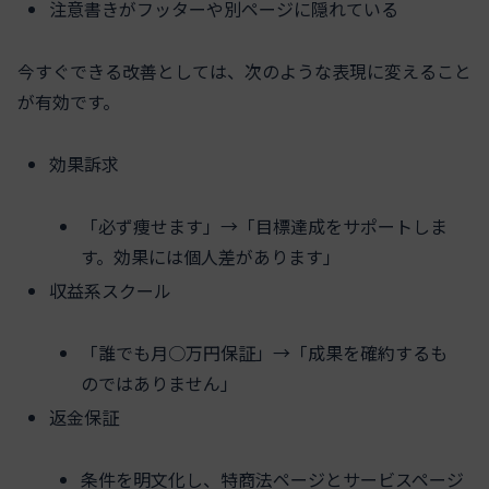
注意書きがフッターや別ページに隠れている
今すぐできる改善としては、次のような表現に変えること
が有効です。
効果訴求
「必ず痩せます」→「目標達成をサポートしま
す。効果には個人差があります」
収益系スクール
「誰でも月○万円保証」→「成果を確約するも
のではありません」
返金保証
条件を明文化し、特商法ページとサービスページ