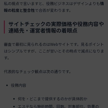
私の視点で言いますと、役務ビジネスはデザインよりも
情
報の粒度と整合性
で合否が変わります。
サイトチェックの実際価格や役務内容や
連絡先・運営者情報の着眼点
審査で最初に見られるのはWebサイトです。見るポイント
はシンプルですが、ここが甘いとその時点で減点になりま
す。
代表的なチェック観点は次の通りです。
役務内容
何を・どこまで提供するのかが具体的か
エステなら施術時間、回数、対象部位、効果の