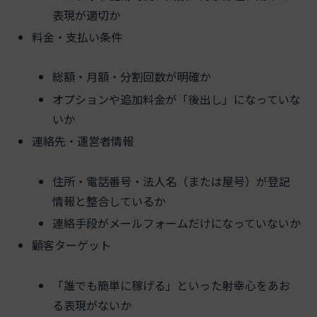
表現が適切か
料金・支払い条件
総額・月額・分割回数が明確か
オプションや追加料金が「後出し」になっていな
いか
連絡先・運営者情報
住所・電話番号・法人名（または屋号）が登記
情報と整合しているか
連絡手段がメールフォームだけになっていないか
顧客ターゲット
「誰でも簡単に稼げる」といった射幸心をあお
る表現がないか