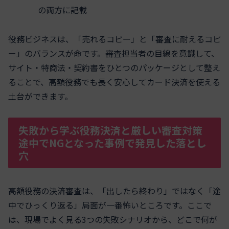
の両方に記載
役務ビジネスは、「売れるコピー」と「審査に耐えるコピ
ー」のバランスが命です。審査担当者の目線を意識して、
サイト・特商法・契約書をひとつのパッケージとして整え
ることで、高額役務でも長く安心してカード決済を使える
土台ができます。
失敗から学ぶ役務決済と厳しい審査対策
途中でNGとなった事例で発見した落とし
穴
高額役務の決済審査は、「出したら終わり」ではなく「途
中でひっくり返る」局面が一番怖いところです。ここで
は、現場でよく見る3つの失敗シナリオから、どこで何が