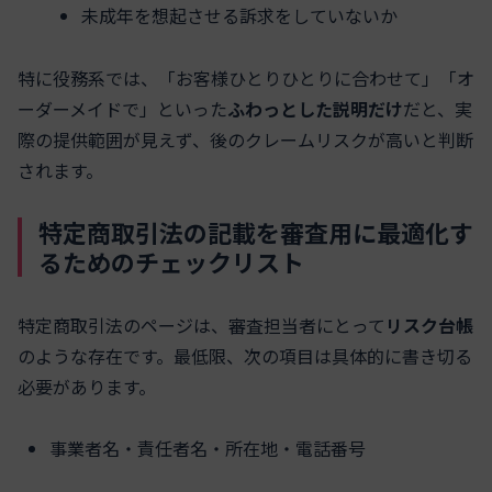
未成年を想起させる訴求をしていないか
特に役務系では、「お客様ひとりひとりに合わせて」「オ
ーダーメイドで」といった
ふわっとした説明だけ
だと、実
際の提供範囲が見えず、後のクレームリスクが高いと判断
されます。
特定商取引法の記載を審査用に最適化す
るためのチェックリスト
特定商取引法のページは、審査担当者にとって
リスク台帳
のような存在です。最低限、次の項目は具体的に書き切る
必要があります。
事業者名・責任者名・所在地・電話番号