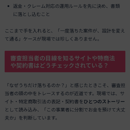
返金・クレーム対応の運用ルールを先に決め、書類
に落とし込むこと
ここまで手を入れると、「一度落ちた案件が、設計を変え
て通る」ケースが現場では珍しくありません。
審査担当者の目線を知るサイトや特商法
や契約書はどうチェックされている？
「なぜうちだけ落ちるのか？」と感じたときこそ、審査担
当者の頭の中をトレースするのが近道です。現場では、サ
イト・特定商取引法の表記・契約書を
ひとつのストーリー
として読み込み、「この事業者に分割でお金を預けて大丈
夫か」を判断しています。