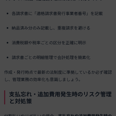
各請求書に「適格請求書発行事業者番号」を記載
納品済み分のみ記載し、重複請求を避ける
消費税額や税率ごとの区分を正確に明示
請求書ごとの明細管理で会計処理を簡素化
作成・発行時点で最新の法制度に準拠しているか必ず確認
し、管理業務の効率化も意識しましょう。
支払忘れ・追加費用発生時のリスク管理
と対処策
分割払いやリボ払いの場合、
支払忘れや追加費用発生時の