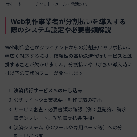
サポート
チャット・メール・電話対応
Web制作事業者が分割払いを導入する
際のシステム設定や必要書類解説
Web制作会社がクライアントからの分割払いやリボ払いに
幅広く対応するには、
信頼性の高い決済代行サービスと連
携すること
が欠かせません。分割払いやリボ払い導入時に
は以下の実務的フローが発生します。
決済代行サービスへの申し込み
公式サイトや事業概要・制作実績の提出
サービス審査・必要書類の確認（例：登記簿、請求
書テンプレート、契約書支払条件欄）
決済システム（ECツールや専用ページ等）への分
割・リボ設定