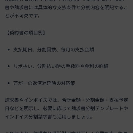
書や請求書には具体的な支払条件と分割内容を明記するこ
とが不可欠です。
【契約書の項目例】
支払期日、分割回数、毎月の支払金額
リボ払い、分割払い時の手数料や金利の詳細
万が一の返済遅延時の対応策
請求書やインボイスでは、合計金額・分割金額・支払予定
日などを明示し、必要に応じて請求書分割テンプレートや
インボイス分割請求書も活用しましょう。