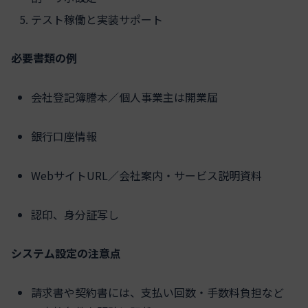
テスト稼働と実装サポート
必要書類の例
会社登記簿謄本／個人事業主は開業届
銀行口座情報
WebサイトURL／会社案内・サービス説明資料
認印、身分証写し
システム設定の注意点
請求書や契約書には、支払い回数・手数料負担など