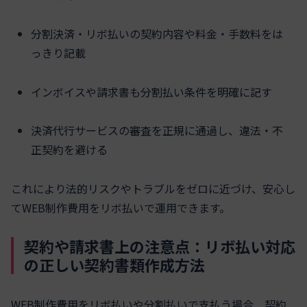
分割決済・リボ払いの契約内容や料金・手数料をは
っきり記載
インボイスや請求書も分割払い条件を明確に記す
決済代行サービスの審査を正規に通過し、違法・不
正契約を避ける
これにより法的リスクやトラブルをゼロに近づけ、安心し
てWEB制作費用をリボ払いで運用できます。
契約や請求書上の注意点：リボ払い対応
の正しい契約書類作成方法
WEB制作費用をリボ払いや分割払いで支払う場合、契約