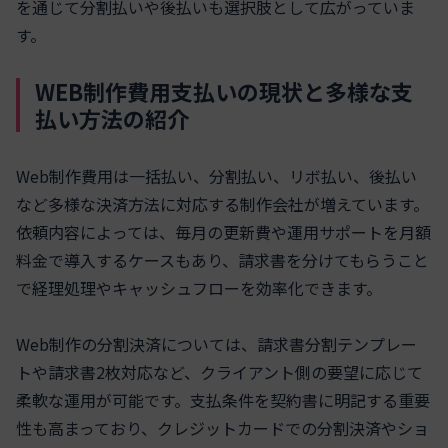
を通じて分割払いや後払いも選択肢として広がっていま
す。
WEB制作費用支払いの現状と多様な支
払い方法の紹介
Web制作費用は一括払い、分割払い、リボ払い、後払い
など多様な決済方法に対応する制作会社が増えています。
依頼内容によっては、毎月の更新費や運用サポートを月額
料金で導入するケースもあり、請求書を分けてもらうこと
で経理処理やキャッシュフローを効率化できます。
Web制作の分割決済については、請求書分割テンプレー
トや請求書2枚対応など、クライアント側の要望に応じて
柔軟な運用が可能です。支払条件を契約書に明記する重要
性も高まっており、クレジットカードでの分割決済やショ