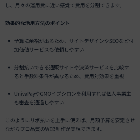
し、月々の運用費に近い感覚で費用を分割できます。
効果的な活用方法のポイント
予算に余裕が出るため、サイトデザインやSEOなど付
加価値サービスも依頼しやすい
分割払いできる通販サイトや決済サービスを比較す
ると手数料条件が異なるため、費用対効果を重視
UnivaPayやGMOイプシロンを利用すれば個人事業主
も審査を通過しやすい
このようにリボ払いを上手に使えば、月額予算を安定させ
ながらプロ品質のWEB制作が実現できます。