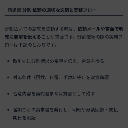
請求書 分割 依頼の適切な文例と実務フロー
分割払いでの請求を依頼する時は、
依頼メールや書面で明
確に要望を伝える
ことが重要です。分割依頼の際の実務フ
ローは下記のとおりです。
取引先に分割請求の希望を伝え、合意を得る
対応条件（回数、日程、手数料等）を双方確認
合意内容を契約書または覚書として残す
各期ごとの請求書を発行し、明細や分割回数・支払
期日を明記