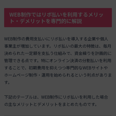
WEB制作ではリボ払いを利用するメリッ
ト・デメリットを専門的に解説
WEB制作の費用支払いにリボ払いを導入する企業や個人
事業主が増加しています。リボ払いの最大の特徴は、毎月
決められた一定額を支払う仕組みで、資金繰りを計画的に
管理できる点です。特にオンライン決済の分割払いを利用
することで、初期費用を抑えつつ専門的なWEBサイトや
ホームページ制作・運用を始められるという利点がありま
す。
下記のテーブルは、WEB制作にリボ払いを利用した場合
の主なメリットとデメリットをまとめたものです。