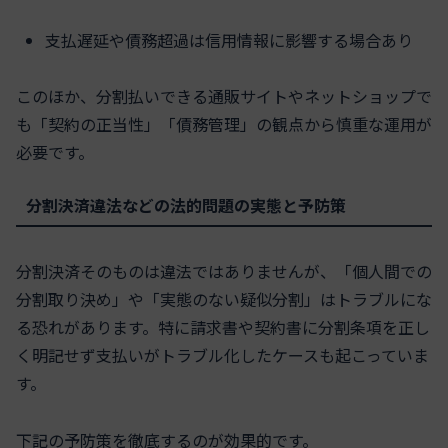
支払遅延や債務超過は信用情報に影響する場合あり
このほか、分割払いできる通販サイトやネットショップで
も「契約の正当性」「債務管理」の観点から慎重な運用が
必要です。
分割決済違法などの法的問題の実態と予防策
分割決済そのものは違法ではありませんが、「個人間での
分割取り決め」や「実態のない疑似分割」はトラブルにな
る恐れがあります。特に請求書や契約書に分割条項を正し
く明記せず支払いがトラブル化したケースも起こっていま
す。
下記の予防策を徹底するのが効果的です。