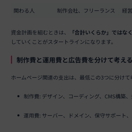
関わる人
制作会社、フリーランス
経
資金計画を組むときは、
「合計いくらか」ではな
していくことがスタートラインになります。
制作費と運用費と広告費を分けて考え
ホームページ関連の支出は、最低この3つに分けて
制作費: デザイン、コーディング、CMS構
運用費: サーバー、ドメイン、保守サポート