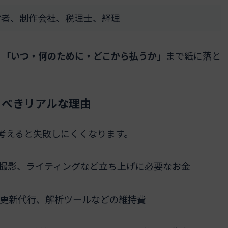
営者、制作会社、税理士、経理
く「いつ・何のために・どこから払うか」
まで紙に落と
るべきリアルな理由
考えると失敗しにくくなります。
築、撮影、ライティングなど立ち上げに必要なお金
、更新代行、解析ツールなどの維持費