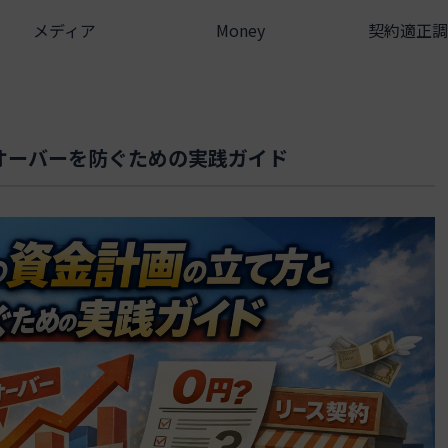
メディア
Money
契約適正調
オーバーを防ぐための実践ガイド