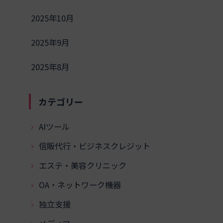
2025年10月
2025年9月
2025年8月
カテゴリー
AIツール
信販代行・ビジネスクレジット
エステ・美容クリニック
OA・ネットワーク機器
独立支援