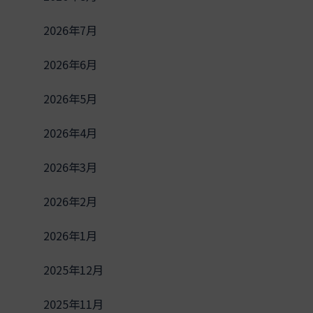
2026年7月
2026年6月
2026年5月
2026年4月
2026年3月
2026年2月
2026年1月
2025年12月
2025年11月