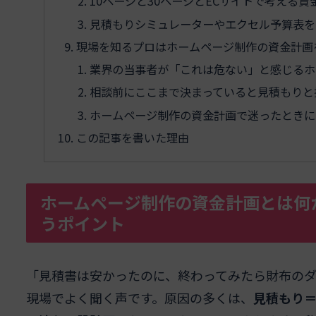
10ページと30ページとECサイトで考える
見積もりシミュレーターやエクセル予算表を
現場を知るプロはホームページ制作の資金計画
業界の当事者が「これは危ない」と感じるホ
相談前にここまで決まっていると見積もりと
ホームページ制作の資金計画で迷ったときに
この記事を書いた理由
ホームページ制作の資金計画とは何
うポイント
「見積書は安かったのに、終わってみたら財布の
現場でよく聞く声です。原因の多くは、
見積もり