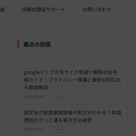
査
信販加盟店サポート
お問い合わせ
最近の投稿
googleマップのモザイク申請と解除の全手
順ガイド｜プライバシー保護と最新AI対応法
も徹底解説
2026.08.06
メディア
奨学金の家庭事情情報や例文がわかる！申請
理由がグッと通る書き方の極意
2026.08.05
メディア