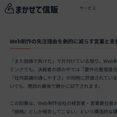
サービス
Web制作の失注理由を劇的に減らす営業と支
「また価格で負けた」で片付けている限り、Web
ミングでも、決裁者の頭の中では「要件の整理度
「社内稟議の通しやすさ」が同時に評価されていま
いても、商談の最後で静かに却下されます。
この記事は、Web制作会社の経営者・営業責任者
『価格』としか報告してこない」という構造的な