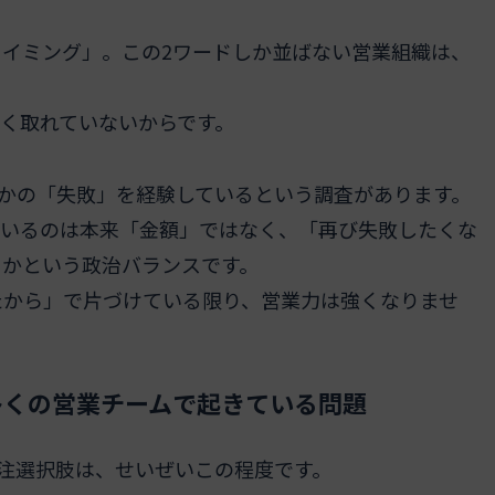
イミング」。この2ワードしか並ばない営業組織は、
く取れていないからです。
らかの「失敗」を経験しているという調査があります。
ているのは本来「金額」ではなく、「再び失敗したくな
うかという政治バランスです。
たから」で片づけている限り、営業力は強くなりませ
多くの営業チームで起きている問題
失注選択肢は、せいぜいこの程度です。