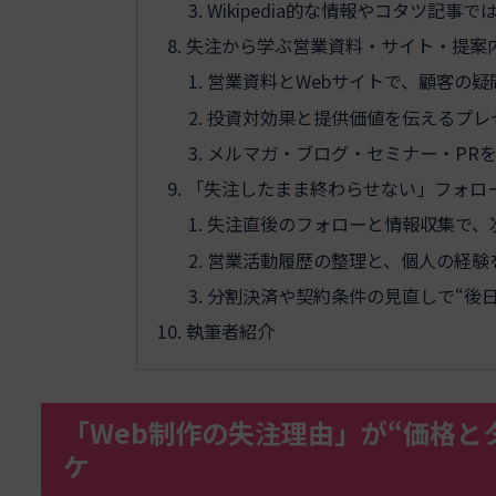
Wikipedia的な情報やコタツ記
失注から学ぶ営業資料・サイト・提案
営業資料とWebサイトで、顧客の
投資対効果と提供価値を伝えるプレ
メルマガ・ブログ・セミナー・PR
「失注したまま終わらせない」フォロ
失注直後のフォローと情報収集で、
営業活動履歴の整理と、個人の経験
分割決済や契約条件の見直しで“後
執筆者紹介
「Web制作の失注理由」が“価格と
ケ