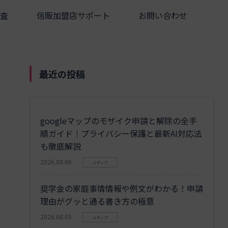
査
信販加盟店サポート
お問い合わせ
最近の投稿
googleマップのモザイク申請と解除の全手
順ガイド｜プライバシー保護と最新AI対応法
も徹底解説
2026.08.06
メディア
奨学金の家庭事情情報や例文がわかる！申請
理由がグッと通る書き方の極意
2026.08.05
メディア