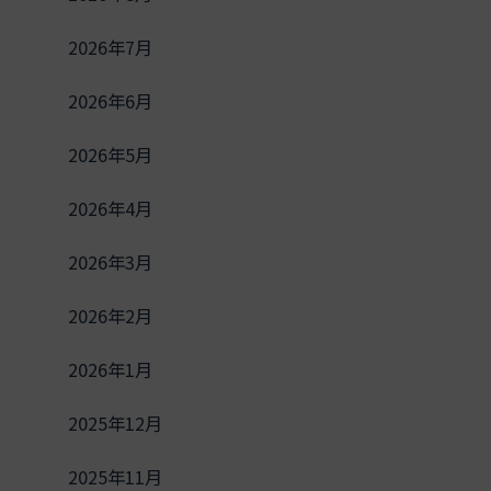
計、失注分析テンプレート、分割決済を含む契約条件の
2026年7月
2026年6月
2026年5月
2026年4月
2026年3月
2026年2月
2026年1月
2025年12月
2025年11月