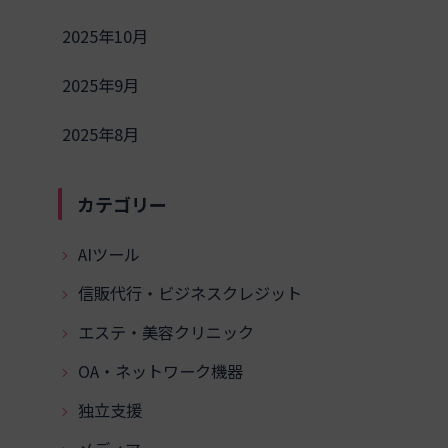
2025年10月
2025年9月
2025年8月
カテゴリー
AIツール
信販代行・ビジネスクレジット
エステ・美容クリニック
OA・ネットワーク機器
独立支援