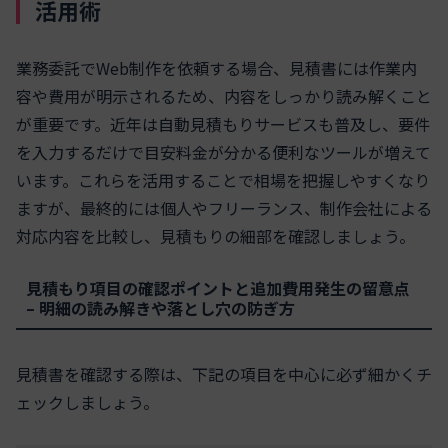
活用術
業務委託でWeb制作を依頼する場合、見積書には作業内
容や費用が明示されるため、内容をしっかり読み解くこと
が重要です。近年は自動見積もりサービスも普及し、要件
を入力するだけで目安料金が分かる便利なツールが増えて
います。これらを活用することで相場を把握しやすくなり
ますが、最終的には個人やフリーランス、制作会社による
対応内容を比較し、見積もりの細部を確認しましょう。
見積もり項目の確認ポイントと追加費用発生の留意点
– 明細の読み解きや落とし穴の防ぎ方
見積書を確認する際は、下記の項目を中心に必ず細かくチ
ェックしましょう。