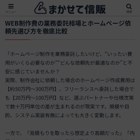
メニュー
検索
WEB制作費の業務委託相場とホームページ依
頼先選び方を徹底比較
「ホームページ制作を業務委託したいけど、“いったい費
用がいくら必要なのか”“どんな依頼先が最適なのか”と不
安に感じていませんか？
実際、制作会社に依頼した場合のホームページ作成費用は
【約50万円～300万円】、フリーランスへ委託した場合で
も【20万円～100万円】など、選ぶパートナーや仕様次第
で数十万円単位の差が生まれるのが現実です。規模や目
的、システム実装有無によっても大きく変動します。
一方で、「見積もりを取ったら想定より高額だった」「内