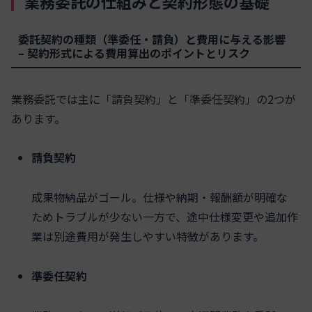
業務委託の仕組みと契約形態の基礎
委託契約の種類（準委任・請負）と費用に与える影響
– 契約形式による費用算出のポイントとリスク
業務委託では主に「請負契約」と「準委任契約」の2つが
あります。
請負契約
成果物納品がゴール。仕様や納期・報酬額が明確な
ためトラブルが少ない一方で、途中仕様変更や追加作
業は別途費用が発生しやすい特徴があります。
準委任契約