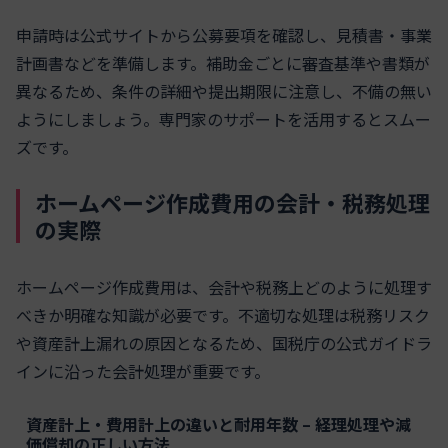
申請時は公式サイトから公募要項を確認し、見積書・事業
計画書などを準備します。補助金ごとに審査基準や書類が
異なるため、条件の詳細や提出期限に注意し、不備の無い
ようにしましょう。専門家のサポートを活用するとスムー
ズです。
ホームページ作成費用の会計・税務処理
の実際
ホームページ作成費用は、会計や税務上どのように処理す
べきか明確な知識が必要です。不適切な処理は税務リスク
や資産計上漏れの原因となるため、国税庁の公式ガイドラ
インに沿った会計処理が重要です。
資産計上・費用計上の違いと耐用年数 – 経理処理や減
価償却の正しい方法