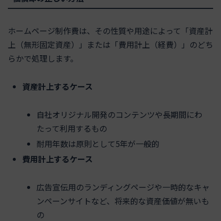
ホームページ制作費は、その性質や用途によって「資産計
上（無形固定資産）」または「費用計上（経費）」のどち
らかで処理します。
資産計上するケース
自社オリジナル開発のコンテンツや長期間にわ
たって利用するもの
耐用年数は原則として5年が一般的
費用計上するケース
広告宣伝用のランディングページや一時的なキャ
ンペーンサイトなど、将来的な資産価値が無いも
の