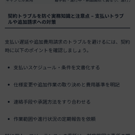
契約トラブルを防ぐ実務知識と注意点 – 支払いトラブ
ルや追加請求への対策
支払い遅延や追加費用請求のトラブルを避けるには、契約
時に以下のポイントを確認しましょう。
支払いスケジュール・条件を文書化する
仕様変更や追加作業の取り決めと費用基準を明記
連絡手段や承諾方法をすり合わせる
作業範囲や進行状況の定期報告を依頼