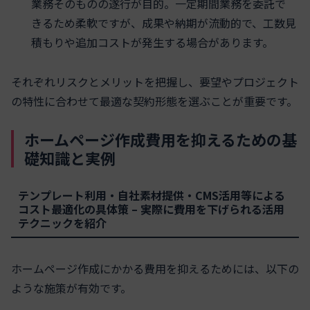
業務そのものの遂行が目的。一定期間業務を委託で
きるため柔軟ですが、成果や納期が流動的で、工数見
積もりや追加コストが発生する場合があります。
それぞれリスクとメリットを把握し、要望やプロジェクト
の特性に合わせて最適な契約形態を選ぶことが重要です。
ホームページ作成費用を抑えるための基
礎知識と実例
テンプレート利用・自社素材提供・CMS活用等による
コスト最適化の具体策 – 実際に費用を下げられる活用
テクニックを紹介
ホームページ作成にかかる費用を抑えるためには、以下の
ような施策が有効です。