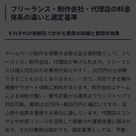
フリーランス・制作会社・代理店の料金
体系の違いと選定基準
それぞれの依頼先でかかる費用の詳細と費用対効果
ホームページ制作を依頼する際の主な選択肢として、フリ
ーランス、制作会社、代理店が挙げられます。フリーラン
スは個人対応のため費用が抑えやすく、10万円から依頼
できることも少なくありません。一方で、対応できる案件
規模やサポート体制に制約があります。制作会社はチーム
による体制が整い、要件定義から運用までワンストップで
対応可能。費用は30万円〜数百万円と幅広いですが、安
心感や品質を重視する場合に適しています。代理店はコン
サルや外部リソースを活用して提案力や運用支援に強みが
あり、その分費用は高めです。選定基準としては、予算・