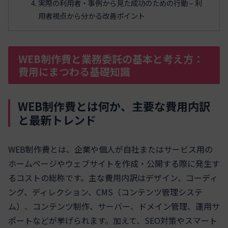
実際の利用者・事例から見た成功のための行動 – 利
用者視点から分かる改善ポイント
WEB制作費と業務委託の基本と考え方：
費用にまつわる基礎知識
WEB制作費とは何か、主要な費用内訳
と最新トレンド
WEB制作費とは、企業や個人が自社またはサービス用の
ホームページやウェブサイトを作成・公開する際に発生す
るコストの総称です。主な費用内訳はデザイン、コーディ
ング、ディレクション、CMS（コンテンツ管理システ
ム）、コンテンツ制作、サーバー、ドメイン管理、運用サ
ポートなどが挙げられます。加えて、SEO対策やスマート