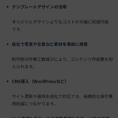
テンプレートデザインの活用
オリジナルデザインよりもコストが大幅に削減可能
です。
自社で写真や文章など素材を事前に用意
制作側の作業工数減少により、コンテンツ作成費を抑
えられます。
CMS導入（WordPressなど）
サイト更新や運用を自社で対応でき、長期的な保守費
用削減につながります。