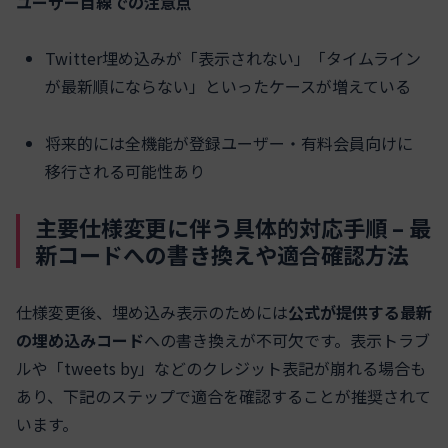
ユーザー目線での注意点
Twitter埋め込みが「表示されない」「タイムライン
が最新順にならない」といったケースが増えている
将来的には全機能が登録ユーザー・有料会員向けに
移行される可能性あり
主要仕様変更に伴う具体的対応手順 – 最
新コードへの書き換えや適合確認方法
仕様変更後、埋め込み表示のためには
公式が提供する最新
の埋め込みコード
への書き換えが不可欠です。表示トラブ
ルや「tweets by」などのクレジット表記が崩れる場合も
あり、下記のステップで適合を確認することが推奨されて
います。