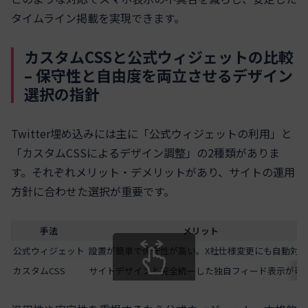
タイムライン掲載を実現できます。
カスタムCSSと公式ウィジェットの比較
– 保守性と自由度を両立させるデザイン
選択の指針
Twitter埋め込みには主に「公式ウィジェットの利用」と
「カスタムCSSによるデザイン調整」の2種類がありま
す。それぞれメリット・デメリットがあり、サイトの運用
方針に合わせた選択が重要です。
手法
メリット
公式ウィジェット
設置が簡単で保守性が高い。X社仕様変更にも自動対応
カスタムCSS
サイトデザインと完全統一した独自フィード表示が可
スクロールできます