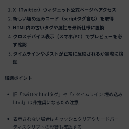
X（Twitter）ウィジェット公式ページへアクセス
新しい埋め込みコード（scriptタグ含む）を取得
HTML内の古いタグや属性を最新仕様に置換
クロスデバイス表示（スマホ/PC）でプレビューを必
ず確認
タイムラインやポストが正常に反映されるか実際に検
証
強調ポイント
旧「twitter htmlタグ」や「x タイムライン 埋め込み
html」は非推奨になるため注意
表示されない場合はキャッシュクリアやサードパー
ティスクリプトの影響も確認する