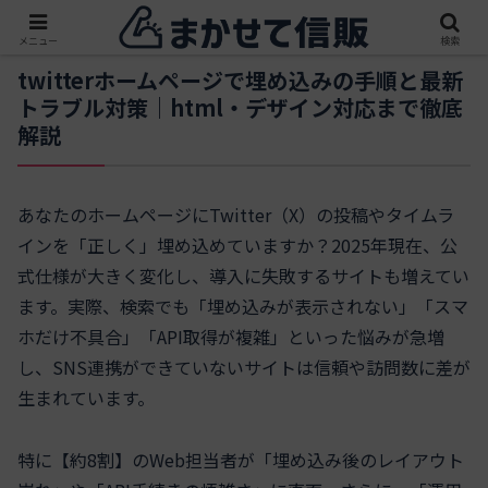
メニュー
検索
twitterホームページで埋め込みの手順と最新
トラブル対策｜html・デザイン対応まで徹底
解説
あなたのホームページにTwitter（X）の投稿やタイムラ
インを「正しく」埋め込めていますか？2025年現在、公
式仕様が大きく変化し、導入に失敗するサイトも増えてい
ます。実際、検索でも「埋め込みが表示されない」「スマ
ホだけ不具合」「API取得が複雑」といった悩みが急増
し、SNS連携ができていないサイトは信頼や訪問数に差が
生まれています。
特に【約8割】のWeb担当者が「埋め込み後のレイアウト