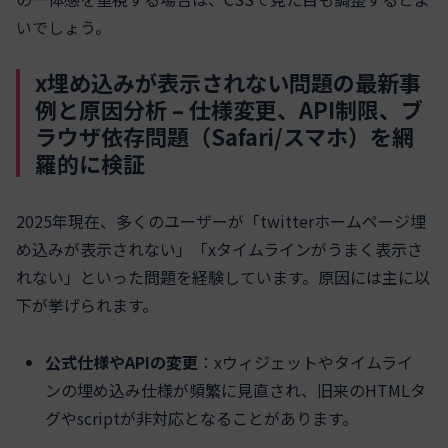
いでしょう。
x埋め込みが表示されない問題の最新事
例と原因分析 – 仕様変更、API制限、ブ
ラウザ依存問題（Safari/スマホ）を網
羅的に検証
2025年現在、多くのユーザーが「twitterホームページ埋
め込みが表示されない」「xタイムラインがうまく表示さ
れない」といった問題を経験しています。原因には主に以
下が挙げられます。
公式仕様やAPIの変更
：xウィジェットやタイムライ
ンの埋め込み仕様が頻繁に見直され、旧来のHTMLタ
グやscriptが非対応となることがあります。