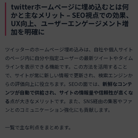
twitterホームページに埋め込むとは何
かと主なメリット – SEO視点での効果、
UX向上、ユーザーエンゲージメント増
加を明確に
ツイッターのホームページ埋め込みは、自社や個人サイト
のページ内に自分や指定ユーザーの最新ツイートやタイム
ラインを表示できる機能です。この方法を活用すること
で、サイトが常に新しい情報で更新され、検索エンジンか
らの評価向上に役立ちます。SEOの面では、
新鮮なコンテ
ンツが自動で供給され、サイトの情報量や信頼性が高くな
る
点が大きなメリットです。また、SNS経由の集客やファ
ンとのコミュニケーション強化にも貢献します。
一覧で主な利点をまとめます。