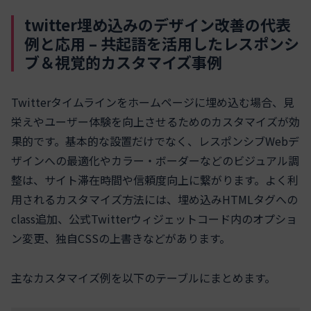
twitter埋め込みのデザイン改善の代表
例と応用 – 共起語を活用したレスポンシ
ブ＆視覚的カスタマイズ事例
Twitterタイムラインをホームページに埋め込む場合、見
栄えやユーザー体験を向上させるためのカスタマイズが効
果的です。基本的な設置だけでなく、レスポンシブWebデ
ザインへの最適化やカラー・ボーダーなどのビジュアル調
整は、サイト滞在時間や信頼度向上に繋がります。よく利
用されるカスタマイズ方法には、埋め込みHTMLタグへの
class追加、公式Twitterウィジェットコード内のオプショ
ン変更、独自CSSの上書きなどがあります。
主なカスタマイズ例を以下のテーブルにまとめます。