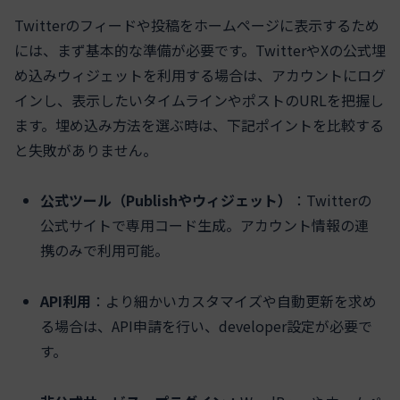
Twitterのフィードや投稿をホームページに表示するため
には、まず基本的な準備が必要です。TwitterやXの公式埋
め込みウィジェットを利用する場合は、アカウントにログ
インし、表示したいタイムラインやポストのURLを把握し
ます。埋め込み方法を選ぶ時は、下記ポイントを比較する
と失敗がありません。
公式ツール（Publishやウィジェット）
：Twitterの
公式サイトで専用コード生成。アカウント情報の連
携のみで利用可能。
API利用
：より細かいカスタマイズや自動更新を求め
る場合は、API申請を行い、developer設定が必要で
す。